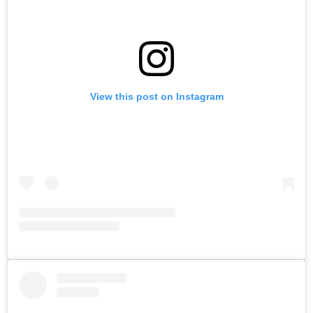
View this post on Instagram