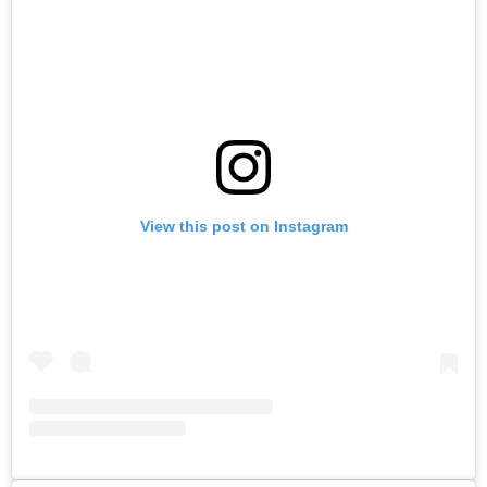
View this post on Instagram