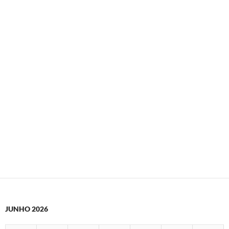
JUNHO 2026