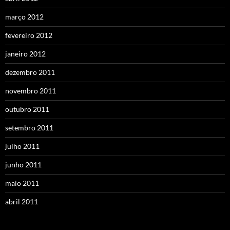
março 2012
fevereiro 2012
janeiro 2012
dezembro 2011
novembro 2011
outubro 2011
setembro 2011
julho 2011
junho 2011
maio 2011
abril 2011