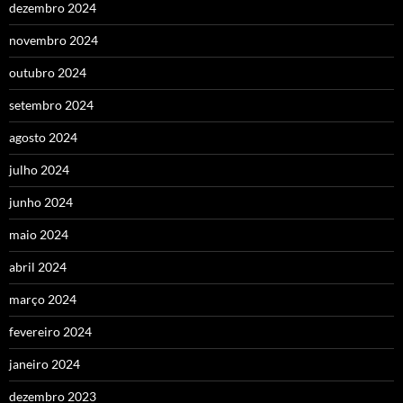
dezembro 2024
novembro 2024
outubro 2024
setembro 2024
agosto 2024
julho 2024
junho 2024
maio 2024
abril 2024
março 2024
fevereiro 2024
janeiro 2024
dezembro 2023