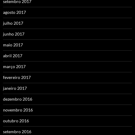
setembro 2017
agosto 2017
julho 2017
junho 2017
maio 2017
abril 2017
março 2017
fevereiro 2017
janeiro 2017
dezembro 2016
novembro 2016
outubro 2016
setembro 2016