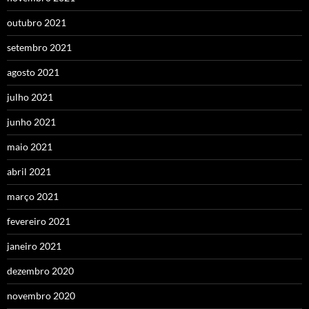
outubro 2021
setembro 2021
agosto 2021
julho 2021
junho 2021
maio 2021
abril 2021
março 2021
fevereiro 2021
janeiro 2021
dezembro 2020
novembro 2020