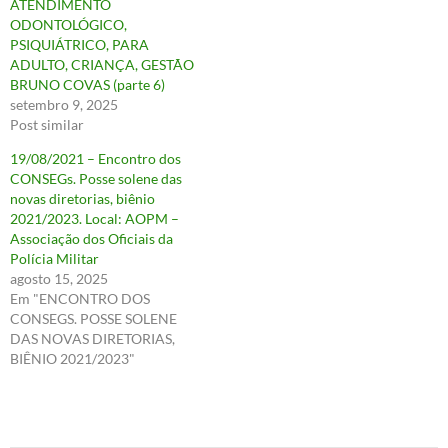
ATENDIMENTO
ODONTOLÓGICO,
PSIQUIÁTRICO, PARA
ADULTO, CRIANÇA, GESTÃO
BRUNO COVAS (parte 6)
setembro 9, 2025
Post similar
19/08/2021 – Encontro dos
CONSEGs. Posse solene das
novas diretorias, biênio
2021/2023. Local: AOPM –
Associação dos Oficiais da
Polícia Militar
agosto 15, 2025
Em "ENCONTRO DOS
CONSEGS. POSSE SOLENE
DAS NOVAS DIRETORIAS,
BIÊNIO 2021/2023"