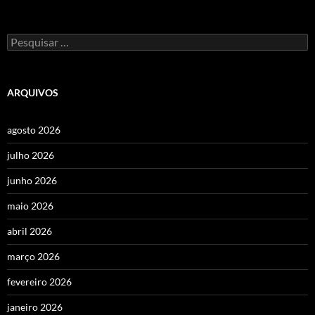
Pesquisar
por:
ARQUIVOS
agosto 2026
julho 2026
junho 2026
maio 2026
abril 2026
março 2026
fevereiro 2026
janeiro 2026