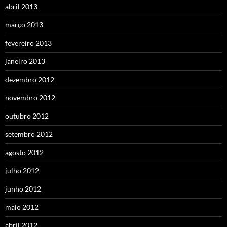
abril 2013
março 2013
fevereiro 2013
janeiro 2013
dezembro 2012
novembro 2012
outubro 2012
setembro 2012
agosto 2012
julho 2012
junho 2012
maio 2012
abril 2012