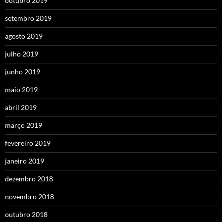
outubro 2019
setembro 2019
agosto 2019
julho 2019
junho 2019
maio 2019
abril 2019
março 2019
fevereiro 2019
janeiro 2019
dezembro 2018
novembro 2018
outubro 2018