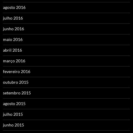
agosto 2016
julho 2016
junho 2016
maio 2016
abril 2016
março 2016
fevereiro 2016
outubro 2015
setembro 2015
agosto 2015
julho 2015
junho 2015