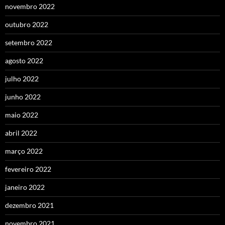
novembro 2022
outubro 2022
setembro 2022
agosto 2022
julho 2022
junho 2022
maio 2022
abril 2022
março 2022
fevereiro 2022
janeiro 2022
dezembro 2021
novembro 2021