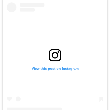
View this post on Instagram