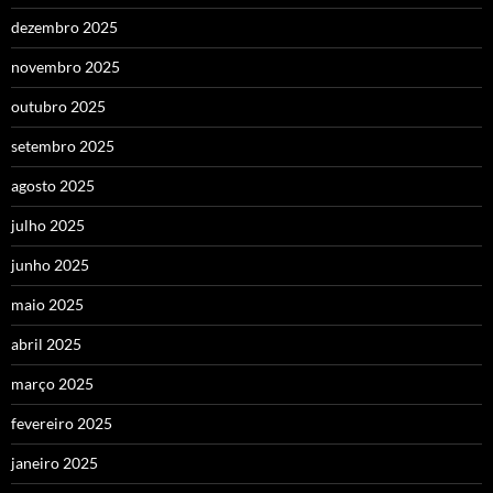
dezembro 2025
novembro 2025
outubro 2025
setembro 2025
agosto 2025
julho 2025
junho 2025
maio 2025
abril 2025
março 2025
fevereiro 2025
janeiro 2025