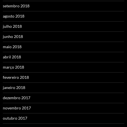
setembro 2018
agosto 2018
julho 2018
junho 2018
maio 2018
abril 2018
março 2018
fevereiro 2018
janeiro 2018
dezembro 2017
novembro 2017
outubro 2017