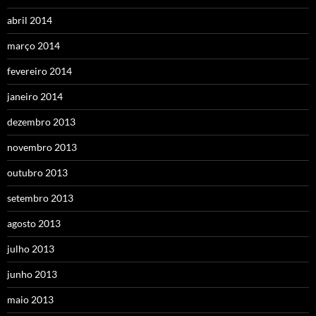
abril 2014
março 2014
fevereiro 2014
janeiro 2014
dezembro 2013
novembro 2013
outubro 2013
setembro 2013
agosto 2013
julho 2013
junho 2013
maio 2013