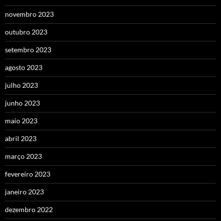
novembro 2023
outubro 2023
setembro 2023
agosto 2023
julho 2023
junho 2023
maio 2023
abril 2023
março 2023
fevereiro 2023
janeiro 2023
dezembro 2022