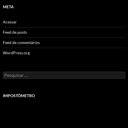
META
Acessar
Feed de posts
Feed de comentários
WordPress.org
Pesquisar
por:
IMPOSTÔMETRO