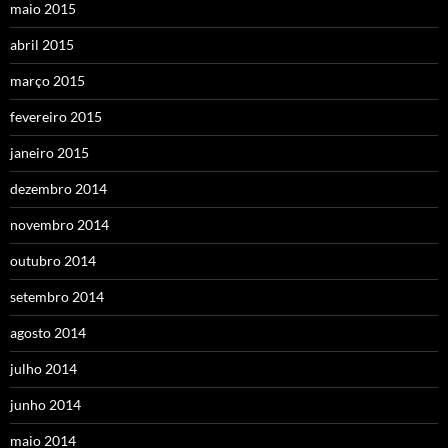
maio 2015
abril 2015
março 2015
fevereiro 2015
janeiro 2015
dezembro 2014
novembro 2014
outubro 2014
setembro 2014
agosto 2014
julho 2014
junho 2014
maio 2014