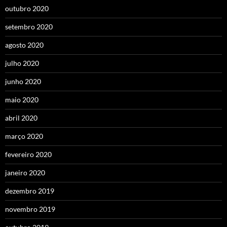
outubro 2020
setembro 2020
agosto 2020
julho 2020
junho 2020
maio 2020
abril 2020
março 2020
fevereiro 2020
janeiro 2020
dezembro 2019
novembro 2019