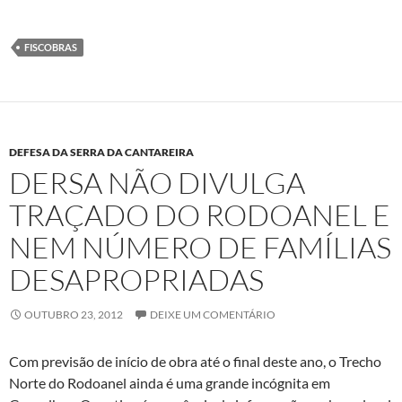
FISCOBRAS
DEFESA DA SERRA DA CANTAREIRA
DERSA NÃO DIVULGA
TRAÇADO DO RODOANEL E
NEM NÚMERO DE FAMÍLIAS
DESAPROPRIADAS
OUTUBRO 23, 2012
DEIXE UM COMENTÁRIO
Com previsão de início de obra até o final deste ano, o Trecho
Norte do Rodoanel ainda é uma grande incógnita em