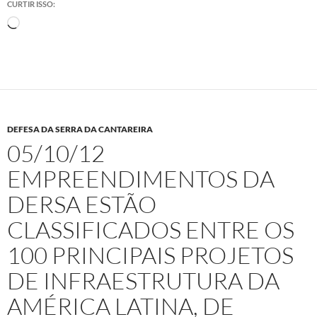
CURTIR ISSO:
Carregando...
DEFESA DA SERRA DA CANTAREIRA
05/10/12
EMPREENDIMENTOS DA
DERSA ESTÃO
CLASSIFICADOS ENTRE OS
100 PRINCIPAIS PROJETOS
DE INFRAESTRUTURA DA
AMÉRICA LATINA, DE