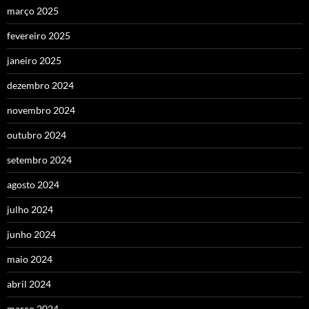
março 2025
fevereiro 2025
janeiro 2025
dezembro 2024
novembro 2024
outubro 2024
setembro 2024
agosto 2024
julho 2024
junho 2024
maio 2024
abril 2024
março 2024