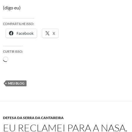
(digo eu)
COMPARTILHE ISSO:
Facebook
X
CURTIR ISSO:
Carregando...
MEU BLOG
DEFESA DA SERRA DA CANTAREIRA
EU RECLAMEI PARA A NASA.