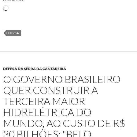
Carregando...
DERSA
DEFESA DA SERRA DA CANTAREIRA
O GOVERNO BRASILEIRO
QUER CONSTRUIR A
TERCEIRA MAIOR
HIDRELÉTRICA DO
MUNDO, AO CUSTO DE R$
30 BILHÕES: "BELO