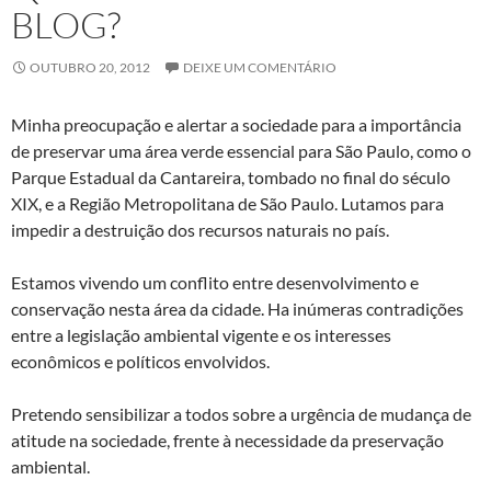
BLOG?
OUTUBRO 20, 2012
DEIXE UM COMENTÁRIO
Minha preocupação e alertar a sociedade para a importância
de preservar uma área verde essencial para São Paulo, como o
Parque Estadual da Cantareira, tombado no final do século
XIX, e a Região Metropolitana de São Paulo. Lutamos para
impedir a destruição dos recursos naturais no país.
Estamos vivendo um conflito entre desenvolvimento e
conservação nesta área da cidade. Ha inúmeras contradições
entre a legislação ambiental vigente e os interesses
econômicos e políticos envolvidos.
Pretendo sensibilizar a todos sobre a urgência de mudança de
atitude na sociedade, frente à necessidade da preservação
ambiental.