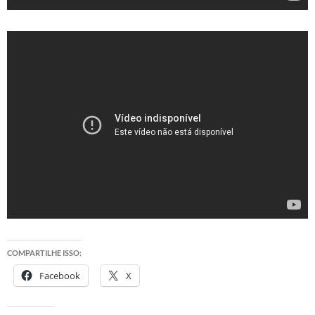
COMPARTILHE ISSO:
Facebook
X