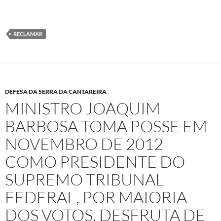
RECLAMAR
DEFESA DA SERRA DA CANTAREIRA
MINISTRO JOAQUIM
BARBOSA TOMA POSSE EM
NOVEMBRO DE 2012
COMO PRESIDENTE DO
SUPREMO TRIBUNAL
FEDERAL, POR MAIORIA
DOS VOTOS. DESFRUTA DE