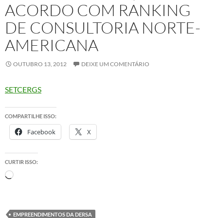
ACORDO COM RANKING
DE CONSULTORIA NORTE-
AMERICANA
OUTUBRO 13, 2012
DEIXE UM COMENTÁRIO
SETCERGS
COMPARTILHE ISSO:
Facebook
X
CURTIR ISSO:
Carregando...
EMPREENDIMENTOS DA DERSA