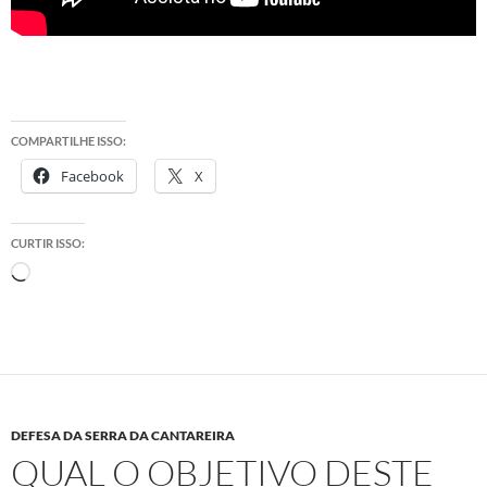
COMPARTILHE ISSO:
Facebook
X
CURTIR ISSO:
Carregando...
DEFESA DA SERRA DA CANTAREIRA
QUAL O OBJETIVO DESTE