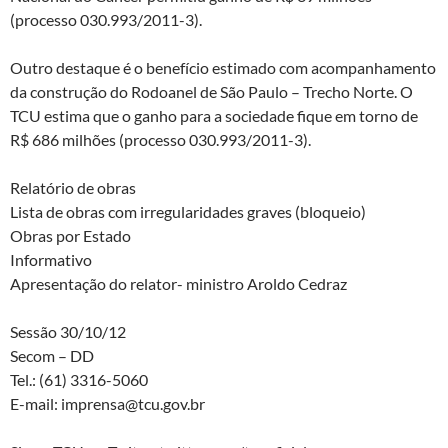
(processo 030.993/2011-3).
Outro destaque é o benefício estimado com acompanhamento
da construção do Rodoanel de São Paulo – Trecho Norte. O
TCU estima que o ganho para a sociedade fique em torno de
R$ 686 milhões (processo 030.993/2011-3).
Relatório de obras
Lista de obras com irregularidades graves (bloqueio)
Obras por Estado
Informativo
Apresentação do relator- ministro Aroldo Cedraz
Sessão 30/10/12
Secom – DD
Tel.: (61) 3316-5060
E-mail: imprensa@tcu.gov.br