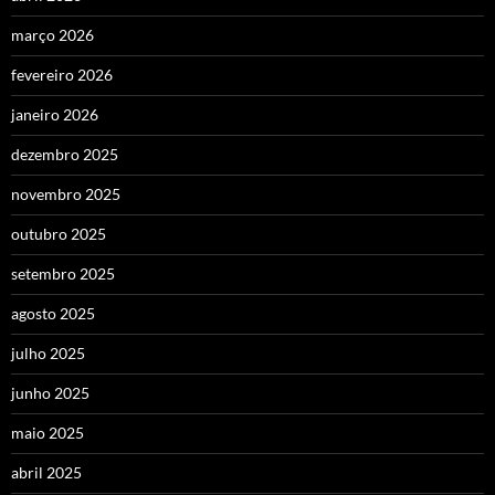
março 2026
fevereiro 2026
janeiro 2026
dezembro 2025
novembro 2025
outubro 2025
setembro 2025
agosto 2025
julho 2025
junho 2025
maio 2025
abril 2025