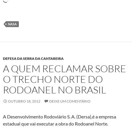
Carregando...
NASA
DEFESA DA SERRA DA CANTAREIRA
A QUEM RECLAMAR SOBRE
O TRECHO NORTE DO
RODOANEL NO BRASIL
OUTUBRO 18, 2012
DEIXE UM COMENTÁRIO
A Desenvolvimento Rodoviário S. A. (Dersa),é a empresa
estadual que vai executar a obra do Rodoanel Norte.