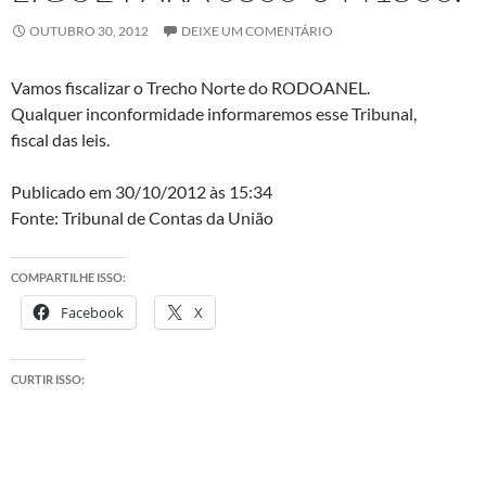
OUTUBRO 30, 2012
DEIXE UM COMENTÁRIO
Vamos fiscalizar o Trecho Norte do RODOANEL.
Qualquer inconformidade informaremos esse Tribunal,
fiscal das leis.
Publicado em 30/10/2012 às 15:34
Fonte: Tribunal de Contas da União
COMPARTILHE ISSO:
Facebook
X
CURTIR ISSO: