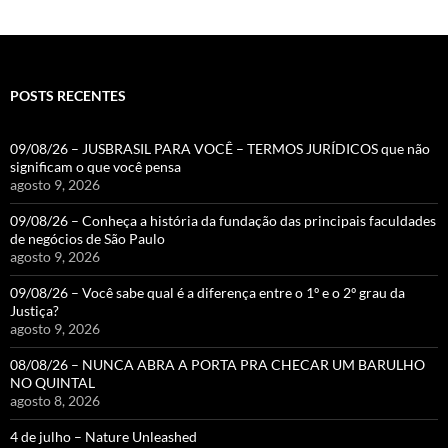
POSTS RECENTES
09/08/26 – JUSBRASIL PARA VOCÊ – TERMOS JURÍDICOS que não
significam o que você pensa
agosto 9, 2026
09/08/26 – Conheça a história da fundação das principais faculdades
de negócios de São Paulo
agosto 9, 2026
09/08/26 – Você sabe qual é a diferença entre o 1º e o 2º grau da
Justiça?
agosto 9, 2026
08/08/26 – NUNCA ABRA A PORTA PRA CHECAR UM BARULHO
NO QUINTAL
agosto 8, 2026
4 de julho – Nature Unleashed