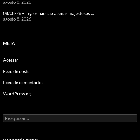
agosto 8, 2026
08/08/26 – Tigres não são apenas majestosos …
agosto 8, 2026
META
Acessar
Feed de posts
Feed de comentários
WordPress.org
Pesquisar
por: