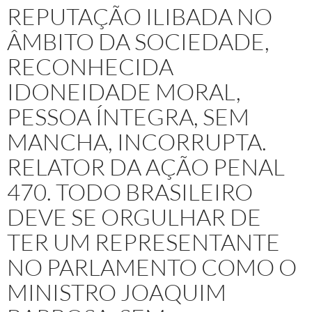
REPUTAÇÃO ILIBADA NO
ÂMBITO DA SOCIEDADE,
RECONHECIDA
IDONEIDADE MORAL,
PESSOA ÍNTEGRA, SEM
MANCHA, INCORRUPTA.
RELATOR DA AÇÃO PENAL
470. TODO BRASILEIRO
DEVE SE ORGULHAR DE
TER UM REPRESENTANTE
NO PARLAMENTO COMO O
MINISTRO JOAQUIM