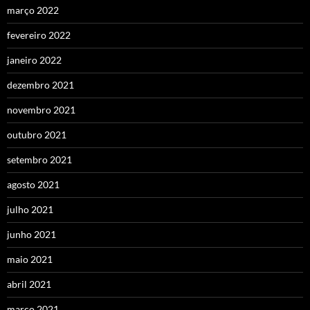
março 2022
fevereiro 2022
janeiro 2022
dezembro 2021
novembro 2021
outubro 2021
setembro 2021
agosto 2021
julho 2021
junho 2021
maio 2021
abril 2021
março 2021