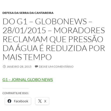
DEFESA DA SERRA DA CANTAREIRA
DO G1 – GLOBONEWS –
28/01/2015 – MORADORES
RECLAMAM QUE PRESSÃO
DA ÁGUA É REDUZIDA POR
MAIS TEMPO
JANEIRO 28, 2015
DEIXE UM COMENTÁRIO
G1 – JORNAL GLOBO NEWS
COMPARTILHE ISSO:
Facebook
X