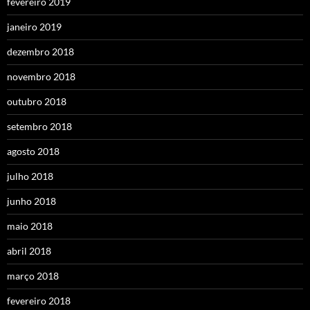
fevereiro 2019
janeiro 2019
dezembro 2018
novembro 2018
outubro 2018
setembro 2018
agosto 2018
julho 2018
junho 2018
maio 2018
abril 2018
março 2018
fevereiro 2018