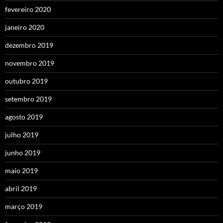
fevereiro 2020
janeiro 2020
dezembro 2019
novembro 2019
outubro 2019
setembro 2019
agosto 2019
julho 2019
junho 2019
maio 2019
abril 2019
março 2019