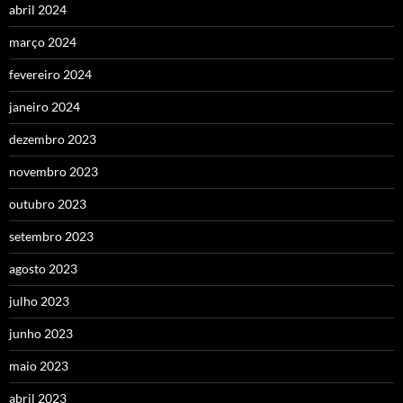
abril 2024
março 2024
fevereiro 2024
janeiro 2024
dezembro 2023
novembro 2023
outubro 2023
setembro 2023
agosto 2023
julho 2023
junho 2023
maio 2023
abril 2023