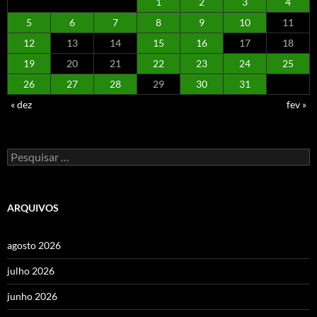
1
2
3
4
5
6
7
8
9
10
11
12
13
14
15
16
17
18
19
20
21
22
23
24
25
26
27
28
29
30
31
« dez
fev »
Pesquisar
por:
ARQUIVOS
agosto 2026
julho 2026
junho 2026