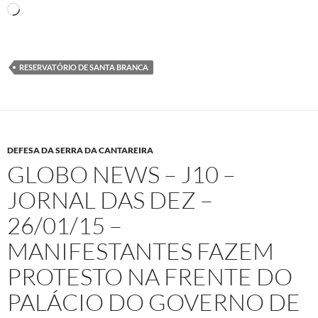
Carregando...
RESERVATÓRIO DE SANTA BRANCA
DEFESA DA SERRA DA CANTAREIRA
GLOBO NEWS – J10 –
JORNAL DAS DEZ –
26/01/15 –
MANIFESTANTES FAZEM
PROTESTO NA FRENTE DO
PALÁCIO DO GOVERNO DE