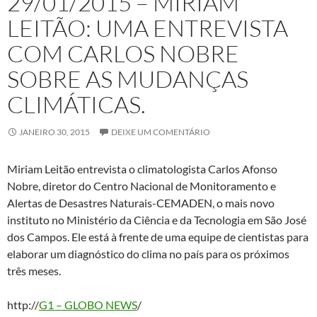
29/01/2015 – MIRIAM
LEITÃO: UMA ENTREVISTA
COM CARLOS NOBRE
SOBRE AS MUDANÇAS
CLIMÁTICAS.
JANEIRO 30, 2015
DEIXE UM COMENTÁRIO
Miriam Leitão entrevista o climatologista Carlos Afonso
Nobre, diretor do Centro Nacional de Monitoramento e
Alertas de Desastres Naturais-CEMADEN, o mais novo
instituto no Ministério da Ciência e da Tecnologia em São José
dos Campos. Ele está à frente de uma equipe de cientistas para
elaborar um diagnóstico do clima no país para os próximos
três meses.
http://
G1 – GLOBO NEWS
/