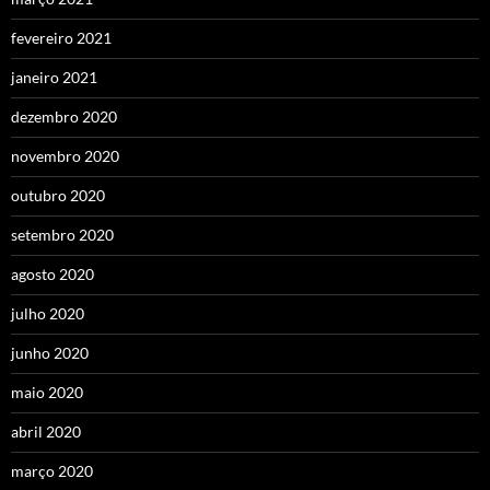
fevereiro 2021
janeiro 2021
dezembro 2020
novembro 2020
outubro 2020
setembro 2020
agosto 2020
julho 2020
junho 2020
maio 2020
abril 2020
março 2020