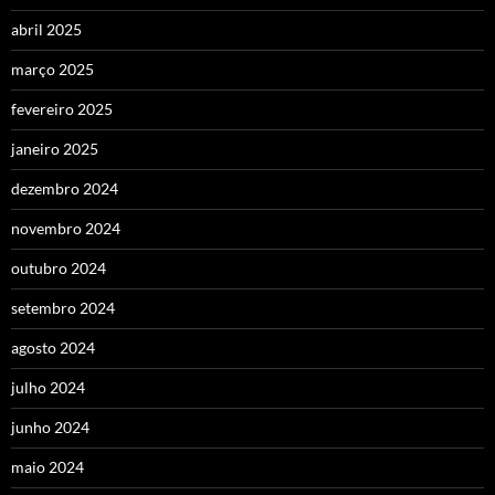
abril 2025
março 2025
fevereiro 2025
janeiro 2025
dezembro 2024
novembro 2024
outubro 2024
setembro 2024
agosto 2024
julho 2024
junho 2024
maio 2024