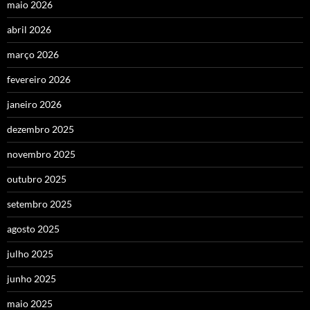
maio 2026
abril 2026
março 2026
fevereiro 2026
janeiro 2026
dezembro 2025
novembro 2025
outubro 2025
setembro 2025
agosto 2025
julho 2025
junho 2025
maio 2025