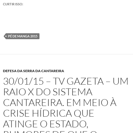
CURTIR ISSO:
PÉ DE MANGA 2015
DEFESA DA SERRA DA CANTAREIRA
30/01/15 – TV GAZETA – UM
RAIO X DO SISTEMA
CANTAREIRA. EM MEIO À
CRISE HÍDRICA QUE
ATINGE O ESTADO,