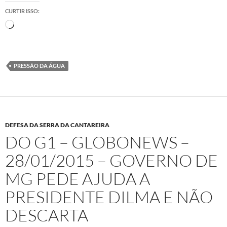
CURTIR ISSO:
Carregando...
PRESSÃO DA ÁGUA
DEFESA DA SERRA DA CANTAREIRA
DO G1 – GLOBONEWS –
28/01/2015 – GOVERNO DE
MG PEDE AJUDA A
PRESIDENTE DILMA E NÃO
DESCARTA