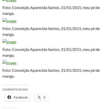
Foto: Conceição Aparecida Santos, 31/01/2015, meu pé de
manga.
Foto: Conceição Aparecida Santos, 31/01/2015, meu pé de
manga.
Foto: Conceição Aparecida Santos, 31/01/2015, meu pé de
manga.
Foto: Conceição Aparecida Santos, 31/01/2015, meu pé de
manga.
COMPARTILHE ISSO:
Facebook
X