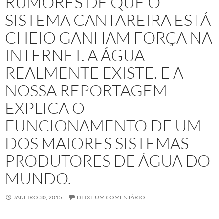
RUMORES DE QUE O
SISTEMA CANTAREIRA ESTÁ
CHEIO GANHAM FORÇA NA
INTERNET. A ÁGUA
REALMENTE EXISTE. E A
NOSSA REPORTAGEM
EXPLICA O
FUNCIONAMENTO DE UM
DOS MAIORES SISTEMAS
PRODUTORES DE ÁGUA DO
MUNDO.
JANEIRO 30, 2015
DEIXE UM COMENTÁRIO