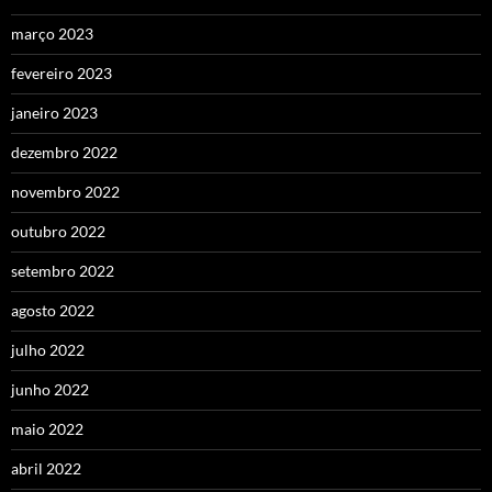
março 2023
fevereiro 2023
janeiro 2023
dezembro 2022
novembro 2022
outubro 2022
setembro 2022
agosto 2022
julho 2022
junho 2022
maio 2022
abril 2022