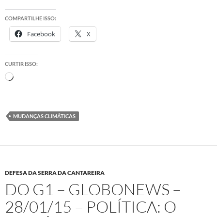
COMPARTILHE ISSO:
Facebook
X
CURTIR ISSO:
Carregando...
MUDANÇAS CLIMÁTICAS
DEFESA DA SERRA DA CANTAREIRA
DO G1 – GLOBONEWS –
28/01/15 – POLÍTICA: O