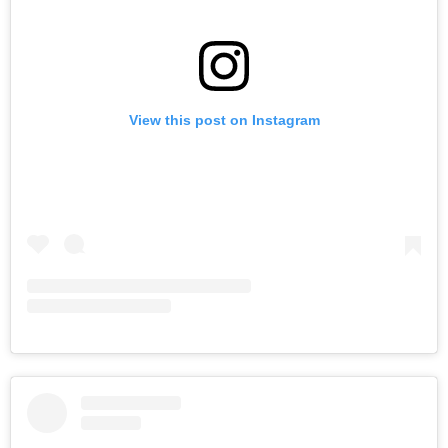
View this post on Instagram