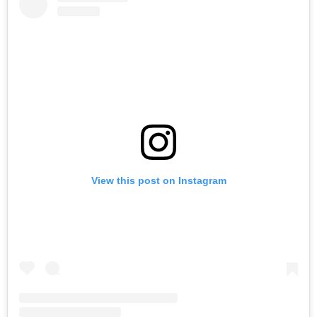
View this post on Instagram