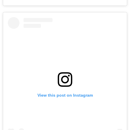
View this post on Instagram