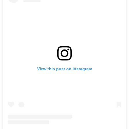
View this post on Instagram