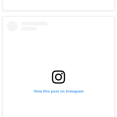
View this post on Instagram