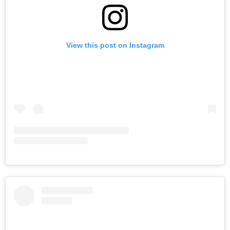
View this post on Instagram