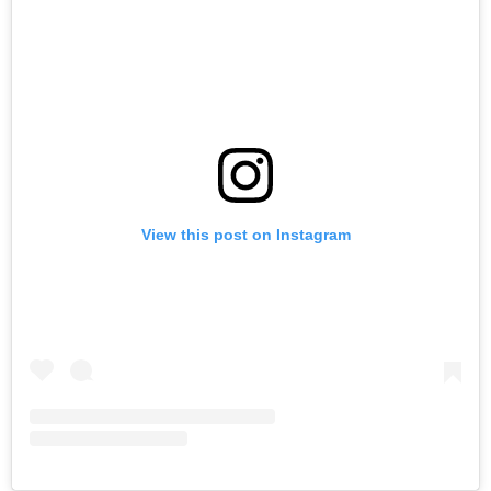
View this post on Instagram