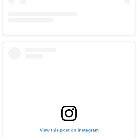
View this post on Instagram