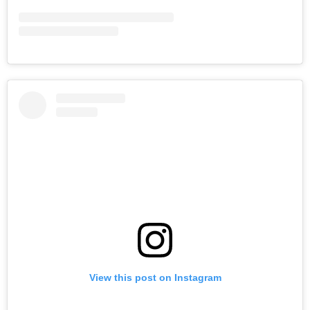
View this post on Instagram