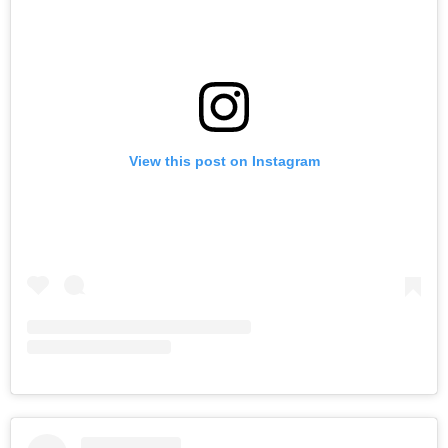
View this post on Instagram