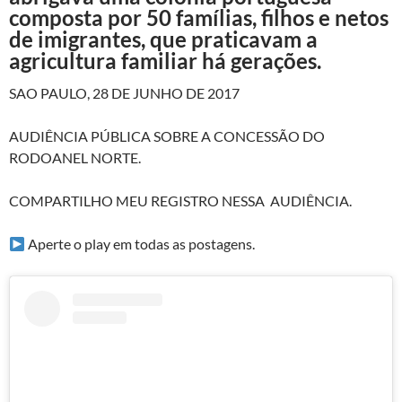
composta por 50 famílias, filhos e netos
de imigrantes, que praticavam a
agricultura familiar há gerações.
SAO PAULO, 28 DE JUNHO DE 2017
AUDIÊNCIA PÚBLICA SOBRE A CONCESSÃO DO
RODOANEL NORTE.
COMPARTILHO MEU REGISTRO NESSA AUDIÊNCIA.
Aperte o play em todas as postagens.