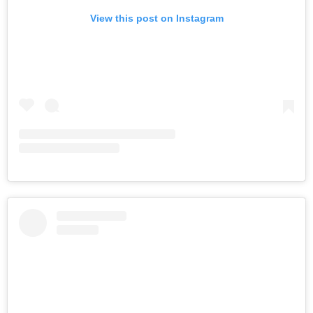
View this post on Instagram