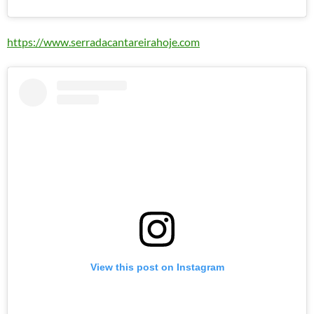
https://www.serradacantareirahoje.com
View this post on Instagram