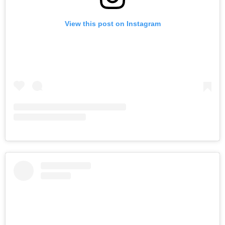
View this post on Instagram