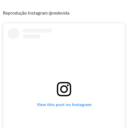
Reprodução Instagram @redevida
View this post on Instagram