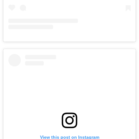
View this post on Instagram