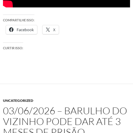
COMPARTILHE ISSO:
Facebook
X
CURTIR ISSO:
UNCATEGORIZED
03/06/2026 – BARULHO DO
VIZINHO PODE DAR ATÉ 3
MESES DE PRISÃO