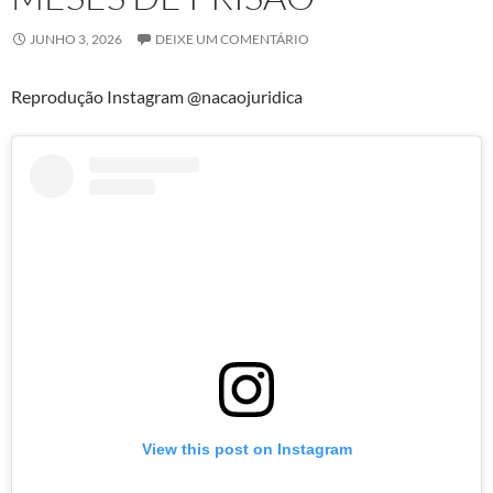
JUNHO 3, 2026
DEIXE UM COMENTÁRIO
Reprodução Instagram @nacaojuridica
View this post on Instagram