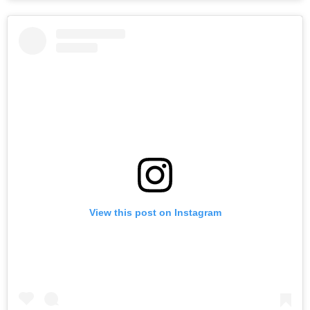
View this post on Instagram