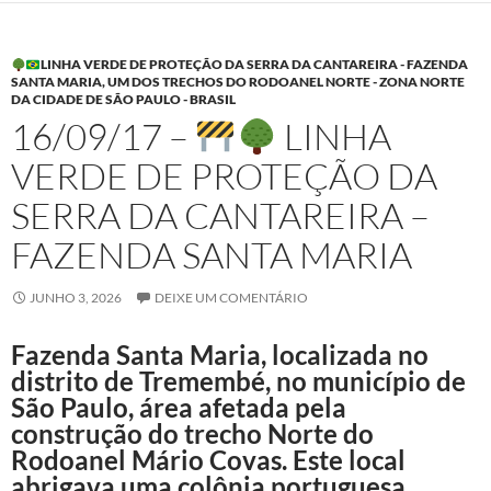
LINHA VERDE DE PROTEÇÃO DA SERRA DA CANTAREIRA - FAZENDA
SANTA MARIA, UM DOS TRECHOS DO RODOANEL NORTE - ZONA NORTE
DA CIDADE DE SÃO PAULO - BRASIL
16/09/17 –
LINHA
VERDE DE PROTEÇÃO DA
SERRA DA CANTAREIRA –
FAZENDA SANTA MARIA
JUNHO 3, 2026
DEIXE UM COMENTÁRIO
Fazenda Santa Maria, localizada no
distrito de Tremembé, no município de
São Paulo, área afetada pela
construção do trecho Norte do
Rodoanel Mário Covas. Este local
abrigava uma colônia portuguesa