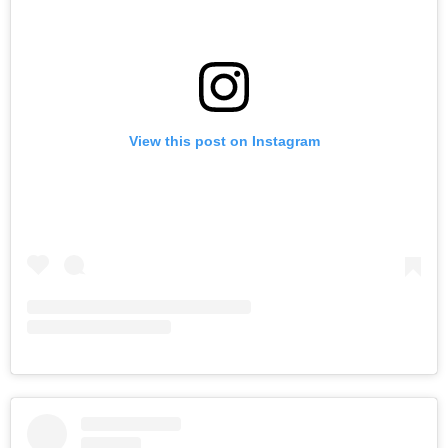
View this post on Instagram