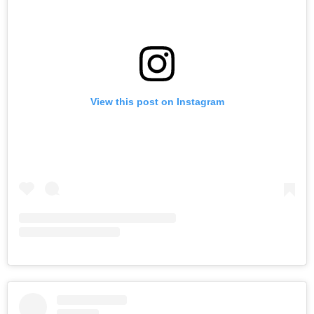
View this post on Instagram