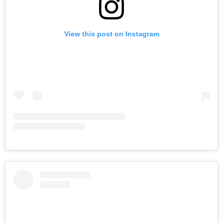
View this post on Instagram