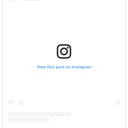
View this post on Instagram