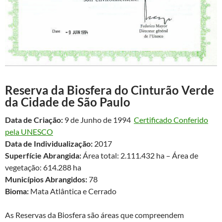
Reserva da Biosfera do Cinturão Verde
da Cidade de São Paulo
Data de Criação:
9 de Junho de 1994
Certificado Conferido
pela UNESCO
Data de Individualização:
2017
Superfície Abrangida:
Área total: 2.111.432 ha – Área de
vegetação: 614.288 ha
Municípios Abrangidos:
78
Bioma:
Mata Atlântica e Cerrado
As Reservas da Biosfera são áreas que compreendem