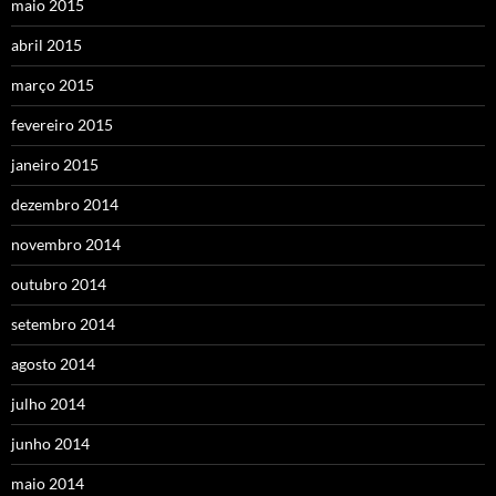
maio 2015
abril 2015
março 2015
fevereiro 2015
janeiro 2015
dezembro 2014
novembro 2014
outubro 2014
setembro 2014
agosto 2014
julho 2014
junho 2014
maio 2014