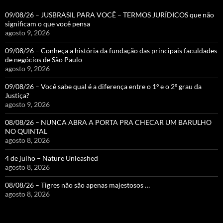
09/08/26 – JUSBRASIL PARA VOCÊ – TERMOS JURÍDICOS que não
significam o que você pensa
agosto 9, 2026
09/08/26 – Conheça a história da fundação das principais faculdades
de negócios de São Paulo
agosto 9, 2026
09/08/26 – Você sabe qual é a diferença entre o 1º e o 2º grau da
Justiça?
agosto 9, 2026
08/08/26 – NUNCA ABRA A PORTA PRA CHECAR UM BARULHO
NO QUINTAL
agosto 8, 2026
4 de julho – Nature Unleashed
agosto 8, 2026
08/08/26 – Tigres não são apenas majestosos …
agosto 8, 2026