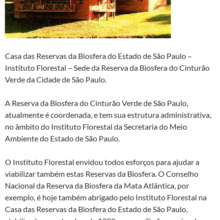
Casa das Reservas da Biosfera do Estado de São Paulo –
Instituto Florestal – Sede da Reserva da Biosfera do Cinturão
Verde da Cidade de São Paulo.
A Reserva da Biosfera do Cinturão Verde de São Paulo,
atualmente é coordenada, e tem sua estrutura administrativa,
no âmbito do Instituto Florestal da Secretaria do Meio
Ambiente do Estado de São Paulo.
O Instituto Florestal envidou todos esforços para ajudar a
viabilizar também estas Reservas da Biosfera. O Conselho
Nacional da Reserva da Biosfera da Mata Atlântica, por
exemplo, é hoje também abrigado pelo Instituto Florestal na
Casa das Reservas da Biosfera do Estado de São Paulo,