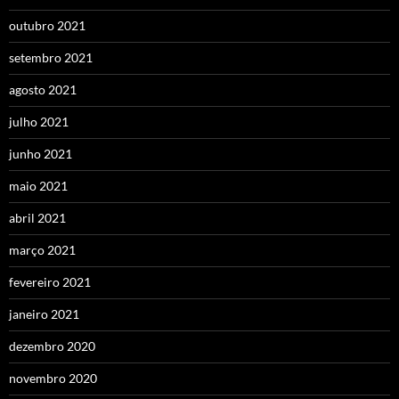
outubro 2021
setembro 2021
agosto 2021
julho 2021
junho 2021
maio 2021
abril 2021
março 2021
fevereiro 2021
janeiro 2021
dezembro 2020
novembro 2020