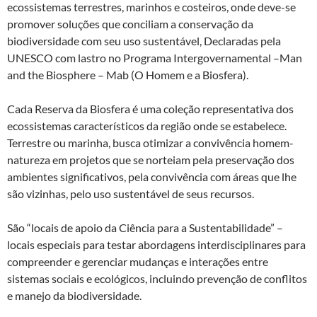
ecossistemas terrestres, marinhos e costeiros, onde deve-se
promover soluções que conciliam a conservação da
biodiversidade com seu uso sustentável, Declaradas pela
UNESCO com lastro no Programa Intergovernamental –Man
and the Biosphere – Mab (O Homem e a Biosfera).
Cada Reserva da Biosfera é uma coleção representativa dos
ecossistemas característicos da região onde se estabelece.
Terrestre ou marinha, busca otimizar a convivência homem-
natureza em projetos que se norteiam pela preservação dos
ambientes significativos, pela convivência com áreas que lhe
são vizinhas, pelo uso sustentável de seus recursos.
São “locais de apoio da Ciência para a Sustentabilidade” –
locais especiais para testar abordagens interdisciplinares para
compreender e gerenciar mudanças e interações entre
sistemas sociais e ecológicos, incluindo prevenção de conflitos
e manejo da biodiversidade.