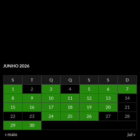
JUNHO 2026
S
T
Q
Q
S
S
D
1
2
3
4
5
6
7
8
9
10
11
12
13
14
15
16
17
18
19
20
21
22
23
24
25
26
27
28
29
30
« maio
jul »