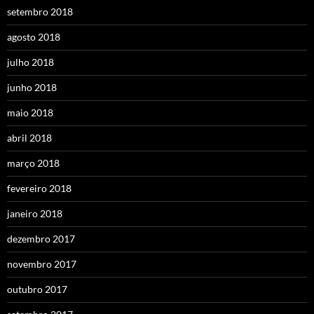
setembro 2018
agosto 2018
julho 2018
junho 2018
maio 2018
abril 2018
março 2018
fevereiro 2018
janeiro 2018
dezembro 2017
novembro 2017
outubro 2017