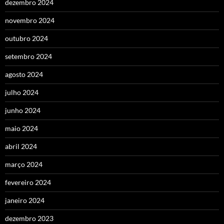
dezembro 2024
novembro 2024
outubro 2024
setembro 2024
agosto 2024
julho 2024
junho 2024
maio 2024
abril 2024
março 2024
fevereiro 2024
janeiro 2024
dezembro 2023