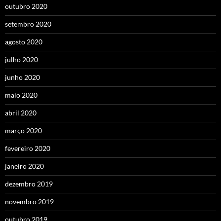
outubro 2020
setembro 2020
agosto 2020
julho 2020
junho 2020
maio 2020
abril 2020
março 2020
fevereiro 2020
janeiro 2020
dezembro 2019
novembro 2019
outubro 2019