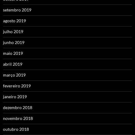
setembro 2019
agosto 2019
julho 2019
junho 2019
maio 2019
abril 2019
março 2019
fevereiro 2019
janeiro 2019
dezembro 2018
novembro 2018
outubro 2018