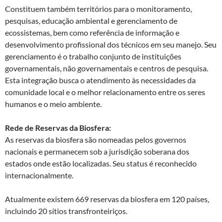
Constituem também territórios para o monitoramento,
pesquisas, educação ambiental e gerenciamento de
ecossistemas, bem como referência de informação e
desenvolvimento profissional dos técnicos em seu manejo. Seu
gerenciamento é o trabalho conjunto de instituições
governamentais, não governamentais e centros de pesquisa.
Esta integração busca o atendimento às necessidades da
comunidade local e o melhor relacionamento entre os seres
humanos e o meio ambiente.
Rede de Reservas da Biosfera:
As reservas da biosfera são nomeadas pelos governos
nacionais e permanecem sob a jurisdição soberana dos
estados onde estão localizadas. Seu status é reconhecido
internacionalmente.
Atualmente existem 669 reservas da biosfera em 120 países,
incluindo 20 sítios transfronteiriços.