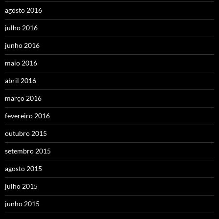
agosto 2016
julho 2016
junho 2016
maio 2016
abril 2016
março 2016
fevereiro 2016
outubro 2015
setembro 2015
agosto 2015
julho 2015
junho 2015