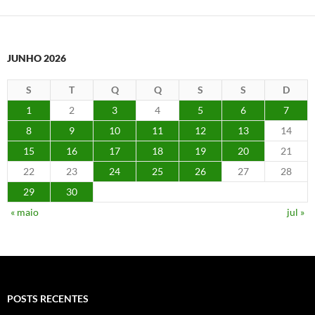
JUNHO 2026
S
T
Q
Q
S
S
D
1
2
3
4
5
6
7
8
9
10
11
12
13
14
15
16
17
18
19
20
21
22
23
24
25
26
27
28
29
30
« maio
jul »
POSTS RECENTES