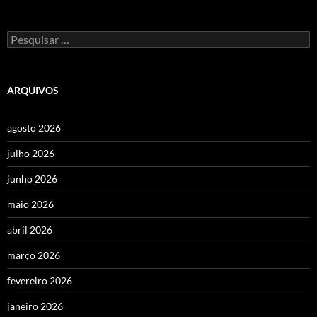
Pesquisar
por:
ARQUIVOS
agosto 2026
julho 2026
junho 2026
maio 2026
abril 2026
março 2026
fevereiro 2026
janeiro 2026