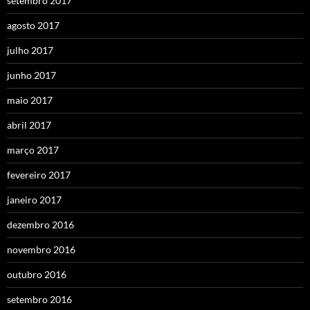
setembro 2017
agosto 2017
julho 2017
junho 2017
maio 2017
abril 2017
março 2017
fevereiro 2017
janeiro 2017
dezembro 2016
novembro 2016
outubro 2016
setembro 2016