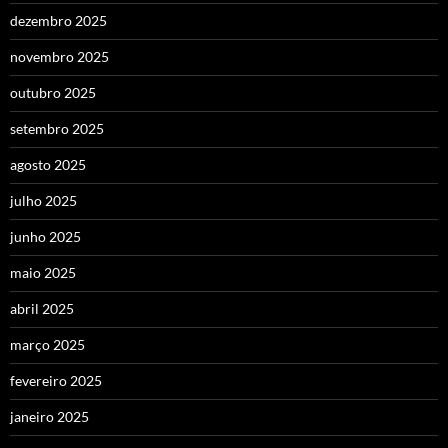
dezembro 2025
novembro 2025
outubro 2025
setembro 2025
agosto 2025
julho 2025
junho 2025
maio 2025
abril 2025
março 2025
fevereiro 2025
janeiro 2025