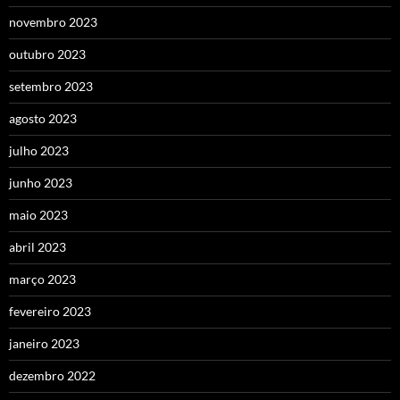
novembro 2023
outubro 2023
setembro 2023
agosto 2023
julho 2023
junho 2023
maio 2023
abril 2023
março 2023
fevereiro 2023
janeiro 2023
dezembro 2022