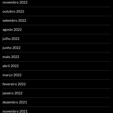
novembro 2022
outubro 2022
setembro 2022
agosto 2022
julho 2022
junho 2022
maio 2022
abril 2022
março 2022
fevereiro 2022
janeiro 2022
dezembro 2021
novembro 2021