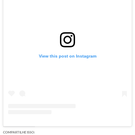
View this post on Instagram
COMPARTILHE ISSO: