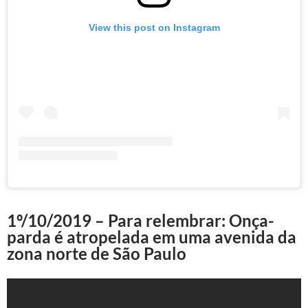
View this post on Instagram
1º/10/2019 – Para relembrar: Onça-
parda é atropelada em uma avenida da
zona norte de São Paulo