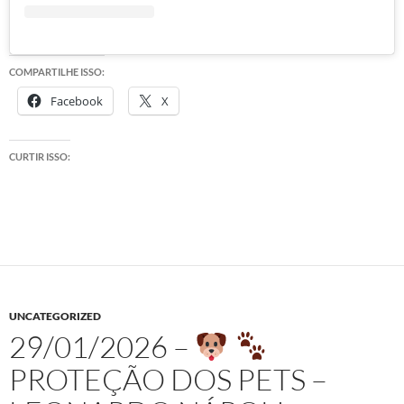
COMPARTILHE ISSO:
Facebook
X
CURTIR ISSO:
UNCATEGORIZED
29/01/2026 –
PROTEÇÃO DOS PETS –