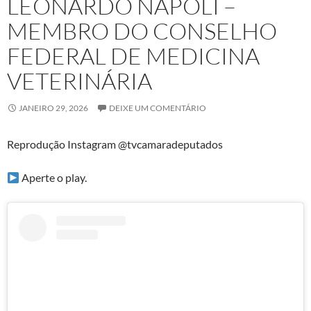
LEONARDO NÁPOLI –
MEMBRO DO CONSELHO
FEDERAL DE MEDICINA
VETERINÁRIA
JANEIRO 29, 2026
DEIXE UM COMENTÁRIO
Reprodução Instagram @tvcamaradeputados
Aperte o play.