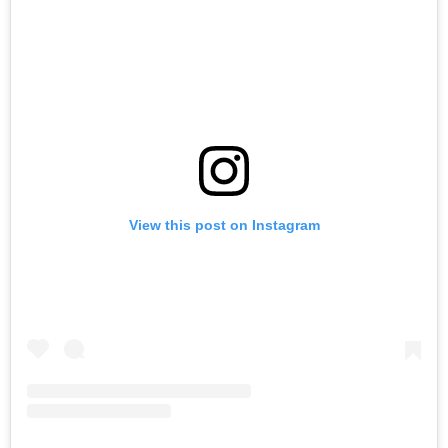
View this post on Instagram