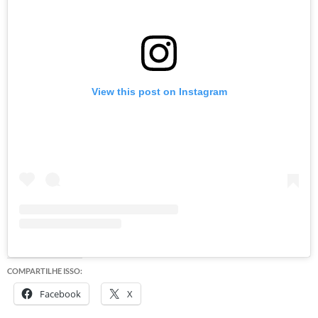
View this post on Instagram
COMPARTILHE ISSO:
Facebook
X