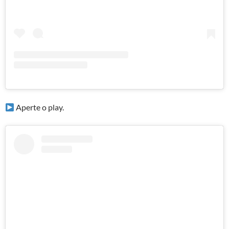
Aperte o play.