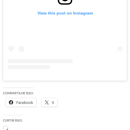
View this post on Instagram
COMPARTILHE ISSO:
Facebook
X
CURTIR ISSO:
Carregando...