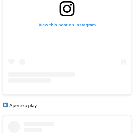
View this post on Instagram
Aperte o play.