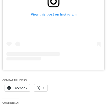
View this post on Instagram
COMPARTILHE ISSO:
Facebook
X
CURTIR ISSO: