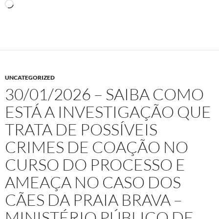
Carregando...
UNCATEGORIZED
30/01/2026 – SAIBA COMO
ESTÁ A INVESTIGAÇÃO QUE
TRATA DE POSSÍVEIS
CRIMES DE COAÇÃO NO
CURSO DO PROCESSO E
AMEAÇA NO CASO DOS
CÃES DA PRAIA BRAVA –
MINISTÉRIO PÚBLICO DE