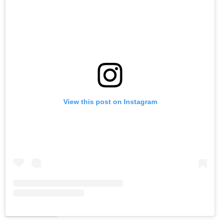
View this post on Instagram