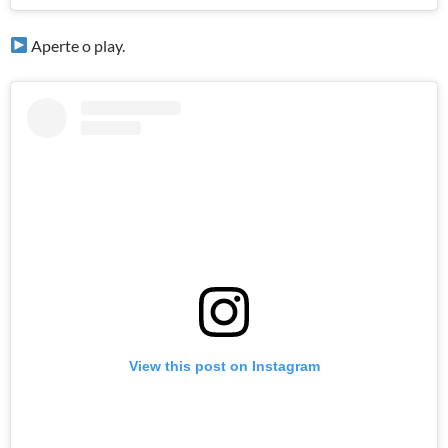
Aperte o play.
View this post on Instagram