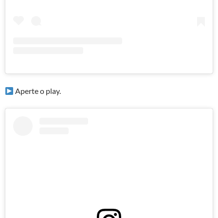
Aperte o play.