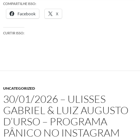
COMPARTILHE ISSO:
Facebook
X
CURTIR ISSO:
UNCATEGORIZED
30/01/2026 – ULISSES
GABRIEL & LUIZ AUGUSTO
D’URSO – PROGRAMA
PÂNICO NO INSTAGRAM