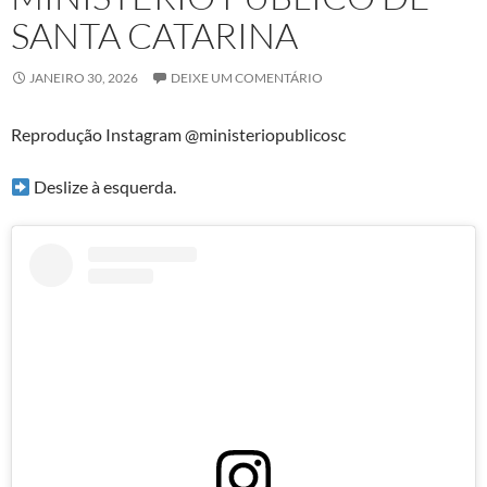
SANTA CATARINA
JANEIRO 30, 2026
DEIXE UM COMENTÁRIO
Reprodução Instagram @ministeriopublicosc
Deslize à esquerda.