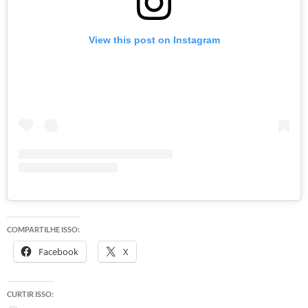
View this post on Instagram
COMPARTILHE ISSO:
Facebook
X
CURTIR ISSO: