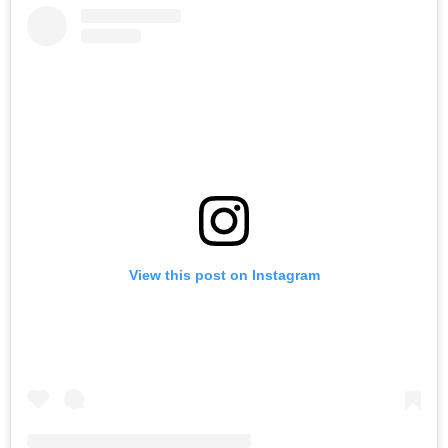
View this post on Instagram