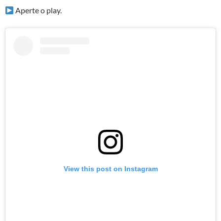
Aperte o play.
View this post on Instagram