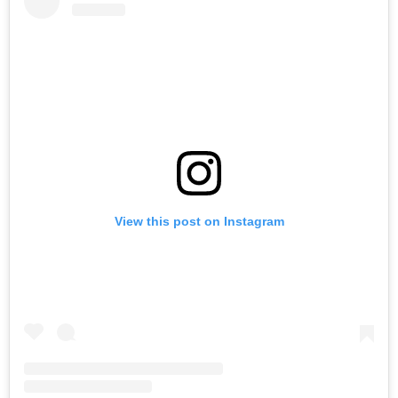
View this post on Instagram