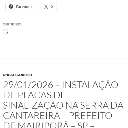
Facebook
X
CURTIR ISSO:
Carregando...
UNCATEGORIZED
29/01/2026 – INSTALAÇÃO
DE PLACAS DE
SINALIZAÇÃO NA SERRA DA
CANTAREIRA – PREFEITO
DE MAIRIPORÃ – SP –