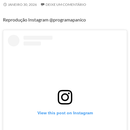
JANEIRO 30, 2026
DEIXE UM COMENTÁRIO
Reprodução Instagram @programapanico
View this post on Instagram