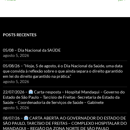
POSTS RECENTES
05/08 – Dia Nacional da SAÚDE
agosto 5, 2026
05/08/26 – “Hoje, 5 de agosto, é o Dia Nacional da Saúde, uma data
que convida à reflexão sobre o que ainda separa o direito garantido
em lei do direito garantido na prática.”
agosto 5, 2026
22/07/2026 –
Carta-resposta – Hospital Mandaqui – Governo do
Estado de São Paulo – Tarcísio de Freitas -Secretaria de Estado da
Saúde – Coordenadoria de Serviços de Saúde – Gabinete
agosto 5, 2026
08/07/26 –
CARTA ABERTA AO GOVERNADOR DO ESTADO DE
SÃO PAULO, TARCÍSIO DE FREITAS – COMPLEXO HOSPITALAR DO
MANDAQUI – REGIÃO DA ZONA NORTE DE SÃO PAULO