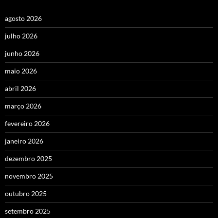
agosto 2026
julho 2026
junho 2026
maio 2026
abril 2026
março 2026
fevereiro 2026
janeiro 2026
dezembro 2025
novembro 2025
outubro 2025
setembro 2025