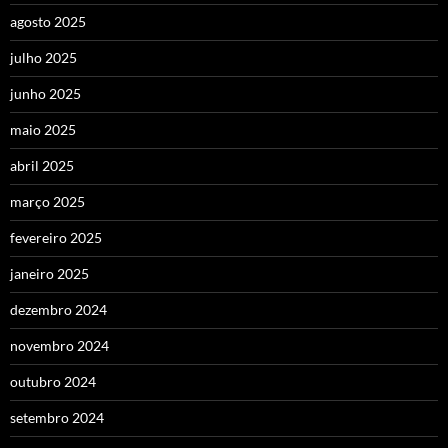
agosto 2025
julho 2025
junho 2025
maio 2025
abril 2025
março 2025
fevereiro 2025
janeiro 2025
dezembro 2024
novembro 2024
outubro 2024
setembro 2024