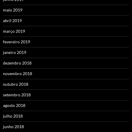
maio 2019
abril 2019
março 2019
fevereiro 2019
janeiro 2019
dezembro 2018
novembro 2018
outubro 2018
setembro 2018
agosto 2018
julho 2018
junho 2018