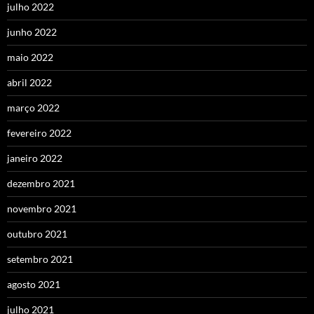
julho 2022
junho 2022
maio 2022
abril 2022
março 2022
fevereiro 2022
janeiro 2022
dezembro 2021
novembro 2021
outubro 2021
setembro 2021
agosto 2021
julho 2021