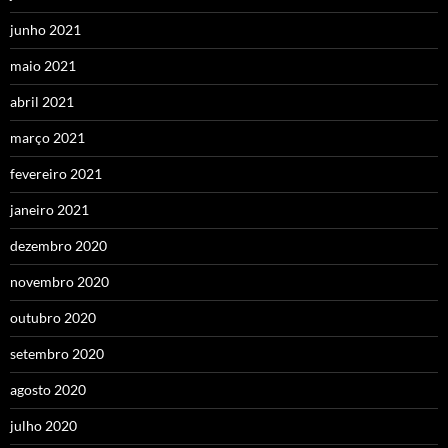
junho 2021
maio 2021
abril 2021
março 2021
fevereiro 2021
janeiro 2021
dezembro 2020
novembro 2020
outubro 2020
setembro 2020
agosto 2020
julho 2020