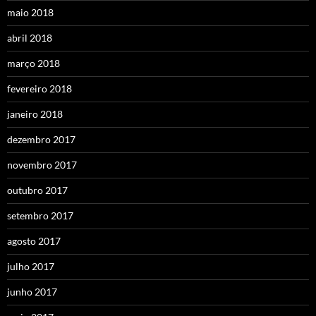
maio 2018
abril 2018
março 2018
fevereiro 2018
janeiro 2018
dezembro 2017
novembro 2017
outubro 2017
setembro 2017
agosto 2017
julho 2017
junho 2017