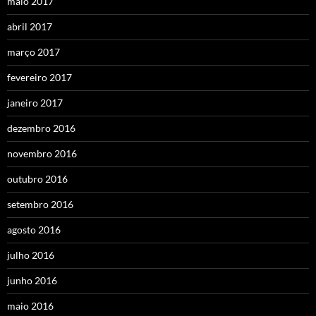
maio 2017
abril 2017
março 2017
fevereiro 2017
janeiro 2017
dezembro 2016
novembro 2016
outubro 2016
setembro 2016
agosto 2016
julho 2016
junho 2016
maio 2016