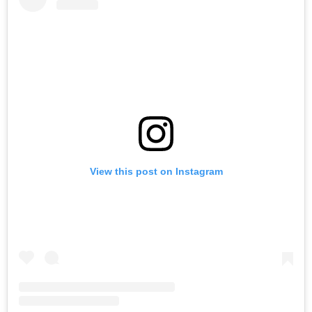
View this post on Instagram