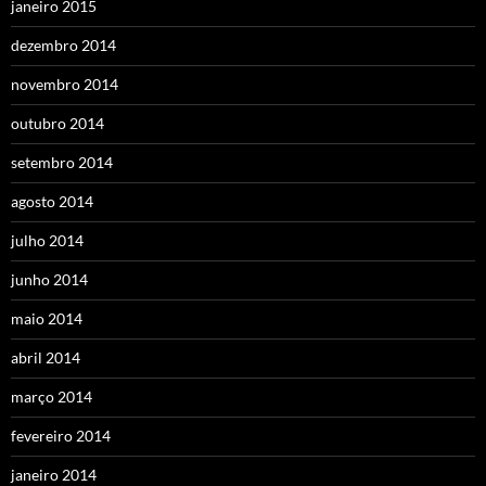
janeiro 2015
dezembro 2014
novembro 2014
outubro 2014
setembro 2014
agosto 2014
julho 2014
junho 2014
maio 2014
abril 2014
março 2014
fevereiro 2014
janeiro 2014