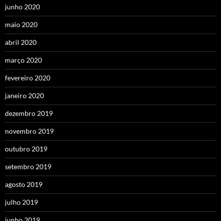
junho 2020
maio 2020
abril 2020
março 2020
fevereiro 2020
janeiro 2020
dezembro 2019
novembro 2019
outubro 2019
setembro 2019
agosto 2019
julho 2019
junho 2019