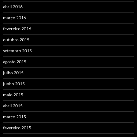
abril 2016
março 2016
fevereiro 2016
outubro 2015
setembro 2015
agosto 2015
julho 2015
junho 2015
maio 2015
abril 2015
março 2015
fevereiro 2015