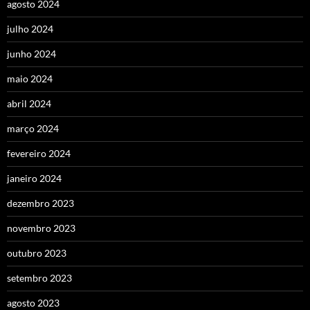
agosto 2024
julho 2024
junho 2024
maio 2024
abril 2024
março 2024
fevereiro 2024
janeiro 2024
dezembro 2023
novembro 2023
outubro 2023
setembro 2023
agosto 2023