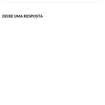
DEIXE UMA RESPOSTA