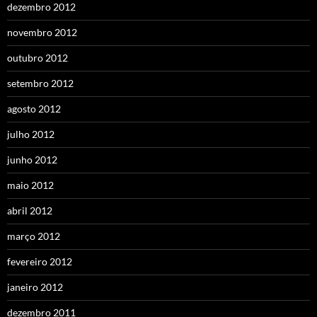
dezembro 2012
novembro 2012
outubro 2012
setembro 2012
agosto 2012
julho 2012
junho 2012
maio 2012
abril 2012
março 2012
fevereiro 2012
janeiro 2012
dezembro 2011