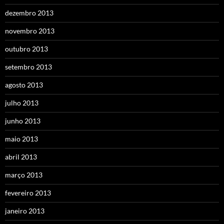
dezembro 2013
novembro 2013
outubro 2013
setembro 2013
agosto 2013
julho 2013
junho 2013
maio 2013
abril 2013
março 2013
fevereiro 2013
janeiro 2013