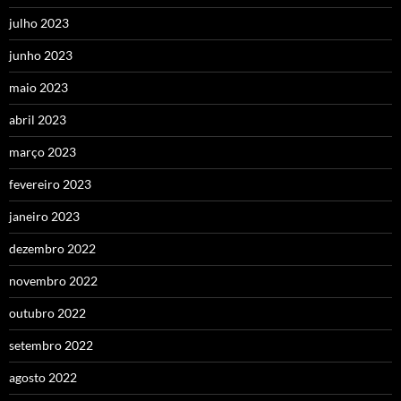
julho 2023
junho 2023
maio 2023
abril 2023
março 2023
fevereiro 2023
janeiro 2023
dezembro 2022
novembro 2022
outubro 2022
setembro 2022
agosto 2022