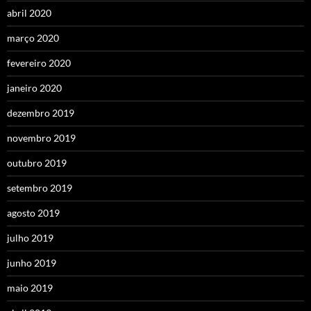
abril 2020
março 2020
fevereiro 2020
janeiro 2020
dezembro 2019
novembro 2019
outubro 2019
setembro 2019
agosto 2019
julho 2019
junho 2019
maio 2019