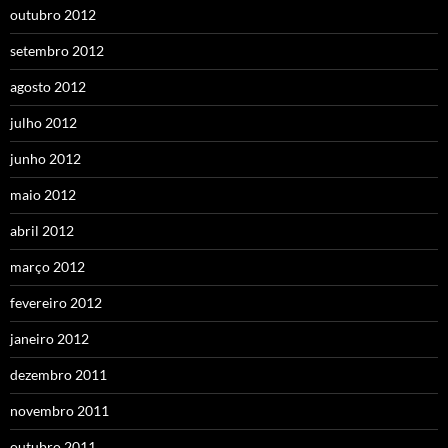
outubro 2012
setembro 2012
agosto 2012
julho 2012
junho 2012
maio 2012
abril 2012
março 2012
fevereiro 2012
janeiro 2012
dezembro 2011
novembro 2011
outubro 2011