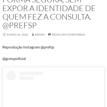
EXPOR A IDENTIDADE DE
QUEM FEZ A CONSULTA.
@PREFSP
JUNHO 26, 2026
ADMIN
DEIXE UM COMENTÁRIO
Reprodução Instagram @prefsp
@gcmspoficial