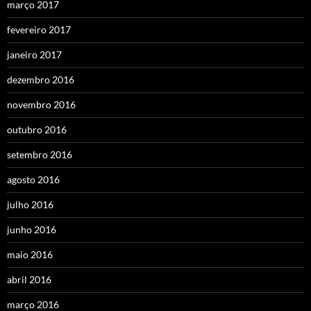
março 2017
fevereiro 2017
janeiro 2017
dezembro 2016
novembro 2016
outubro 2016
setembro 2016
agosto 2016
julho 2016
junho 2016
maio 2016
abril 2016
março 2016