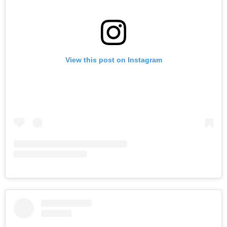
View this post on Instagram