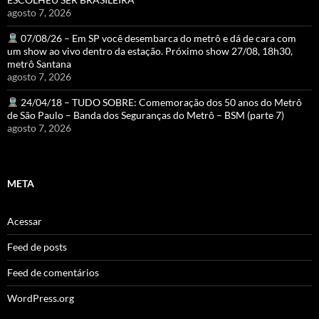
agosto 7, 2026
07/08/26 – Em SP você desembarca do metrô e dá de cara com
um show ao vivo dentro da estação. Próximo show 27/08, 18h30,
metrô Santana
agosto 7, 2026
24/04/18 – TUDO SOBRE: Comemoração dos 50 anos do Metrô
de São Paulo – Banda dos Seguranças do Metrô – BSM (parte 7)
agosto 7, 2026
META
Acessar
Feed de posts
Feed de comentários
WordPress.org