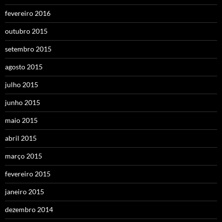
fevereiro 2016
outubro 2015
setembro 2015
agosto 2015
julho 2015
junho 2015
maio 2015
abril 2015
março 2015
fevereiro 2015
janeiro 2015
dezembro 2014