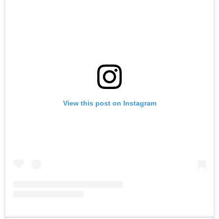
View this post on Instagram