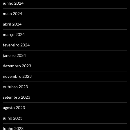
junho 2024
maio 2024
abril 2024
março 2024
fevereiro 2024
janeiro 2024
dezembro 2023
novembro 2023
outubro 2023
setembro 2023
agosto 2023
julho 2023
junho 2023