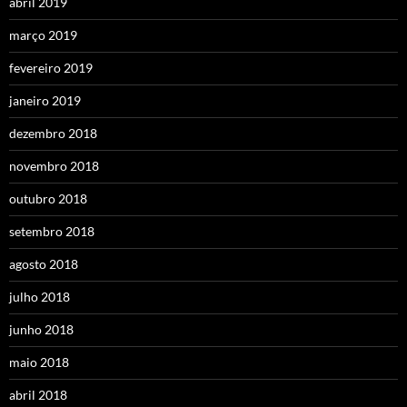
abril 2019
março 2019
fevereiro 2019
janeiro 2019
dezembro 2018
novembro 2018
outubro 2018
setembro 2018
agosto 2018
julho 2018
junho 2018
maio 2018
abril 2018