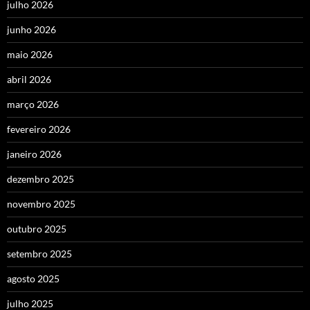
julho 2026
junho 2026
maio 2026
abril 2026
março 2026
fevereiro 2026
janeiro 2026
dezembro 2025
novembro 2025
outubro 2025
setembro 2025
agosto 2025
julho 2025