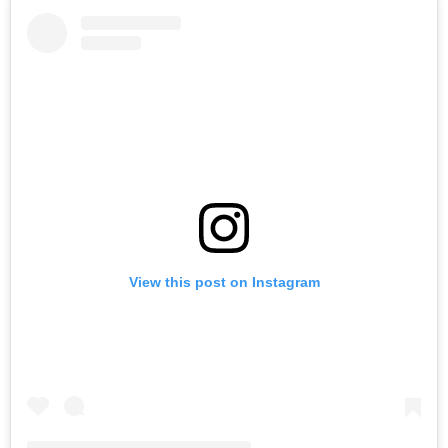
View this post on Instagram