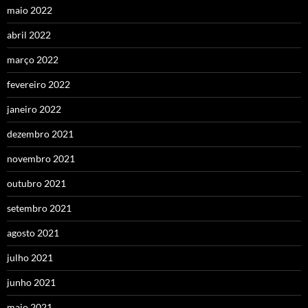
maio 2022
abril 2022
março 2022
fevereiro 2022
janeiro 2022
dezembro 2021
novembro 2021
outubro 2021
setembro 2021
agosto 2021
julho 2021
junho 2021
maio 2021