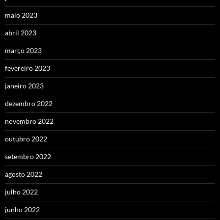
maio 2023
abril 2023
março 2023
fevereiro 2023
janeiro 2023
dezembro 2022
novembro 2022
outubro 2022
setembro 2022
agosto 2022
julho 2022
junho 2022