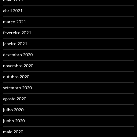
abril 2021
março 2021
fevereiro 2021
janeiro 2021
dezembro 2020
novembro 2020
outubro 2020
setembro 2020
agosto 2020
julho 2020
junho 2020
maio 2020