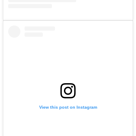
View this post on Instagram