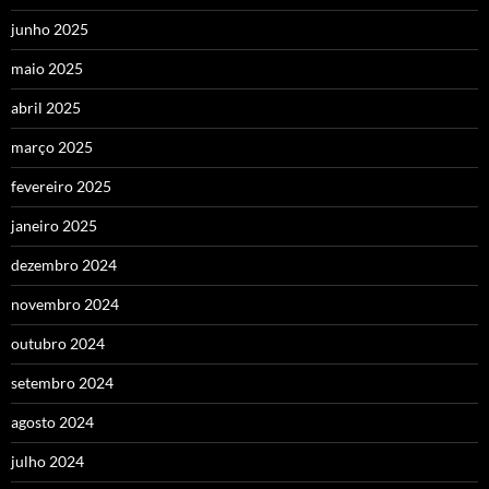
junho 2025
maio 2025
abril 2025
março 2025
fevereiro 2025
janeiro 2025
dezembro 2024
novembro 2024
outubro 2024
setembro 2024
agosto 2024
julho 2024