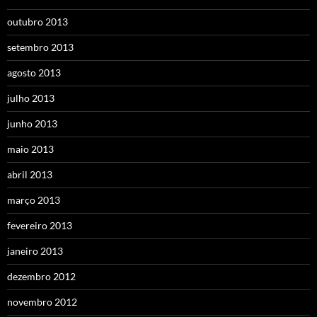
outubro 2013
setembro 2013
agosto 2013
julho 2013
junho 2013
maio 2013
abril 2013
março 2013
fevereiro 2013
janeiro 2013
dezembro 2012
novembro 2012