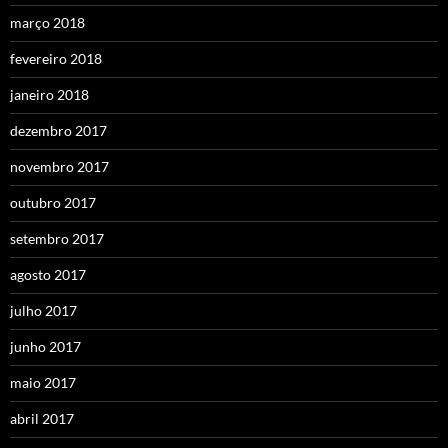
março 2018
fevereiro 2018
janeiro 2018
dezembro 2017
novembro 2017
outubro 2017
setembro 2017
agosto 2017
julho 2017
junho 2017
maio 2017
abril 2017