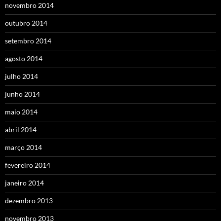
novembro 2014
outubro 2014
setembro 2014
agosto 2014
julho 2014
junho 2014
maio 2014
abril 2014
março 2014
fevereiro 2014
janeiro 2014
dezembro 2013
novembro 2013