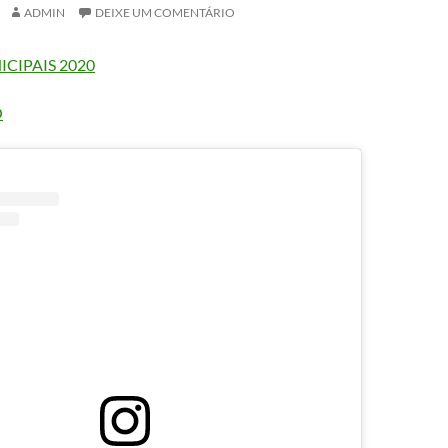
ADMIN
DEIXE UM COMENTÁRIO
ICIPAIS 2020
O