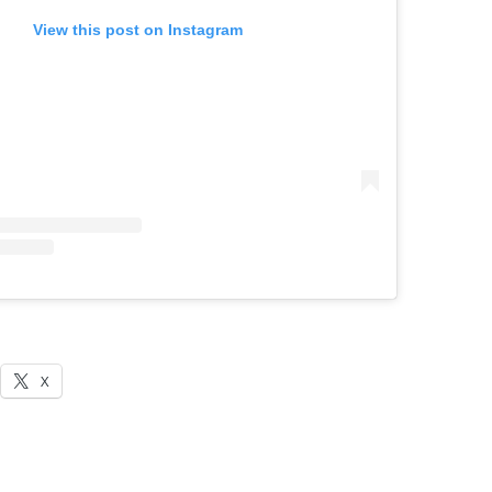
View this post on Instagram
X