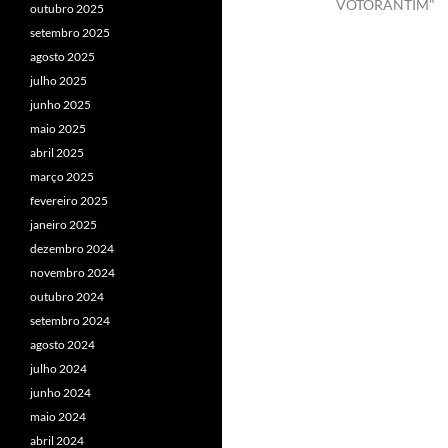
VOTORANTIM"
outubro 2025
setembro 2025
agosto 2025
julho 2025
junho 2025
maio 2025
abril 2025
março 2025
fevereiro 2025
janeiro 2025
dezembro 2024
novembro 2024
outubro 2024
setembro 2024
agosto 2024
julho 2024
junho 2024
maio 2024
abril 2024