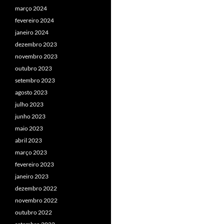
março 2024
fevereiro 2024
janeiro 2024
dezembro 2023
novembro 2023
outubro 2023
setembro 2023
agosto 2023
julho 2023
junho 2023
maio 2023
abril 2023
março 2023
fevereiro 2023
janeiro 2023
dezembro 2022
novembro 2022
outubro 2022