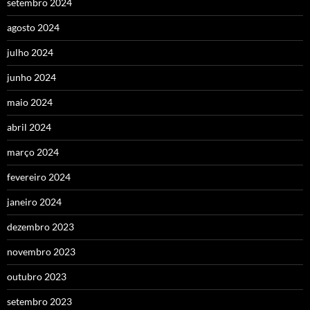
setembro 2024
agosto 2024
julho 2024
junho 2024
maio 2024
abril 2024
março 2024
fevereiro 2024
janeiro 2024
dezembro 2023
novembro 2023
outubro 2023
setembro 2023