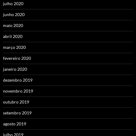
julho 2020
junho 2020
maio 2020
abril 2020
março 2020
fevereiro 2020
janeiro 2020
dezembro 2019
novembro 2019
outubro 2019
setembro 2019
agosto 2019
julho 2019