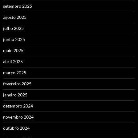
setembro 2025
agosto 2025
julho 2025
junho 2025
maio 2025
abril 2025
março 2025
fevereiro 2025
janeiro 2025
dezembro 2024
novembro 2024
outubro 2024