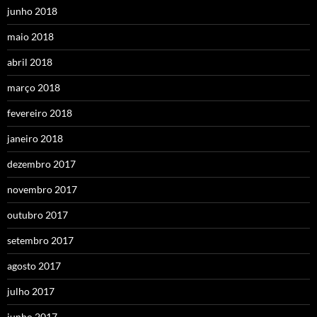
junho 2018
maio 2018
abril 2018
março 2018
fevereiro 2018
janeiro 2018
dezembro 2017
novembro 2017
outubro 2017
setembro 2017
agosto 2017
julho 2017
junho 2017