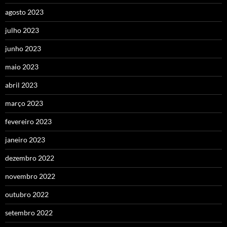
agosto 2023
julho 2023
junho 2023
maio 2023
abril 2023
março 2023
fevereiro 2023
janeiro 2023
dezembro 2022
novembro 2022
outubro 2022
setembro 2022