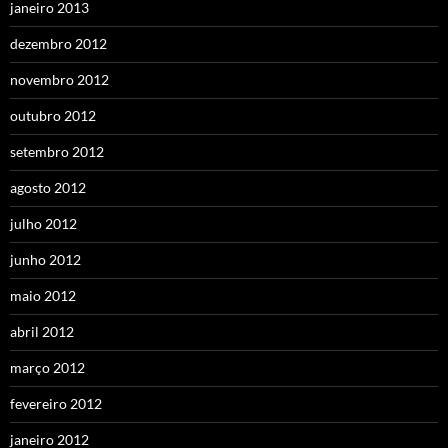
janeiro 2013
dezembro 2012
novembro 2012
outubro 2012
setembro 2012
agosto 2012
julho 2012
junho 2012
maio 2012
abril 2012
março 2012
fevereiro 2012
janeiro 2012