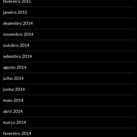
fevereiro 2015
janeiro 2015
dezembro 2014
novembro 2014
outubro 2014
setembro 2014
agosto 2014
julho 2014
junho 2014
maio 2014
abril 2014
março 2014
fevereiro 2014