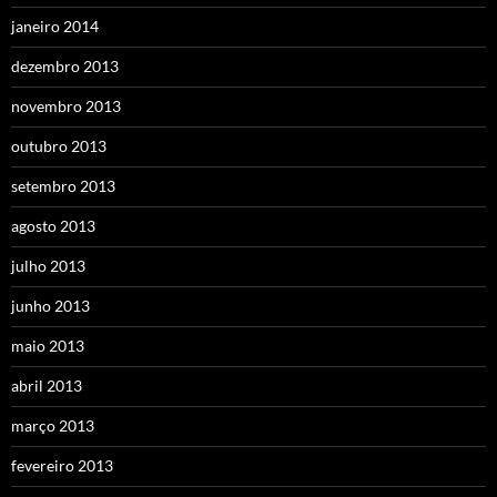
janeiro 2014
dezembro 2013
novembro 2013
outubro 2013
setembro 2013
agosto 2013
julho 2013
junho 2013
maio 2013
abril 2013
março 2013
fevereiro 2013