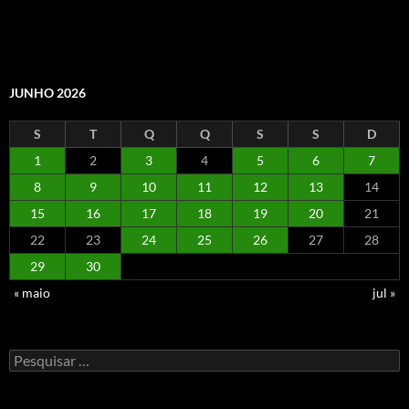
JUNHO 2026
S
T
Q
Q
S
S
D
1
2
3
4
5
6
7
8
9
10
11
12
13
14
15
16
17
18
19
20
21
22
23
24
25
26
27
28
29
30
« maio
jul »
Pesquisar
por: