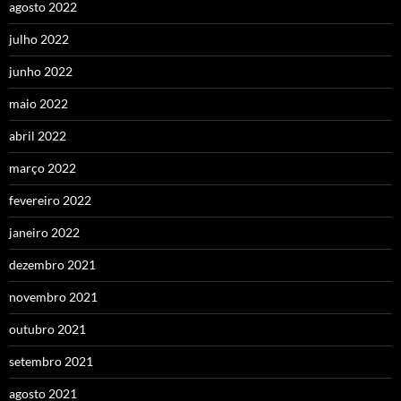
agosto 2022
julho 2022
junho 2022
maio 2022
abril 2022
março 2022
fevereiro 2022
janeiro 2022
dezembro 2021
novembro 2021
outubro 2021
setembro 2021
agosto 2021