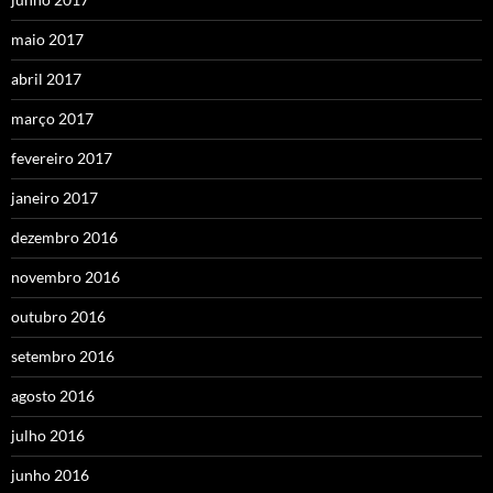
maio 2017
abril 2017
março 2017
fevereiro 2017
janeiro 2017
dezembro 2016
novembro 2016
outubro 2016
setembro 2016
agosto 2016
julho 2016
junho 2016