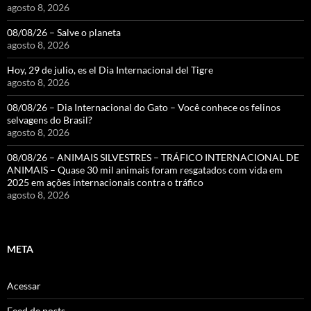
agosto 8, 2026
08/08/26 – Salve o planeta
agosto 8, 2026
Hoy, 29 de julio, es el Dia Internacional del Tigre
agosto 8, 2026
08/08/26 – Dia Internacional do Gato – Você conhece os felinos
selvagens do Brasil?
agosto 8, 2026
08/08/26 – ANIMAIS SILVESTRES – TRÁFICO INTERNACIONAL DE
ANIMAIS – Quase 30 mil animais foram resgatados com vida em
2025 em ações internacionais contra o tráfico
agosto 8, 2026
META
Acessar
Feed de posts