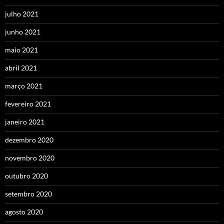
julho 2021
junho 2021
maio 2021
abril 2021
março 2021
fevereiro 2021
janeiro 2021
dezembro 2020
novembro 2020
outubro 2020
setembro 2020
agosto 2020