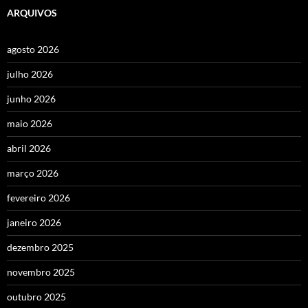
ARQUIVOS
agosto 2026
julho 2026
junho 2026
maio 2026
abril 2026
março 2026
fevereiro 2026
janeiro 2026
dezembro 2025
novembro 2025
outubro 2025