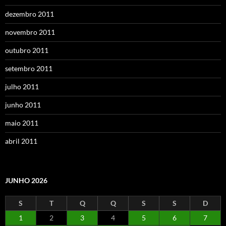
dezembro 2011
novembro 2011
outubro 2011
setembro 2011
julho 2011
junho 2011
maio 2011
abril 2011
JUNHO 2026
S
T
Q
Q
S
S
D
1
2
3
4
5
6
7