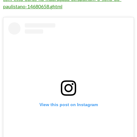
paulistano-14680658.ghtml
View this post on Instagram