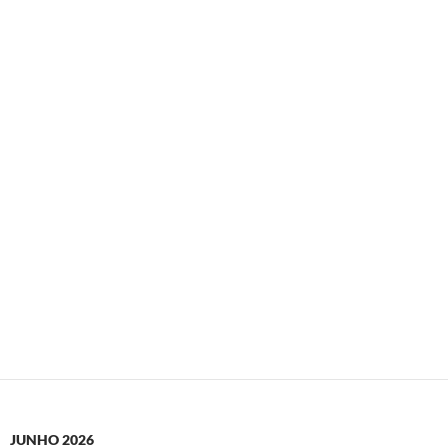
JUNHO 2026