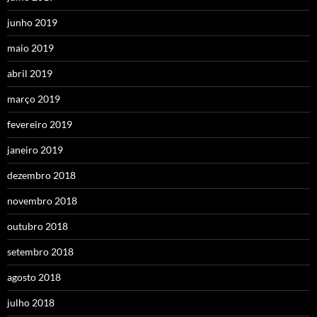
junho 2019
maio 2019
abril 2019
março 2019
fevereiro 2019
janeiro 2019
dezembro 2018
novembro 2018
outubro 2018
setembro 2018
agosto 2018
julho 2018