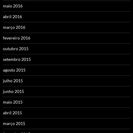
maio 2016
abril 2016
março 2016
fevereiro 2016
outubro 2015
setembro 2015
agosto 2015
julho 2015
junho 2015
maio 2015
abril 2015
março 2015