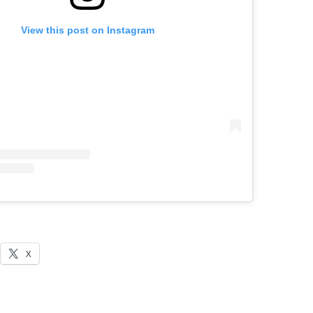
View this post on Instagram
X