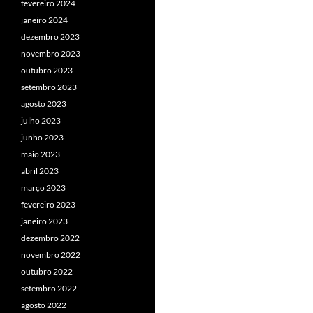
fevereiro 2024
janeiro 2024
dezembro 2023
novembro 2023
outubro 2023
setembro 2023
agosto 2023
julho 2023
junho 2023
maio 2023
abril 2023
março 2023
fevereiro 2023
janeiro 2023
dezembro 2022
novembro 2022
outubro 2022
setembro 2022
agosto 2022