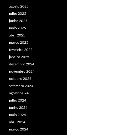
agosto 2025
julho 2025
junho 2025
maio 2025
abril 2025
março 2025
fevereiro 2025
janeiro 2025
dezembro 2024
novembro 2024
outubro 2024
setembro 2024
agosto 2024
julho 2024
junho 2024
maio 2024
abril 2024
março 2024