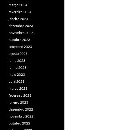
março 2024
fevereiro 2024
janeiro 2024
dezembro 2023
novembro 2023
outubro 2023
setembro 2023
agosto 2023
julho 2023
junho 2023
maio 2023
abril 2023
março 2023
fevereiro 2023
janeiro 2023
dezembro 2022
novembro 2022
outubro 2022