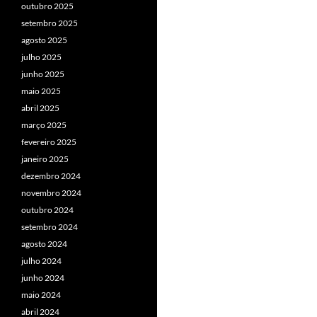
outubro 2025
setembro 2025
agosto 2025
julho 2025
junho 2025
maio 2025
abril 2025
março 2025
fevereiro 2025
janeiro 2025
dezembro 2024
novembro 2024
outubro 2024
setembro 2024
agosto 2024
julho 2024
junho 2024
maio 2024
abril 2024