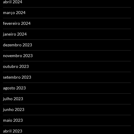
abril 2024
março 2024
fevereiro 2024
janeiro 2024
dezembro 2023
novembro 2023
outubro 2023
setembro 2023
agosto 2023
julho 2023
junho 2023
maio 2023
abril 2023