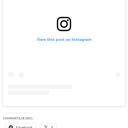
View this post on Instagram
COMPARTILHE ISSO:
Facebook
X