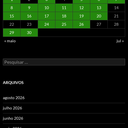
8
9
10
11
12
13
14
15
16
17
18
19
20
21
22
23
24
25
26
27
28
29
30
« maio
jul »
Pesquisar
por:
ARQUIVOS
agosto 2026
julho 2026
junho 2026