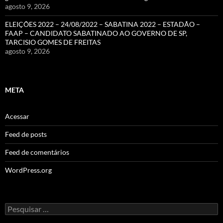
agosto 9, 2026
ELEIÇÕES 2022 – 24/08/2022 – SABATINA 2022 – ESTADÃO –
FAAP – CANDIDATO SABATINADO AO GOVERNO DE SP,
TARCISIO GOMES DE FREITAS
agosto 9, 2026
META
Acessar
Feed de posts
Feed de comentários
WordPress.org
Pesquisar
por: