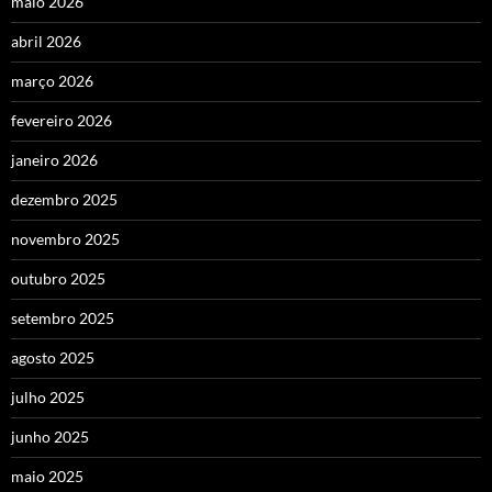
maio 2026
abril 2026
março 2026
fevereiro 2026
janeiro 2026
dezembro 2025
novembro 2025
outubro 2025
setembro 2025
agosto 2025
julho 2025
junho 2025
maio 2025