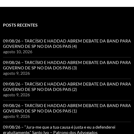
POSTS RECENTES
09/08/26 – TARCÍSIO E HADDAD ABREM DEBATE DA BAND PARA
GOVERNO DE SP NO DIA DOS PAIS (4)
agosto 10, 2026
09/08/26 – TARCÍSIO E HADDAD ABREM DEBATE DA BAND PARA
GOVERNO DE SP NO DIA DOS PAIS (3)
agosto 9, 2026
09/08/26 – TARCÍSIO E HADDAD ABREM DEBATE DA BAND PARA
GOVERNO DE SP NO DIA DOS PAIS (2)
agosto 9, 2026
09/08/26 – TARCÍSIO E HADDAD ABREM DEBATE DA BAND PARA
GOVERNO DE SP NO DIA DOS PAIS (1)
agosto 9, 2026
09/08/26 – “Jura-me que a tua causa é justa e eu a defenderei
gratuitamente.” Santo Ivo – Patrono dos Advogados