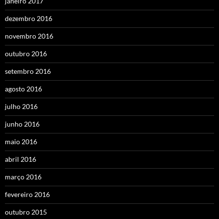
janeiro 2017
dezembro 2016
novembro 2016
outubro 2016
setembro 2016
agosto 2016
julho 2016
junho 2016
maio 2016
abril 2016
março 2016
fevereiro 2016
outubro 2015