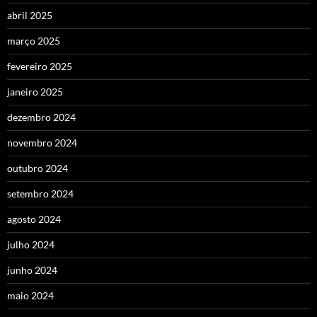
abril 2025
março 2025
fevereiro 2025
janeiro 2025
dezembro 2024
novembro 2024
outubro 2024
setembro 2024
agosto 2024
julho 2024
junho 2024
maio 2024