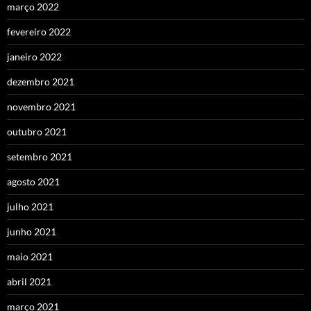
março 2022
fevereiro 2022
janeiro 2022
dezembro 2021
novembro 2021
outubro 2021
setembro 2021
agosto 2021
julho 2021
junho 2021
maio 2021
abril 2021
março 2021