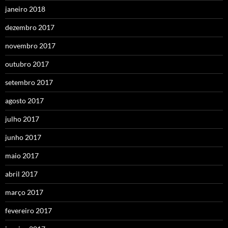
janeiro 2018
dezembro 2017
novembro 2017
outubro 2017
setembro 2017
agosto 2017
julho 2017
junho 2017
maio 2017
abril 2017
março 2017
fevereiro 2017