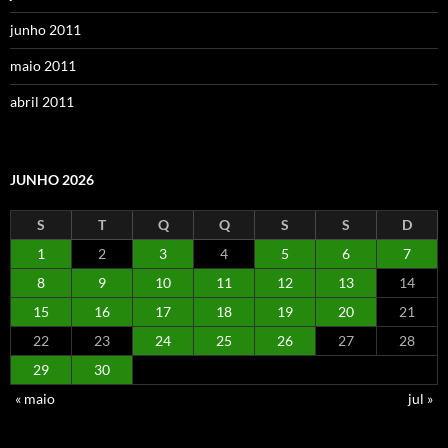
junho 2011
maio 2011
abril 2011
JUNHO 2026
S
T
Q
Q
S
S
D
1
2
3
4
5
6
7
8
9
10
11
12
13
14
15
16
17
18
19
20
21
22
23
24
25
26
27
28
29
30
« maio
jul »