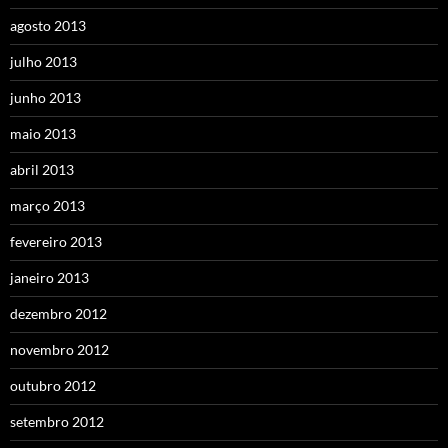
agosto 2013
julho 2013
junho 2013
maio 2013
abril 2013
março 2013
fevereiro 2013
janeiro 2013
dezembro 2012
novembro 2012
outubro 2012
setembro 2012