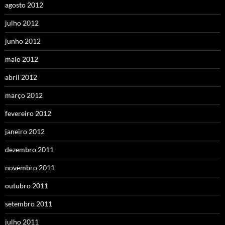
agosto 2012
julho 2012
junho 2012
maio 2012
abril 2012
março 2012
fevereiro 2012
janeiro 2012
dezembro 2011
novembro 2011
outubro 2011
setembro 2011
julho 2011