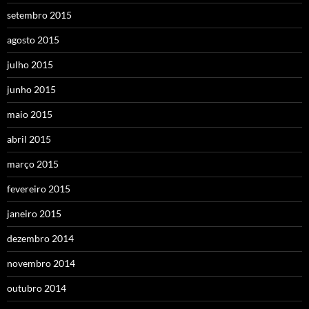
setembro 2015
agosto 2015
julho 2015
junho 2015
maio 2015
abril 2015
março 2015
fevereiro 2015
janeiro 2015
dezembro 2014
novembro 2014
outubro 2014