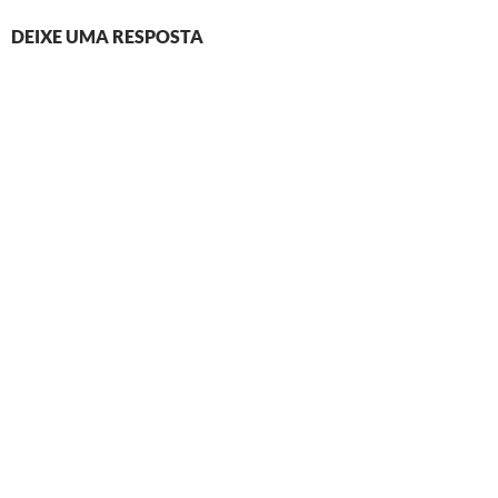
DEIXE UMA RESPOSTA