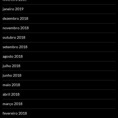
janeiro 2019
dezembro 2018
novembro 2018
outubro 2018
setembro 2018
agosto 2018
julho 2018
junho 2018
maio 2018
abril 2018
março 2018
fevereiro 2018