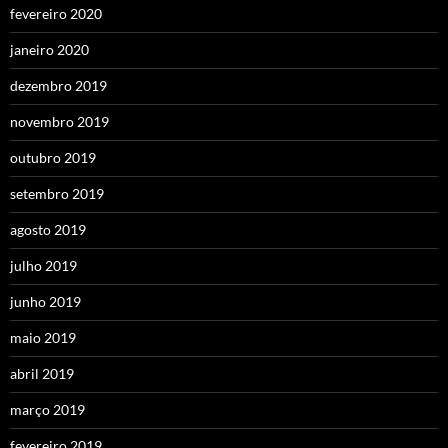
fevereiro 2020
janeiro 2020
dezembro 2019
novembro 2019
outubro 2019
setembro 2019
agosto 2019
julho 2019
junho 2019
maio 2019
abril 2019
março 2019
fevereiro 2019