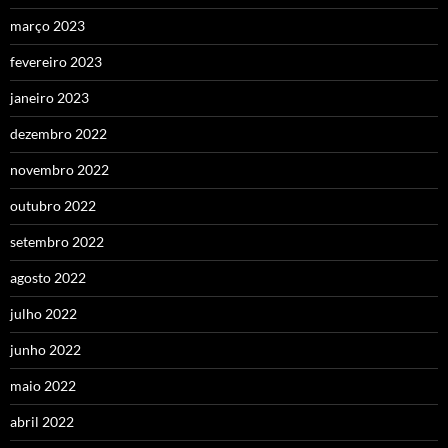
março 2023
fevereiro 2023
janeiro 2023
dezembro 2022
novembro 2022
outubro 2022
setembro 2022
agosto 2022
julho 2022
junho 2022
maio 2022
abril 2022