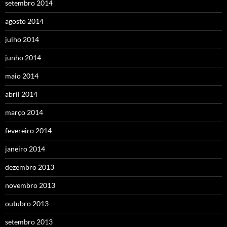
setembro 2014
agosto 2014
julho 2014
junho 2014
maio 2014
abril 2014
março 2014
fevereiro 2014
janeiro 2014
dezembro 2013
novembro 2013
outubro 2013
setembro 2013