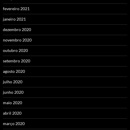
fevereiro 2021
janeiro 2021
dezembro 2020
novembro 2020
outubro 2020
setembro 2020
agosto 2020
julho 2020
junho 2020
maio 2020
abril 2020
março 2020