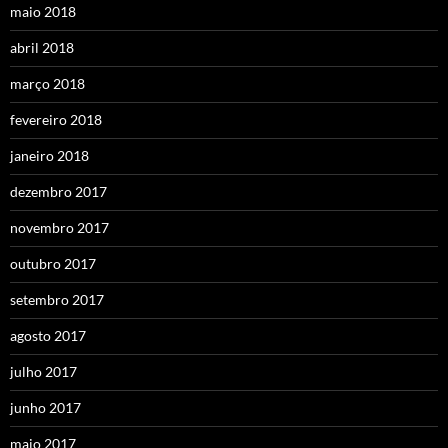
maio 2018
abril 2018
março 2018
fevereiro 2018
janeiro 2018
dezembro 2017
novembro 2017
outubro 2017
setembro 2017
agosto 2017
julho 2017
junho 2017
maio 2017