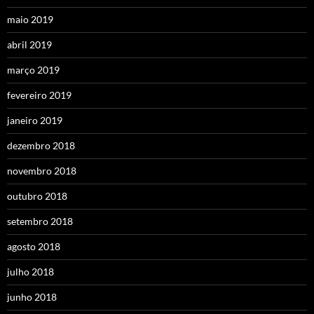
maio 2019
abril 2019
março 2019
fevereiro 2019
janeiro 2019
dezembro 2018
novembro 2018
outubro 2018
setembro 2018
agosto 2018
julho 2018
junho 2018