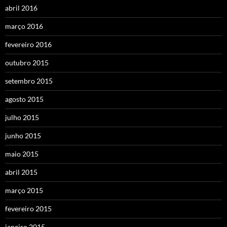
abril 2016
março 2016
fevereiro 2016
outubro 2015
setembro 2015
agosto 2015
julho 2015
junho 2015
maio 2015
abril 2015
março 2015
fevereiro 2015
janeiro 2015