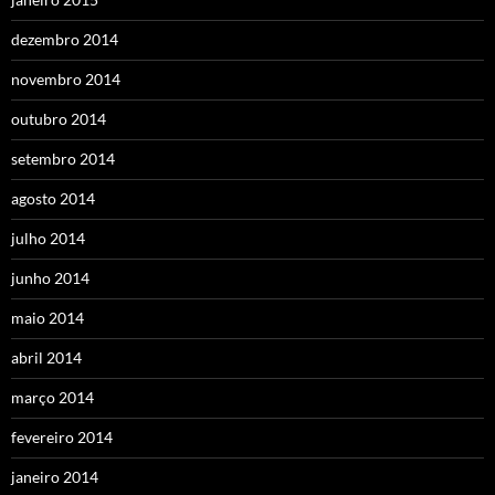
dezembro 2014
novembro 2014
outubro 2014
setembro 2014
agosto 2014
julho 2014
junho 2014
maio 2014
abril 2014
março 2014
fevereiro 2014
janeiro 2014