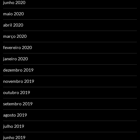
junho 2020
maio 2020
abril 2020
março 2020
fevereiro 2020
janeiro 2020
dezembro 2019
novembro 2019
outubro 2019
setembro 2019
agosto 2019
julho 2019
junho 2019