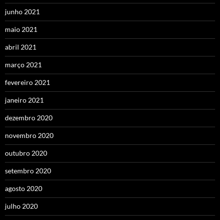
junho 2021
maio 2021
abril 2021
março 2021
fevereiro 2021
janeiro 2021
dezembro 2020
novembro 2020
outubro 2020
setembro 2020
agosto 2020
julho 2020