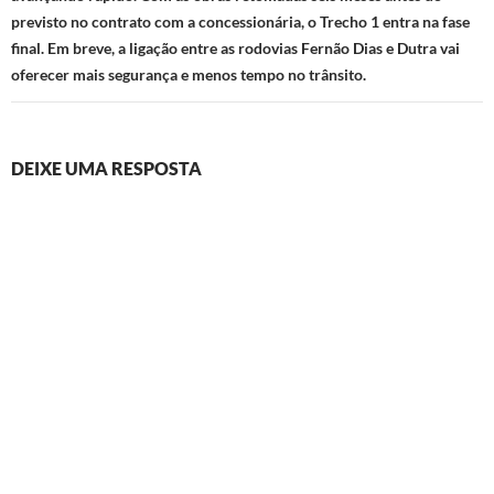
previsto no contrato com a concessionária, o Trecho 1 entra na fase
final. Em breve, a ligação entre as rodovias Fernão Dias e Dutra vai
oferecer mais segurança e menos tempo no trânsito.
DEIXE UMA RESPOSTA