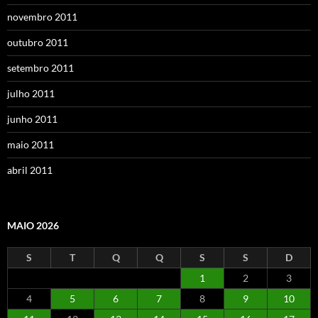
novembro 2011
outubro 2011
setembro 2011
julho 2011
junho 2011
maio 2011
abril 2011
MAIO 2026
S
T
Q
Q
S
S
D
1
2
3
4
5
6
7
8
9
10