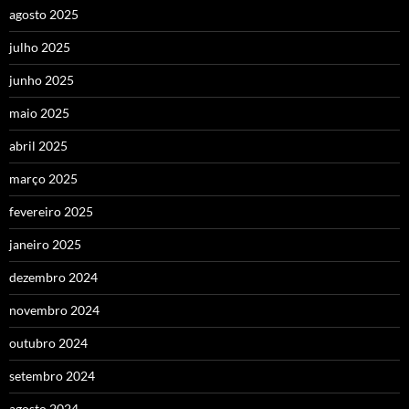
agosto 2025
julho 2025
junho 2025
maio 2025
abril 2025
março 2025
fevereiro 2025
janeiro 2025
dezembro 2024
novembro 2024
outubro 2024
setembro 2024
agosto 2024