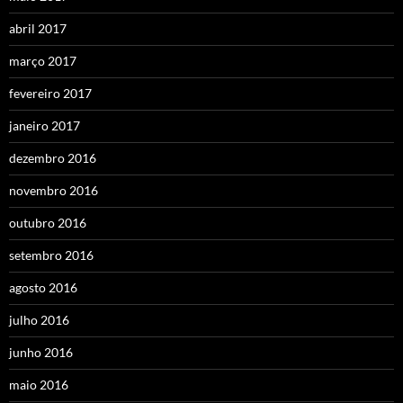
abril 2017
março 2017
fevereiro 2017
janeiro 2017
dezembro 2016
novembro 2016
outubro 2016
setembro 2016
agosto 2016
julho 2016
junho 2016
maio 2016