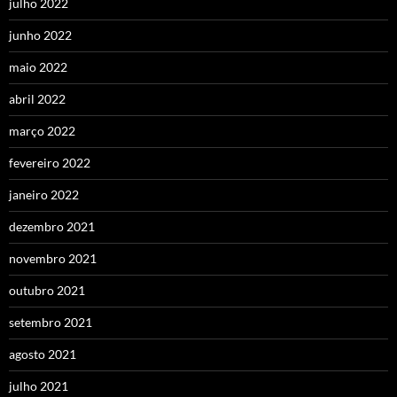
julho 2022
junho 2022
maio 2022
abril 2022
março 2022
fevereiro 2022
janeiro 2022
dezembro 2021
novembro 2021
outubro 2021
setembro 2021
agosto 2021
julho 2021