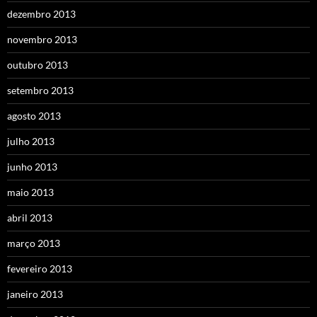
dezembro 2013
novembro 2013
outubro 2013
setembro 2013
agosto 2013
julho 2013
junho 2013
maio 2013
abril 2013
março 2013
fevereiro 2013
janeiro 2013