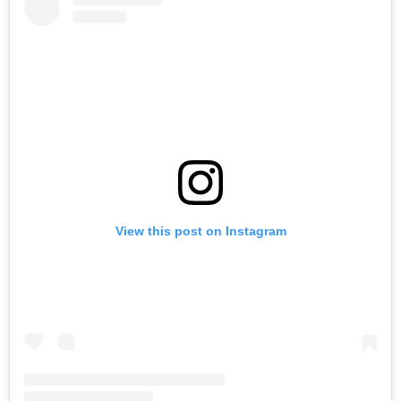
View this post on Instagram