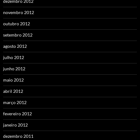
dezembro 2012
novembro 2012
outubro 2012
setembro 2012
agosto 2012
julho 2012
junho 2012
maio 2012
abril 2012
março 2012
fevereiro 2012
janeiro 2012
dezembro 2011