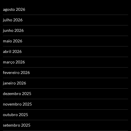
agosto 2026
julho 2026
junho 2026
maio 2026
abril 2026
março 2026
fevereiro 2026
janeiro 2026
dezembro 2025
novembro 2025
outubro 2025
setembro 2025