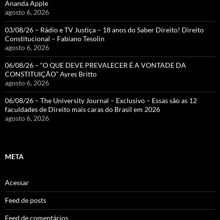
Ananda Apple
agosto 6, 2026
03/08/26 – Rádio e TV Justiça – 18 anos do Saber Direito! Direito
Constitucional – Fabiano Tesolin
agosto 6, 2026
06/08/26 – “O QUE DEVE PREVALECER É A VONTADE DA
CONSTITUIÇÃO” Ayres Britto
agosto 6, 2026
06/08/26 – The University Journal – Exclusivo – Essas são as 12
faculdades de Direito mais caras do Brasil em 2026
agosto 6, 2026
META
Acessar
Feed de posts
Feed de comentários