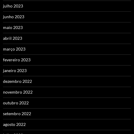
julho 2023
junho 2023
maio 2023
abril 2023
março 2023
fevereiro 2023
janeiro 2023
dezembro 2022
novembro 2022
outubro 2022
setembro 2022
agosto 2022