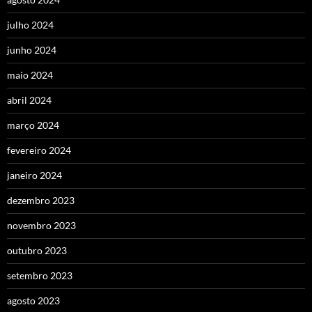
julho 2024
junho 2024
maio 2024
abril 2024
março 2024
fevereiro 2024
janeiro 2024
dezembro 2023
novembro 2023
outubro 2023
setembro 2023
agosto 2023