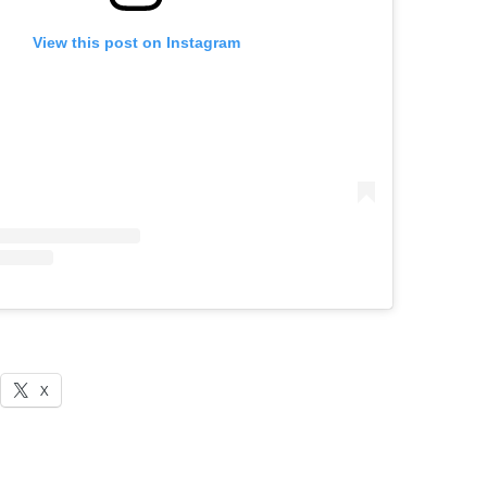
View this post on Instagram
X