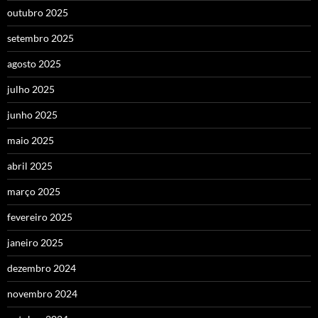
outubro 2025
setembro 2025
agosto 2025
julho 2025
junho 2025
maio 2025
abril 2025
março 2025
fevereiro 2025
janeiro 2025
dezembro 2024
novembro 2024