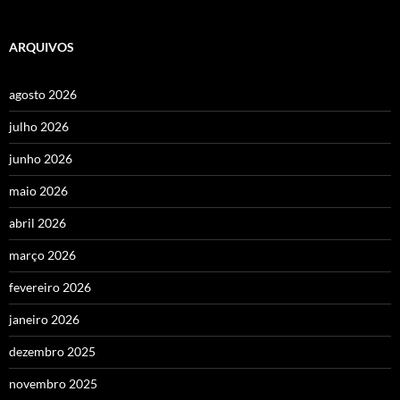
ARQUIVOS
agosto 2026
julho 2026
junho 2026
maio 2026
abril 2026
março 2026
fevereiro 2026
janeiro 2026
dezembro 2025
novembro 2025