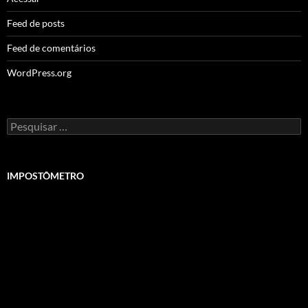
Feed de posts
Feed de comentários
WordPress.org
Pesquisar
por:
IMPOSTÔMETRO