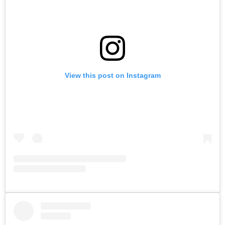
View this post on Instagram