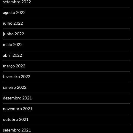
setembro 2022
agosto 2022
julho 2022
junho 2022
maio 2022
abril 2022
março 2022
fevereiro 2022
janeiro 2022
dezembro 2021
novembro 2021
outubro 2021
setembro 2021