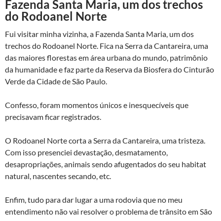
Fazenda Santa Maria, um dos trechos
do Rodoanel Norte
Fui visitar minha vizinha, a Fazenda Santa Maria, um dos
trechos do Rodoanel Norte. Fica na Serra da Cantareira, uma
das maiores florestas em área urbana do mundo, patrimônio
da humanidade e faz parte da Reserva da Biosfera do Cinturão
Verde da Cidade de São Paulo.
Confesso, foram momentos únicos e inesquecíveis que
precisavam ficar registrados.
O Rodoanel Norte corta a Serra da Cantareira, uma tristeza.
Com isso presenciei devastação, desmatamento,
desapropriações, animais sendo afugentados do seu habitat
natural, nascentes secando, etc.
Enfim, tudo para dar lugar a uma rodovia que no meu
entendimento não vai resolver o problema de trânsito em São