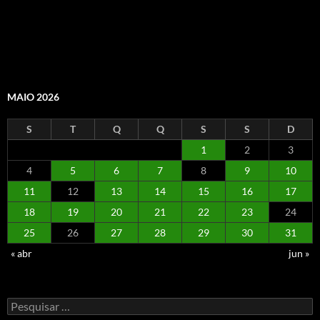
MAIO 2026
S
T
Q
Q
S
S
D
1
2
3
4
5
6
7
8
9
10
11
12
13
14
15
16
17
18
19
20
21
22
23
24
25
26
27
28
29
30
31
« abr
jun »
Pesquisar
por: