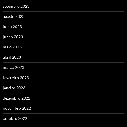
setembro 2023
agosto 2023
julho 2023
junho 2023
maio 2023
abril 2023
março 2023
fevereiro 2023
janeiro 2023
dezembro 2022
novembro 2022
outubro 2022