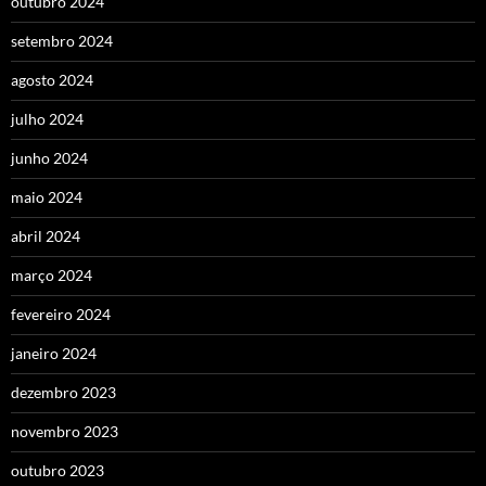
outubro 2024
setembro 2024
agosto 2024
julho 2024
junho 2024
maio 2024
abril 2024
março 2024
fevereiro 2024
janeiro 2024
dezembro 2023
novembro 2023
outubro 2023