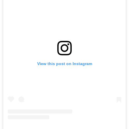
View this post on Instagram