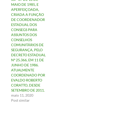
MAIO DE 1985, E
APERFEIÇOADA,
CRIADA A FUNÇÃO
DE COORDENADOR
ESTADUAL DOS
CONSEGS PARA
ASSUNTOS DOS
CONSELHOS
COMUNITÁRIOS DE
SEGURANÇA, PELO
DECRETO ESTADUAL
Nº 25.366, EM 11 DE
JUNHO DE 1986.
ATUALMENTE
COORDENADO POR
EVALDO ROBERTO
CORATTO, DESDE
SETEMBRO DE 2011.
maio 11, 2020
Post similar