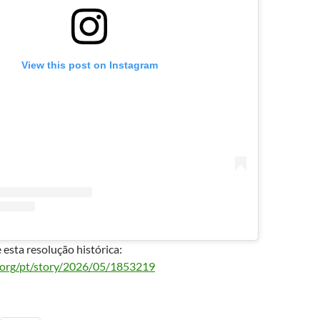
View this post on Instagram
 esta resolução histórica:
n.org/pt/story/2026/05/1853219