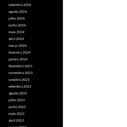
setembro 2024
agosto 2024
julho 2024
junho 2024
maio 2024
abril 2024
março 2024
fevereiro 2024
janeiro 2024
dezembro 2023
novembro 2023
outubro 2023
setembro 2023
agosto 2023
julho 2023
junho 2023
maio 2023
abril 2023