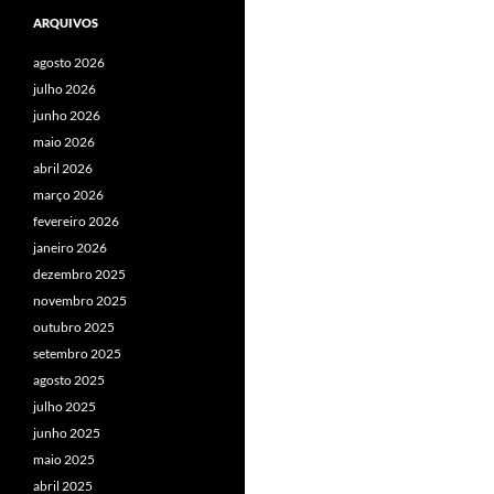
ARQUIVOS
agosto 2026
julho 2026
junho 2026
maio 2026
abril 2026
março 2026
fevereiro 2026
janeiro 2026
dezembro 2025
novembro 2025
outubro 2025
setembro 2025
agosto 2025
julho 2025
junho 2025
maio 2025
abril 2025