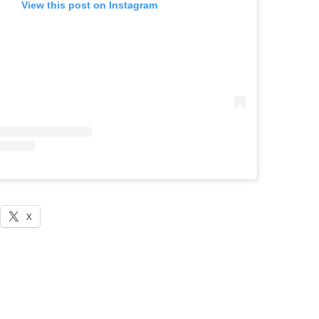
View this post on Instagram
X