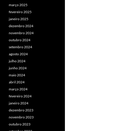
março 2025
fevereiro 2025
janeiro 2025
dezembro 2024
novembro 2024
outubro 2024
setembro 2024
agosto 2024
julho 2024
junho 2024
maio 2024
abril 2024
março 2024
fevereiro 2024
janeiro 2024
dezembro 2023
novembro 2023
outubro 2023