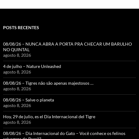
POSTS RECENTES
08/08/26 – NUNCA ABRA A PORTA PRA CHECAR UM BARULHO
NO QUINTAL
agosto 8, 2026
4 de julho – Nature Unleashed
agosto 8, 2026
08/08/26 – Tigres não são apenas majestosos …
agosto 8, 2026
08/08/26 – Salve o planeta
agosto 8, 2026
Hoy, 29 de julio, es el Dia Internacional del Tigre
agosto 8, 2026
08/08/26 – Dia Internacional do Gato – Você conhece os felinos
selvagens do Brasil?