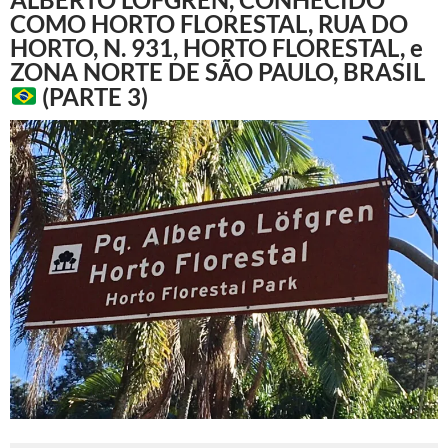
COMO HORTO FLORESTAL, RUA DO
HORTO, N. 931, HORTO FLORESTAL, e
ZONA NORTE DE SÃO PAULO, BRASIL
(PARTE 3)