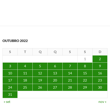
OUTUBRO 2022
S
T
Q
Q
S
S
D
1
2
3
4
5
6
7
8
9
10
11
12
13
14
15
16
17
18
19
20
21
22
23
24
25
26
27
28
29
30
31
« set
nov »