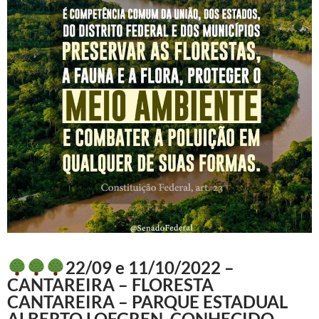
22/09 e 11/10/2022 –
CANTAREIRA – FLORESTA
CANTAREIRA – PARQUE ESTADUAL
ALBERTO LOFGREN, CONHECIDO