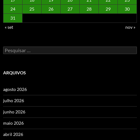
24
25
26
27
28
29
30
31
« set
nov »
Pesquisar
por:
ARQUIVOS
agosto 2026
julho 2026
junho 2026
maio 2026
abril 2026