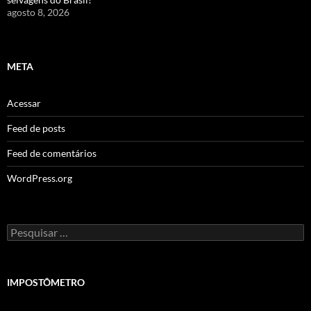
agosto 8, 2026
META
Acessar
Feed de posts
Feed de comentários
WordPress.org
Pesquisar
por:
IMPOSTÔMETRO