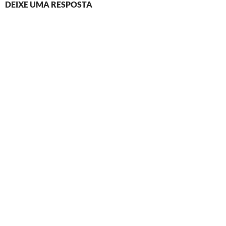
DEIXE UMA RESPOSTA