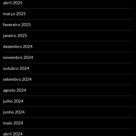
abril 2025
março 2025
fevereiro 2025
janeiro 2025
dezembro 2024
novembro 2024
outubro 2024
setembro 2024
agosto 2024
julho 2024
junho 2024
maio 2024
abril 2024