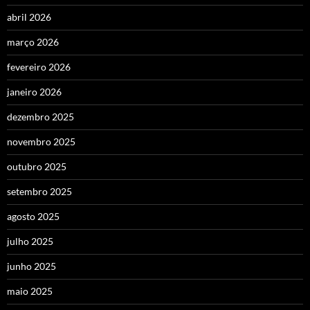
abril 2026
março 2026
fevereiro 2026
janeiro 2026
dezembro 2025
novembro 2025
outubro 2025
setembro 2025
agosto 2025
julho 2025
junho 2025
maio 2025