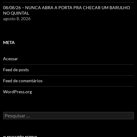
08/08/26 – NUNCA ABRA A PORTA PRA CHECAR UM BARULHO
NO QUINTAL
agosto 8, 2026
META
Acessar
Feed de posts
Feed de comentários
WordPress.org
Pesquisar
por: