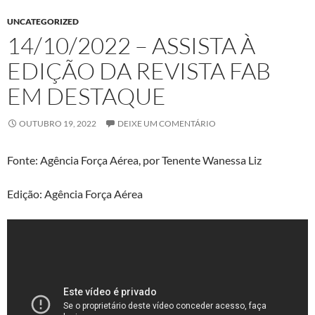
UNCATEGORIZED
14/10/2022 – ASSISTA À
EDIÇÃO DA REVISTA FAB
EM DESTAQUE
OUTUBRO 19, 2022
DEIXE UM COMENTÁRIO
Fonte: Agência Força Aérea, por Tenente Wanessa Liz
Edição: Agência Força Aérea