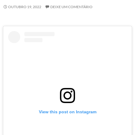
OUTUBRO 19, 2022
DEIXE UM COMENTÁRIO
View this post on Instagram