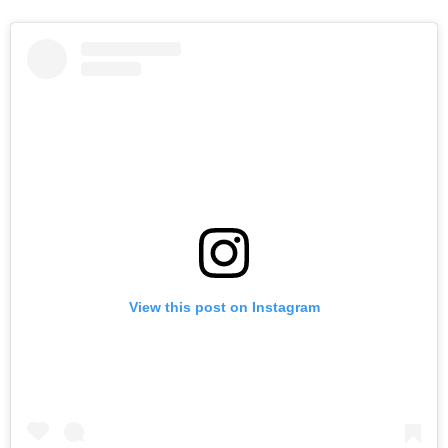
View this post on Instagram