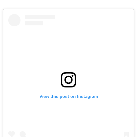
View this post on Instagram