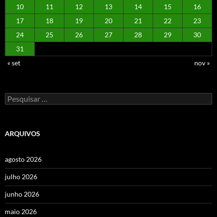
10
11
12
13
14
15
16
17
18
19
20
21
22
23
24
25
26
27
28
29
30
31
« set
nov »
Pesquisar
por:
ARQUIVOS
agosto 2026
julho 2026
junho 2026
maio 2026