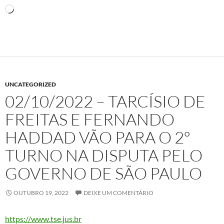
Carregando...
UNCATEGORIZED
02/10/2022 – TARCÍSIO DE
FREITAS E FERNANDO
HADDAD VÃO PARA O 2º
TURNO NA DISPUTA PELO
GOVERNO DE SÃO PAULO
OUTUBRO 19, 2022
DEIXE UM COMENTÁRIO
https://www.tse.jus.br