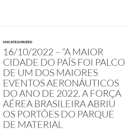
UNCATEGORIZED
16/10/2022 – “A MAIOR
CIDADE DO PAÍS FOI PALCO
DE UM DOS MAIORES
EVENTOS AERONÁUTICOS
DO ANO DE 2022. A FORÇA
AÉREA BRASILEIRA ABRIU
OS PORTÕES DO PARQUE
DE MATERIAL