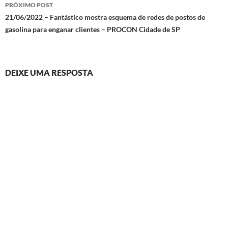
PRÓXIMO POST
21/06/2022 – Fantástico mostra esquema de redes de postos de
gasolina para enganar clientes – PROCON Cidade de SP
DEIXE UMA RESPOSTA