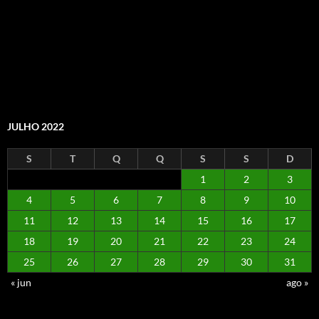
JULHO 2022
S
T
Q
Q
S
S
D
1
2
3
4
5
6
7
8
9
10
11
12
13
14
15
16
17
18
19
20
21
22
23
24
25
26
27
28
29
30
31
« jun
ago »