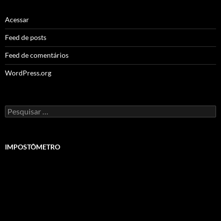
Acessar
Feed de posts
Feed de comentários
WordPress.org
Pesquisar
por:
IMPOSTÔMETRO