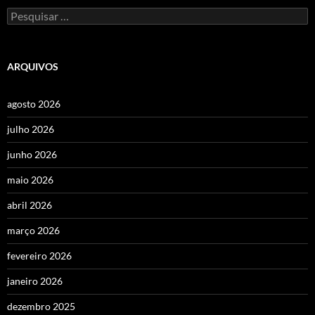
Pesquisar
por:
ARQUIVOS
agosto 2026
julho 2026
junho 2026
maio 2026
abril 2026
março 2026
fevereiro 2026
janeiro 2026
dezembro 2025