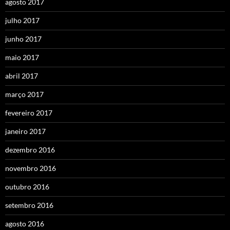
agosto 2017
julho 2017
junho 2017
maio 2017
abril 2017
março 2017
fevereiro 2017
janeiro 2017
dezembro 2016
novembro 2016
outubro 2016
setembro 2016
agosto 2016