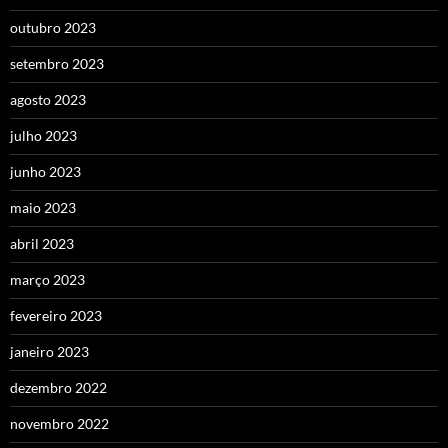
outubro 2023
setembro 2023
agosto 2023
julho 2023
junho 2023
maio 2023
abril 2023
março 2023
fevereiro 2023
janeiro 2023
dezembro 2022
novembro 2022