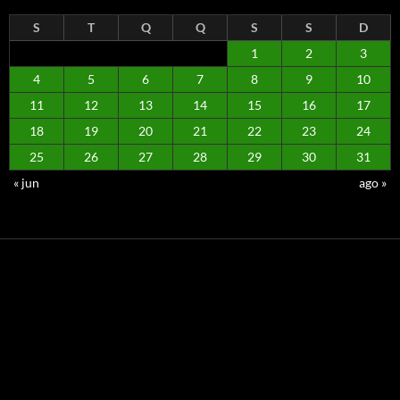
S
T
Q
Q
S
S
D
1
2
3
4
5
6
7
8
9
10
11
12
13
14
15
16
17
18
19
20
21
22
23
24
25
26
27
28
29
30
31
« jun
ago »