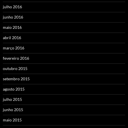
julho 2016
junho 2016
maio 2016
abril 2016
março 2016
fevereiro 2016
outubro 2015
setembro 2015
agosto 2015
julho 2015
junho 2015
maio 2015