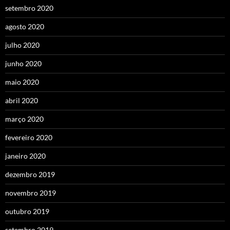
setembro 2020
agosto 2020
julho 2020
junho 2020
maio 2020
abril 2020
março 2020
fevereiro 2020
janeiro 2020
dezembro 2019
novembro 2019
outubro 2019
setembro 2019