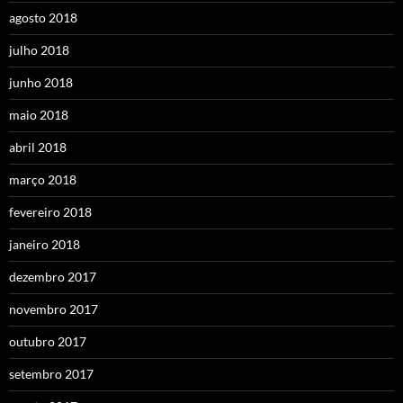
agosto 2018
julho 2018
junho 2018
maio 2018
abril 2018
março 2018
fevereiro 2018
janeiro 2018
dezembro 2017
novembro 2017
outubro 2017
setembro 2017