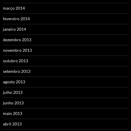
março 2014
fevereiro 2014
janeiro 2014
dezembro 2013
novembro 2013
outubro 2013
setembro 2013
agosto 2013
julho 2013
junho 2013
maio 2013
abril 2013