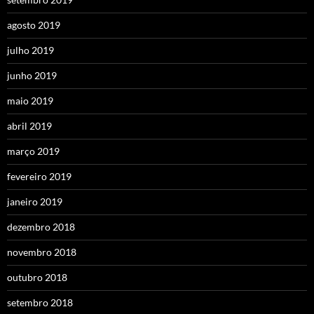
agosto 2019
julho 2019
junho 2019
maio 2019
abril 2019
março 2019
fevereiro 2019
janeiro 2019
dezembro 2018
novembro 2018
outubro 2018
setembro 2018