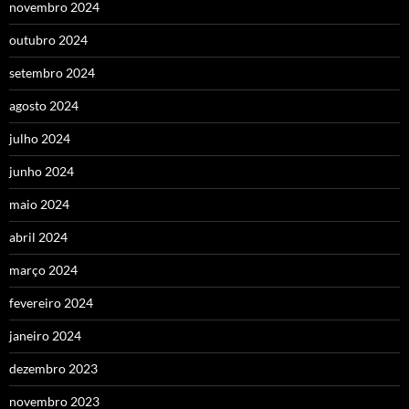
novembro 2024
outubro 2024
setembro 2024
agosto 2024
julho 2024
junho 2024
maio 2024
abril 2024
março 2024
fevereiro 2024
janeiro 2024
dezembro 2023
novembro 2023