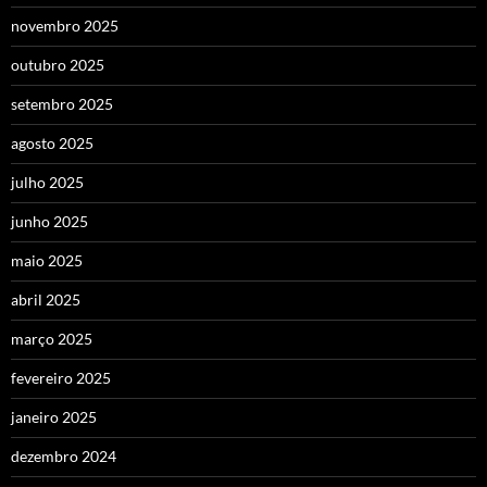
novembro 2025
outubro 2025
setembro 2025
agosto 2025
julho 2025
junho 2025
maio 2025
abril 2025
março 2025
fevereiro 2025
janeiro 2025
dezembro 2024