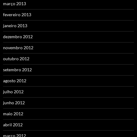
março 2013
fevereiro 2013
janeiro 2013
dezembro 2012
novembro 2012
outubro 2012
setembro 2012
agosto 2012
julho 2012
junho 2012
maio 2012
abril 2012
março 2012