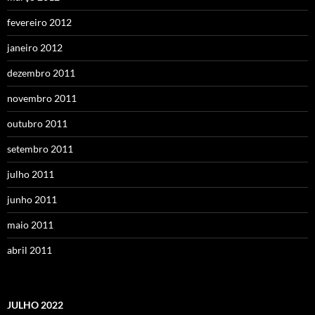
fevereiro 2012
janeiro 2012
dezembro 2011
novembro 2011
outubro 2011
setembro 2011
julho 2011
junho 2011
maio 2011
abril 2011
JULHO 2022