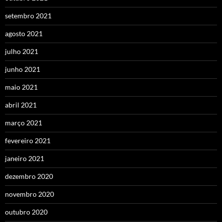
setembro 2021
agosto 2021
julho 2021
junho 2021
maio 2021
abril 2021
março 2021
fevereiro 2021
janeiro 2021
dezembro 2020
novembro 2020
outubro 2020