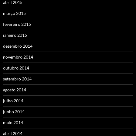
abril 2015
março 2015
fevereiro 2015
janeiro 2015
dezembro 2014
novembro 2014
outubro 2014
setembro 2014
agosto 2014
julho 2014
junho 2014
maio 2014
abril 2014