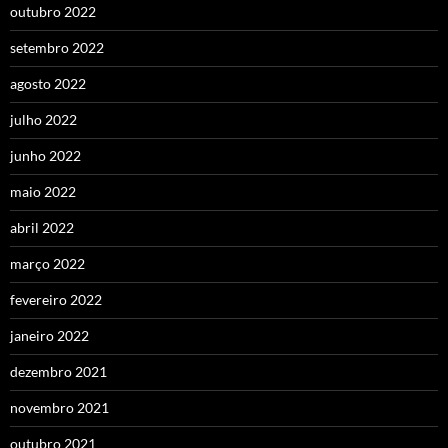
outubro 2022
setembro 2022
agosto 2022
julho 2022
junho 2022
maio 2022
abril 2022
março 2022
fevereiro 2022
janeiro 2022
dezembro 2021
novembro 2021
outubro 2021