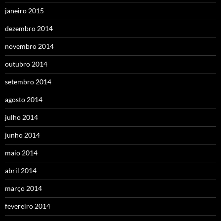
janeiro 2015
dezembro 2014
novembro 2014
outubro 2014
setembro 2014
agosto 2014
julho 2014
junho 2014
maio 2014
abril 2014
março 2014
fevereiro 2014