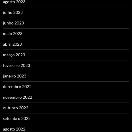
agosto 2023
julho 2023
junho 2023
maio 2023
abril 2023
março 2023
fevereiro 2023
janeiro 2023
dezembro 2022
novembro 2022
outubro 2022
setembro 2022
agosto 2022