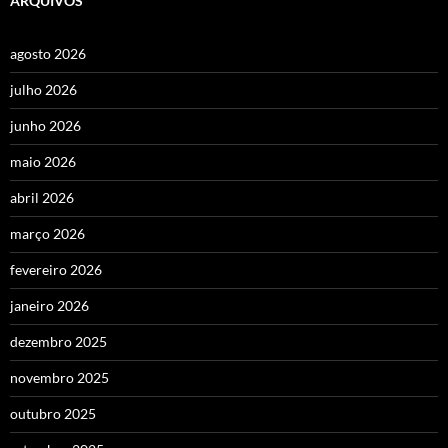
ARQUIVOS
agosto 2026
julho 2026
junho 2026
maio 2026
abril 2026
março 2026
fevereiro 2026
janeiro 2026
dezembro 2025
novembro 2025
outubro 2025