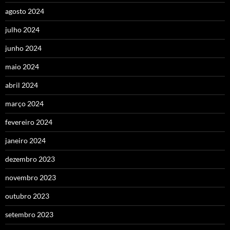
agosto 2024
julho 2024
junho 2024
maio 2024
abril 2024
março 2024
fevereiro 2024
janeiro 2024
dezembro 2023
novembro 2023
outubro 2023
setembro 2023