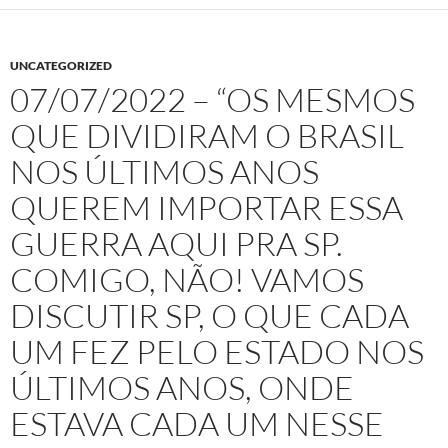
UNCATEGORIZED
07/07/2022 – “OS MESMOS
QUE DIVIDIRAM O BRASIL
NOS ÚLTIMOS ANOS
QUEREM IMPORTAR ESSA
GUERRA AQUI PRA SP.
COMIGO, NÃO! VAMOS
DISCUTIR SP, O QUE CADA
UM FEZ PELO ESTADO NOS
ÚLTIMOS ANOS, ONDE
ESTAVA CADA UM NESSE