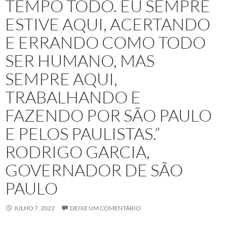
TEMPO TODO. EU SEMPRE
ESTIVE AQUI, ACERTANDO
E ERRANDO COMO TODO
SER HUMANO, MAS
SEMPRE AQUI,
TRABALHANDO E
FAZENDO POR SÃO PAULO
E PELOS PAULISTAS.”
RODRIGO GARCIA,
GOVERNADOR DE SÃO
PAULO
JULHO 7, 2022
DEIXE UM COMENTÁRIO