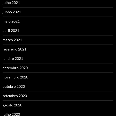
julho 2021
junho 2021
maio 2021
abril 2021
março 2021
fevereiro 2021
janeiro 2021
dezembro 2020
novembro 2020
outubro 2020
setembro 2020
agosto 2020
julho 2020