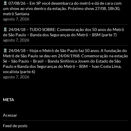
07/08/26 – Em SP você desembarca do metrô e dá de cara com
um show ao vivo dentro da estação. Próximo show 27/08, 18h30,
metrô Santana
agosto 7, 2026
24/04/18 – TUDO SOBRE: Comemoração dos 50 anos do Metrô
de São Paulo – Banda dos Seguranças do Metrô – BSM (parte 7)
agosto 7, 2026
24/04/18 – Hoje o Metrô de São Paulo faz 50 anos. A fundação do
Metrô de São Paulo se deu em 24/04/1968. Comemoração na estação
Sé – São Paulo – Brasil – Banda Sinfônica Jovem do Estado de São
Paulo e Banda dos Seguranças do Metrô – BSM – Ivan Costa Lima,
vocalista (parte 6)
agosto 7, 2026
META
Acessar
Feed de posts