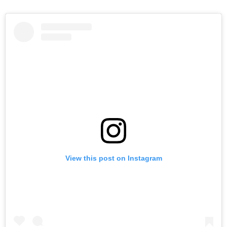
View this post on Instagram