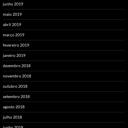
junho 2019
maio 2019
abril 2019
março 2019
fevereiro 2019
janeiro 2019
dezembro 2018
novembro 2018
outubro 2018
setembro 2018
agosto 2018
julho 2018
junho 2018