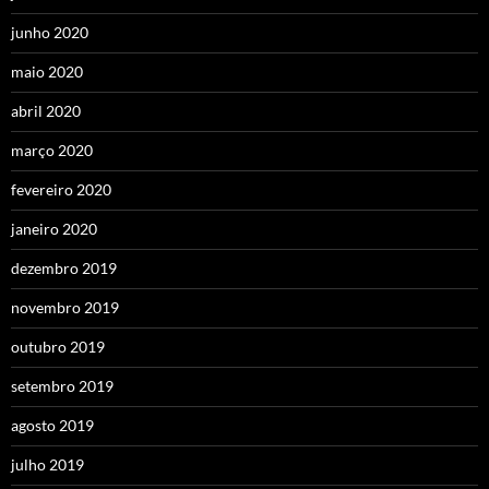
junho 2020
maio 2020
abril 2020
março 2020
fevereiro 2020
janeiro 2020
dezembro 2019
novembro 2019
outubro 2019
setembro 2019
agosto 2019
julho 2019