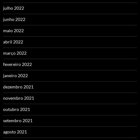
julho 2022
junho 2022
maio 2022
abril 2022
março 2022
fevereiro 2022
janeiro 2022
dezembro 2021
novembro 2021
outubro 2021
setembro 2021
agosto 2021