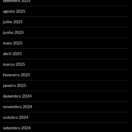
setembro 2025
agosto 2025
julho 2025
junho 2025
maio 2025
abril 2025
março 2025
fevereiro 2025
janeiro 2025
dezembro 2024
novembro 2024
outubro 2024
setembro 2024