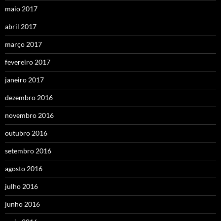
maio 2017
abril 2017
março 2017
fevereiro 2017
janeiro 2017
dezembro 2016
novembro 2016
outubro 2016
setembro 2016
agosto 2016
julho 2016
junho 2016