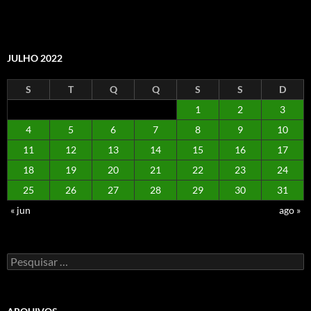
JULHO 2022
S
T
Q
Q
S
S
D
1
2
3
4
5
6
7
8
9
10
11
12
13
14
15
16
17
18
19
20
21
22
23
24
25
26
27
28
29
30
31
« jun
ago »
Pesquisar
por: