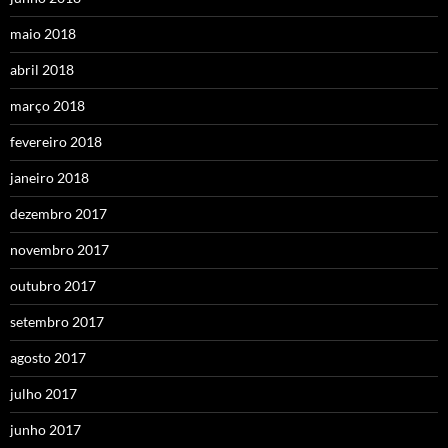
maio 2018
abril 2018
março 2018
fevereiro 2018
janeiro 2018
dezembro 2017
novembro 2017
outubro 2017
setembro 2017
agosto 2017
julho 2017
junho 2017