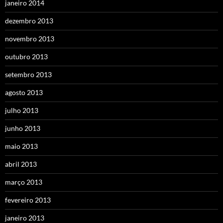
janeiro 2014
dezembro 2013
novembro 2013
outubro 2013
setembro 2013
agosto 2013
julho 2013
junho 2013
maio 2013
abril 2013
março 2013
fevereiro 2013
janeiro 2013