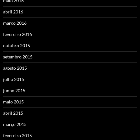
maio 2016
abril 2016
março 2016
fevereiro 2016
outubro 2015
setembro 2015
agosto 2015
julho 2015
junho 2015
maio 2015
abril 2015
março 2015
fevereiro 2015