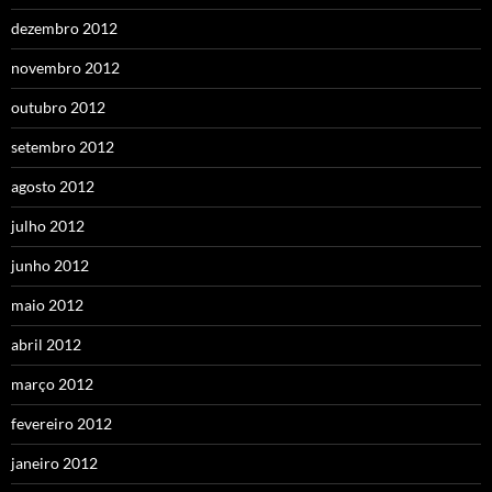
dezembro 2012
novembro 2012
outubro 2012
setembro 2012
agosto 2012
julho 2012
junho 2012
maio 2012
abril 2012
março 2012
fevereiro 2012
janeiro 2012