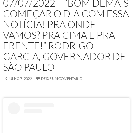
07/07/2022 – “BOM DEMAIS
COMEÇAR O DIA COM ESSA
NOTÍCIA! PRA ONDE
VAMOS? PRA CIMA E PRA
FRENTE!” RODRIGO
GARCIA, GOVERNADOR DE
SÃO PAULO
JULHO 7, 2022
DEIXE UM COMENTÁRIO