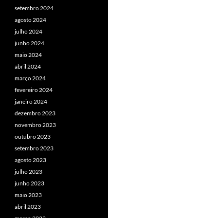
setembro 2024
agosto 2024
julho 2024
junho 2024
maio 2024
abril 2024
março 2024
fevereiro 2024
janeiro 2024
dezembro 2023
novembro 2023
outubro 2023
setembro 2023
agosto 2023
julho 2023
junho 2023
maio 2023
abril 2023