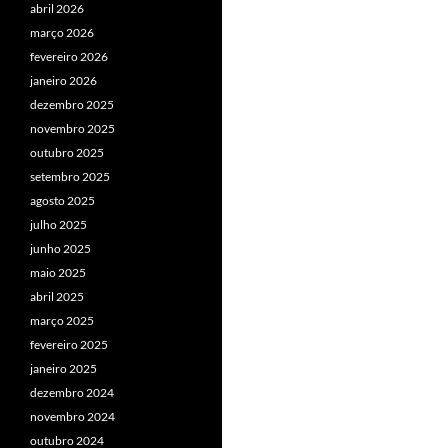
abril 2026
março 2026
fevereiro 2026
janeiro 2026
dezembro 2025
novembro 2025
outubro 2025
setembro 2025
agosto 2025
julho 2025
junho 2025
maio 2025
abril 2025
março 2025
fevereiro 2025
janeiro 2025
dezembro 2024
novembro 2024
outubro 2024