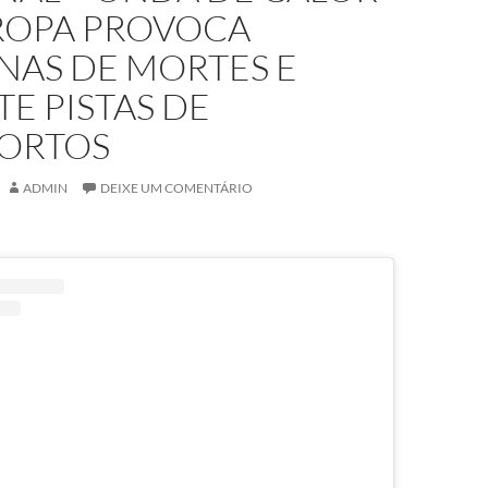
ROPA PROVOCA
NAS DE MORTES E
E PISTAS DE
ORTOS
ADMIN
DEIXE UM COMENTÁRIO