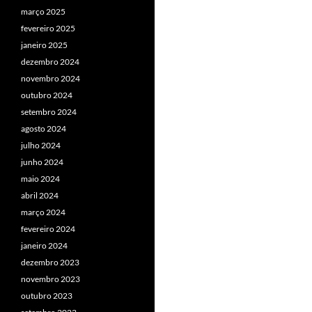
março 2025
fevereiro 2025
janeiro 2025
dezembro 2024
novembro 2024
outubro 2024
setembro 2024
agosto 2024
julho 2024
junho 2024
maio 2024
abril 2024
março 2024
fevereiro 2024
janeiro 2024
dezembro 2023
novembro 2023
outubro 2023