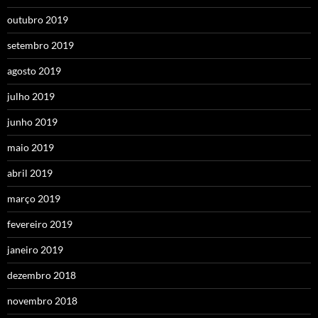
outubro 2019
setembro 2019
agosto 2019
julho 2019
junho 2019
maio 2019
abril 2019
março 2019
fevereiro 2019
janeiro 2019
dezembro 2018
novembro 2018