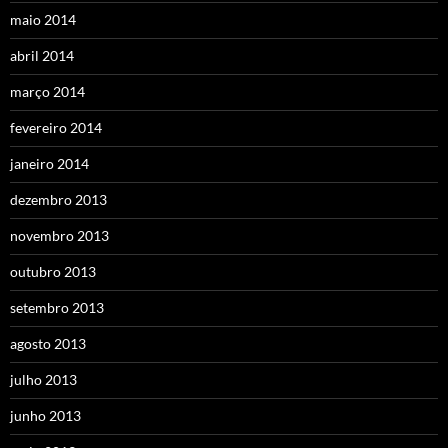
maio 2014
abril 2014
março 2014
fevereiro 2014
janeiro 2014
dezembro 2013
novembro 2013
outubro 2013
setembro 2013
agosto 2013
julho 2013
junho 2013