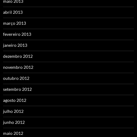
maio 2013
abril 2013
março 2013
fevereiro 2013
janeiro 2013
dezembro 2012
novembro 2012
outubro 2012
setembro 2012
agosto 2012
julho 2012
junho 2012
maio 2012