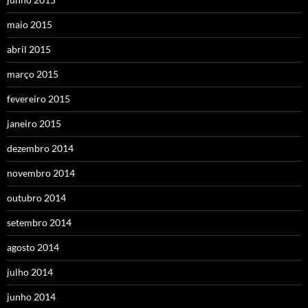
maio 2015
abril 2015
março 2015
fevereiro 2015
janeiro 2015
dezembro 2014
novembro 2014
outubro 2014
setembro 2014
agosto 2014
julho 2014
junho 2014