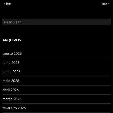
« jun
ago »
Pesquisar
por:
ARQUIVOS
agosto 2026
julho 2026
junho 2026
maio 2026
abril 2026
março 2026
fevereiro 2026