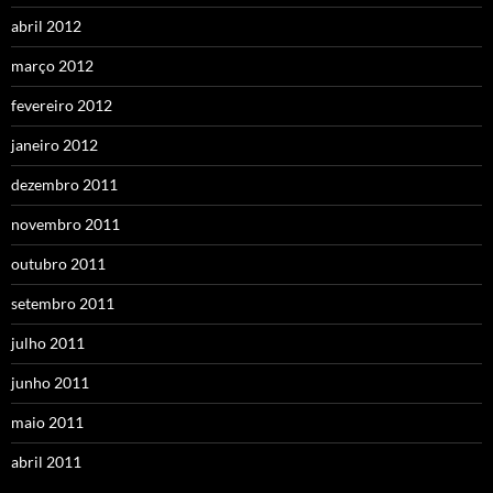
abril 2012
março 2012
fevereiro 2012
janeiro 2012
dezembro 2011
novembro 2011
outubro 2011
setembro 2011
julho 2011
junho 2011
maio 2011
abril 2011