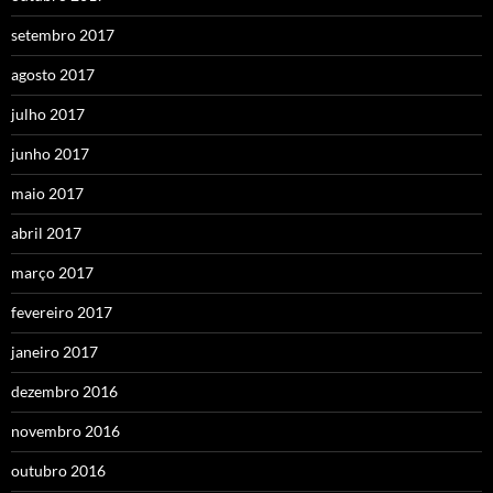
setembro 2017
agosto 2017
julho 2017
junho 2017
maio 2017
abril 2017
março 2017
fevereiro 2017
janeiro 2017
dezembro 2016
novembro 2016
outubro 2016