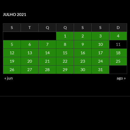
JULHO 2021
S
T
Q
Q
S
S
D
1
2
3
4
5
6
7
8
9
10
11
12
13
14
15
16
17
18
19
20
21
22
23
24
25
26
27
28
29
30
31
« jun
ago »