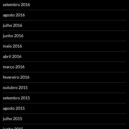
setembro 2016
agosto 2016
julho 2016
junho 2016
maio 2016
abril 2016
março 2016
fevereiro 2016
outubro 2015
setembro 2015
agosto 2015
julho 2015
junho 2015