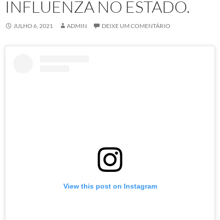
INFLUENZA NO ESTADO.
JULHO 6, 2021
ADMIN
DEIXE UM COMENTÁRIO
View this post on Instagram