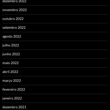
dezembro 2022
novembro 2022
outubro 2022
setembro 2022
agosto 2022
julho 2022
junho 2022
maio 2022
abril 2022
março 2022
fevereiro 2022
janeiro 2022
dezembro 2021