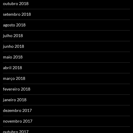
outubro 2018
setembro 2018
agosto 2018
julho 2018
junho 2018
maio 2018
abril 2018
março 2018
fevereiro 2018
janeiro 2018
dezembro 2017
novembro 2017
outubro 2017