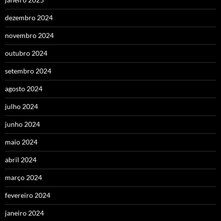
dezembro 2024
novembro 2024
outubro 2024
setembro 2024
agosto 2024
julho 2024
junho 2024
maio 2024
abril 2024
março 2024
fevereiro 2024
janeiro 2024