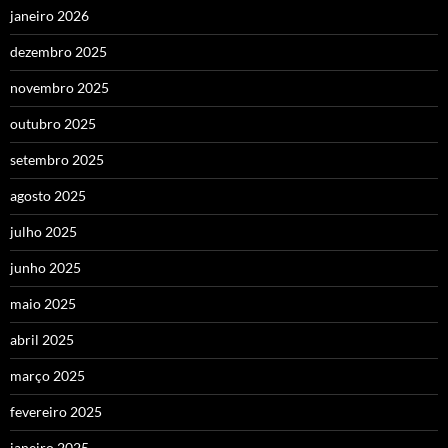
janeiro 2026
dezembro 2025
novembro 2025
outubro 2025
setembro 2025
agosto 2025
julho 2025
junho 2025
maio 2025
abril 2025
março 2025
fevereiro 2025
janeiro 2025