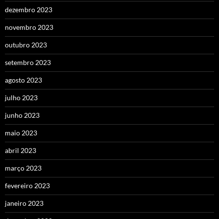
dezembro 2023
novembro 2023
outubro 2023
setembro 2023
agosto 2023
julho 2023
junho 2023
maio 2023
abril 2023
março 2023
fevereiro 2023
janeiro 2023