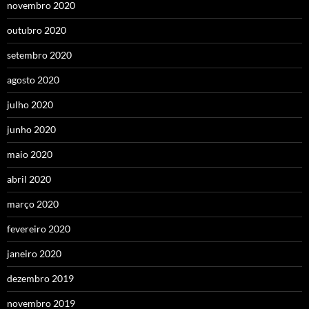
novembro 2020
outubro 2020
setembro 2020
agosto 2020
julho 2020
junho 2020
maio 2020
abril 2020
março 2020
fevereiro 2020
janeiro 2020
dezembro 2019
novembro 2019