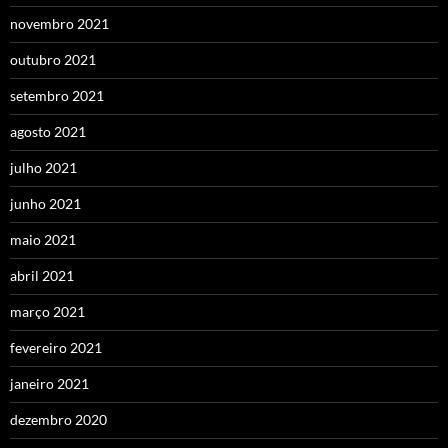
novembro 2021
outubro 2021
setembro 2021
agosto 2021
julho 2021
junho 2021
maio 2021
abril 2021
março 2021
fevereiro 2021
janeiro 2021
dezembro 2020