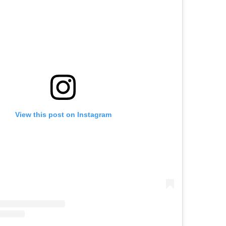
View this post on Instagram