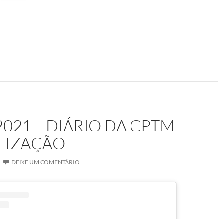
2021 – DIÁRIO DA CPTM
ALIZAÇÃO
DEIXE UM COMENTÁRIO