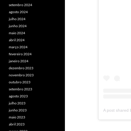
setembro 2024
agosto 2024
julho 2024
junho 2024
maio 2024
abril 2024
março 2024
fevereiro 2024
janeiro 2024
dezembro 2023
novembro 2023
outubro 2023
setembro 2023
agosto 2023
julho 2023
junho 2023
maio 2023
abril 2023