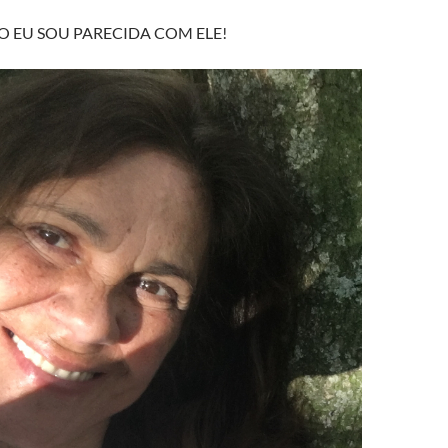
O EU SOU PARECIDA COM ELE!