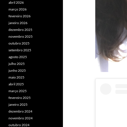
abril 2026
março 2026
fevereiro 2026
janeiro 2026
dezembro 2025
novembro 2025
outubro 2025
setembro 2025
agosto 2025
julho 2025
junho 2025
maio 2025
abril 2025
março 2025
fevereiro 2025
janeiro 2025
dezembro 2024
novembro 2024
outubro 2024