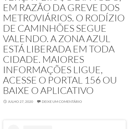
EM RAZÃO DA GREVE DOS
METROVIÁRIOS. O RODÍZIO
DE CAMINHÕES SEGUE
VALENDO. A ZONA AZUL
ESTÁ LIBERADA EM TODA
CIDADE. MAIORES
INFORMAÇÕES LIGUE,
ACESSE O PORTAL 156 OU
BAIXE O APLICATIVO
JULHO 27, 2020
DEIXE UM COMENTÁRIO