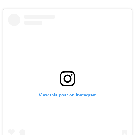
View this post on Instagram