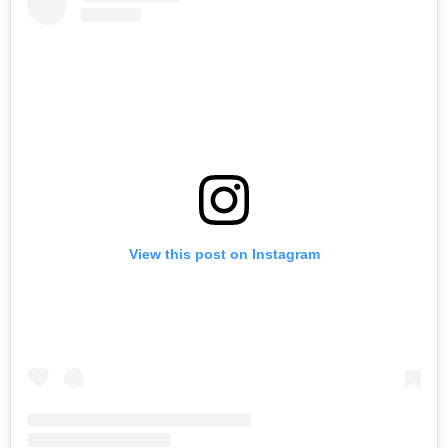
View this post on Instagram