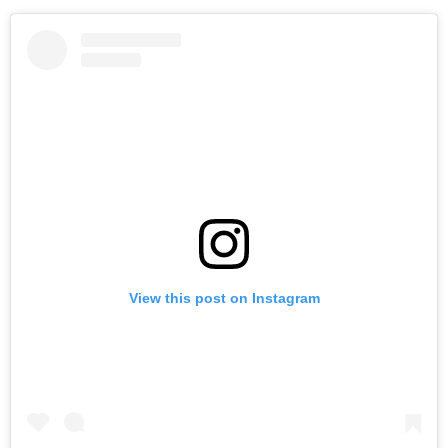
View this post on Instagram