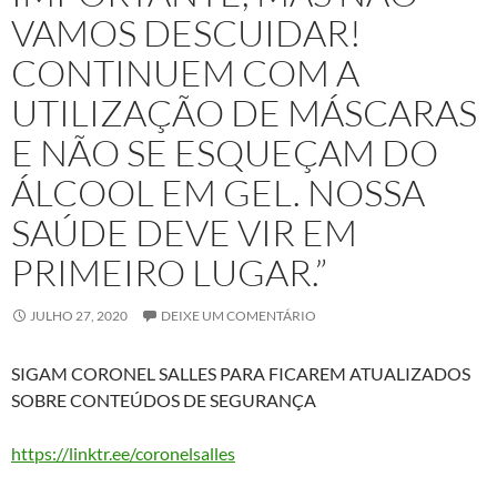
VAMOS DESCUIDAR!
CONTINUEM COM A
UTILIZAÇÃO DE MÁSCARAS
E NÃO SE ESQUEÇAM DO
ÁLCOOL EM GEL. NOSSA
SAÚDE DEVE VIR EM
PRIMEIRO LUGAR.”
JULHO 27, 2020
DEIXE UM COMENTÁRIO
SIGAM CORONEL SALLES PARA FICAREM ATUALIZADOS
SOBRE CONTEÚDOS DE SEGURANÇA
https://linktr.ee/coronelsalles