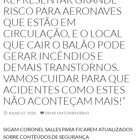
RISCO PARA AERONAVES
QUE ESTÃO EM
CIRCULAÇÃO, E O LOCAL
QUE CAIR O BALÃO PODE
GERAR INCÊNDIOS E
DEMAIS TRANSTORNOS.
VAMOS CUIDAR PARA QUE
ACIDENTES COMO ESTES
NÃO ACONTEÇAM MAIS!”
JULHO 27, 2020
DEIXE UM COMENTÁRIO
SIGAM CORONEL SALLES PARA FICAREM ATUALIZADOS
SOBRE CONTEÚDOS DE SEGURANÇA