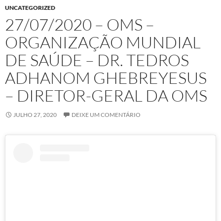
UNCATEGORIZED
27/07/2020 – OMS –
ORGANIZAÇÃO MUNDIAL
DE SAÚDE – DR. TEDROS
ADHANOM GHEBREYESUS
– DIRETOR-GERAL DA OMS
JULHO 27, 2020
DEIXE UM COMENTÁRIO