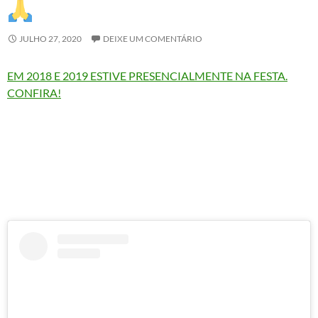
JULHO 27, 2020
DEIXE UM COMENTÁRIO
EM 2018 E 2019 ESTIVE PRESENCIALMENTE NA FESTA.
CONFIRA!