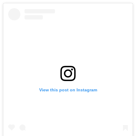
View this post on Instagram