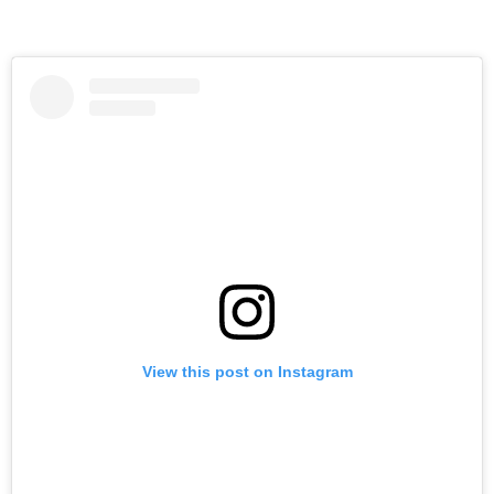
View this post on Instagram