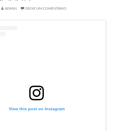
ADMIN
DEIXE UM COMENTÁRIO
View this post on Instagram