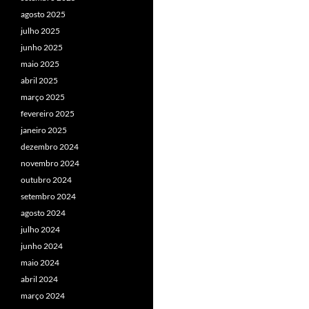
agosto 2025
julho 2025
junho 2025
maio 2025
abril 2025
março 2025
fevereiro 2025
janeiro 2025
dezembro 2024
novembro 2024
outubro 2024
setembro 2024
agosto 2024
julho 2024
junho 2024
maio 2024
abril 2024
março 2024