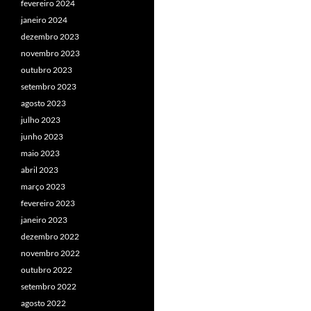
fevereiro 2024
janeiro 2024
dezembro 2023
novembro 2023
outubro 2023
setembro 2023
agosto 2023
julho 2023
junho 2023
maio 2023
abril 2023
março 2023
fevereiro 2023
janeiro 2023
dezembro 2022
novembro 2022
outubro 2022
setembro 2022
agosto 2022