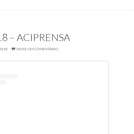
18 – ACIPRENSA
2018
DEIXE UM COMENTÁRIO