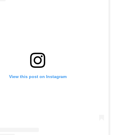
View this post on Instagram