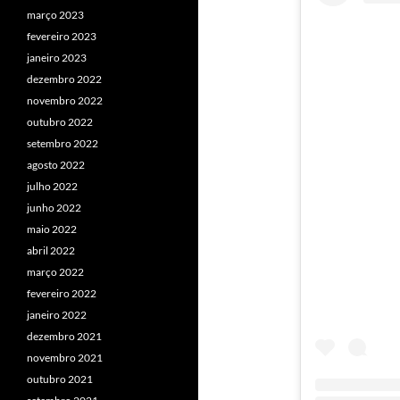
março 2023
fevereiro 2023
janeiro 2023
dezembro 2022
novembro 2022
outubro 2022
setembro 2022
agosto 2022
julho 2022
junho 2022
maio 2022
abril 2022
março 2022
fevereiro 2022
janeiro 2022
dezembro 2021
novembro 2021
outubro 2021