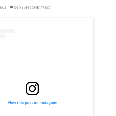
2018
DEIXE UM COMENTÁRIO
View this post on Instagram