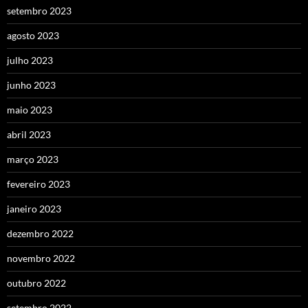
setembro 2023
agosto 2023
julho 2023
junho 2023
maio 2023
abril 2023
março 2023
fevereiro 2023
janeiro 2023
dezembro 2022
novembro 2022
outubro 2022
setembro 2022