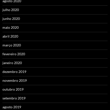
agosto 2020
julho 2020
junho 2020
maio 2020
abril 2020
março 2020
fevereiro 2020
janeiro 2020
dezembro 2019
novembro 2019
outubro 2019
setembro 2019
agosto 2019