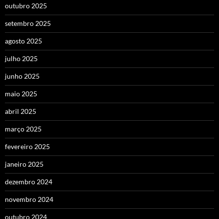
outubro 2025
setembro 2025
agosto 2025
julho 2025
junho 2025
maio 2025
abril 2025
março 2025
fevereiro 2025
janeiro 2025
dezembro 2024
novembro 2024
outubro 2024