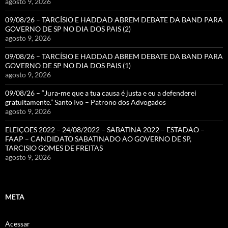
agosto 9, 2026
09/08/26 – TARCÍSIO E HADDAD ABREM DEBATE DA BAND PARA
GOVERNO DE SP NO DIA DOS PAIS (2)
agosto 9, 2026
09/08/26 – TARCÍSIO E HADDAD ABREM DEBATE DA BAND PARA
GOVERNO DE SP NO DIA DOS PAIS (1)
agosto 9, 2026
09/08/26 – “Jura-me que a tua causa é justa e eu a defenderei
gratuitamente.” Santo Ivo – Patrono dos Advogados
agosto 9, 2026
ELEIÇÕES 2022 – 24/08/2022 – SABATINA 2022 – ESTADÃO –
FAAP – CANDIDATO SABATINADO AO GOVERNO DE SP,
TARCISIO GOMES DE FREITAS
agosto 9, 2026
META
Acessar