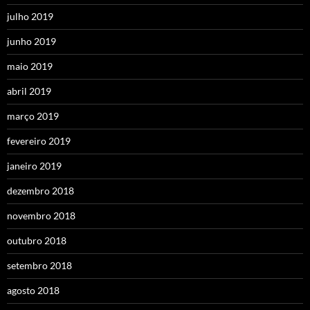
julho 2019
junho 2019
maio 2019
abril 2019
março 2019
fevereiro 2019
janeiro 2019
dezembro 2018
novembro 2018
outubro 2018
setembro 2018
agosto 2018