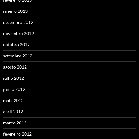
janeiro 2013
dezembro 2012
novembro 2012
outubro 2012
setembro 2012
agosto 2012
julho 2012
junho 2012
maio 2012
abril 2012
março 2012
fevereiro 2012