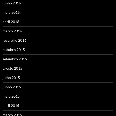
junho 2016
maio 2016
abril 2016
março 2016
fevereiro 2016
outubro 2015
setembro 2015
agosto 2015
julho 2015
junho 2015
maio 2015
abril 2015
março 2015