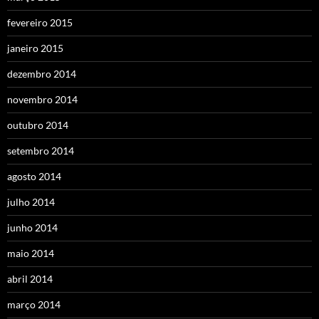
fevereiro 2015
janeiro 2015
dezembro 2014
novembro 2014
outubro 2014
setembro 2014
agosto 2014
julho 2014
junho 2014
maio 2014
abril 2014
março 2014