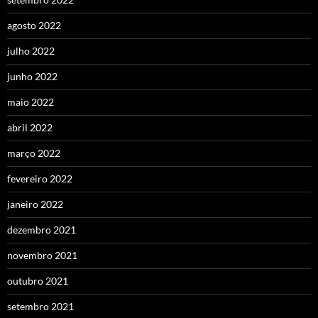
agosto 2022
julho 2022
junho 2022
maio 2022
abril 2022
março 2022
fevereiro 2022
janeiro 2022
dezembro 2021
novembro 2021
outubro 2021
setembro 2021