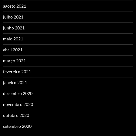
agosto 2021
julho 2021
junho 2021
maio 2021
abril 2021
março 2021
fevereiro 2021
janeiro 2021
dezembro 2020
novembro 2020
outubro 2020
setembro 2020