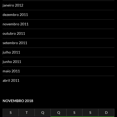
janeiro 2012
dezembro 2011
novembro 2011
outubro 2011
setembro 2011
julho 2011
junho 2011
maio 2011
abril 2011
NOVEMBRO 2018
S
T
Q
Q
S
S
D