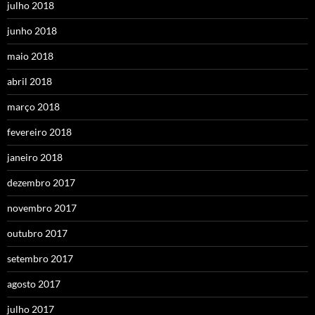
julho 2018
junho 2018
maio 2018
abril 2018
março 2018
fevereiro 2018
janeiro 2018
dezembro 2017
novembro 2017
outubro 2017
setembro 2017
agosto 2017
julho 2017