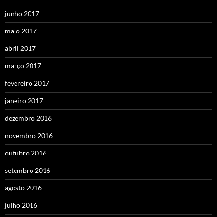
junho 2017
maio 2017
abril 2017
março 2017
fevereiro 2017
janeiro 2017
dezembro 2016
novembro 2016
outubro 2016
setembro 2016
agosto 2016
julho 2016