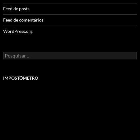
Feed de posts
Feed de comentários
WordPress.org
Pesquisar
por:
IMPOSTÔMETRO