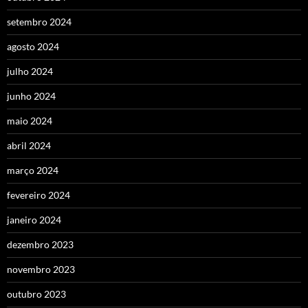
setembro 2024
agosto 2024
julho 2024
junho 2024
maio 2024
abril 2024
março 2024
fevereiro 2024
janeiro 2024
dezembro 2023
novembro 2023
outubro 2023