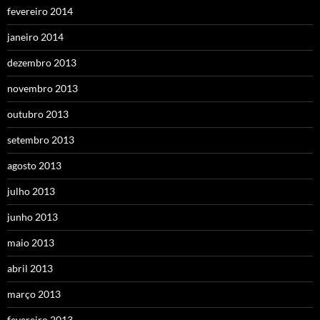
fevereiro 2014
janeiro 2014
dezembro 2013
novembro 2013
outubro 2013
setembro 2013
agosto 2013
julho 2013
junho 2013
maio 2013
abril 2013
março 2013
fevereiro 2013