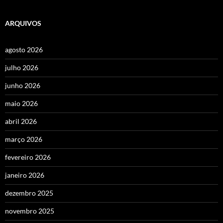
ARQUIVOS
agosto 2026
julho 2026
junho 2026
maio 2026
abril 2026
março 2026
fevereiro 2026
janeiro 2026
dezembro 2025
novembro 2025