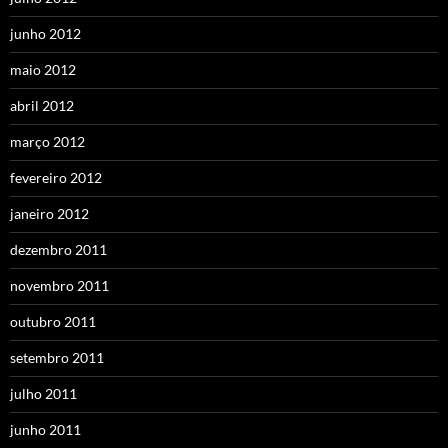
junho 2012
maio 2012
abril 2012
março 2012
fevereiro 2012
janeiro 2012
dezembro 2011
novembro 2011
outubro 2011
setembro 2011
julho 2011
junho 2011