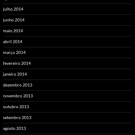
julho 2014
junho 2014
maio 2014
abril 2014
março 2014
fevereiro 2014
janeiro 2014
dezembro 2013
novembro 2013
outubro 2013
setembro 2013
agosto 2013