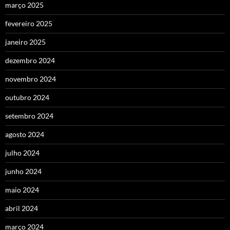
março 2025
fevereiro 2025
janeiro 2025
dezembro 2024
novembro 2024
outubro 2024
setembro 2024
agosto 2024
julho 2024
junho 2024
maio 2024
abril 2024
março 2024