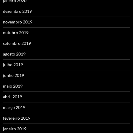
janeiro 2020
dezembro 2019
novembro 2019
outubro 2019
setembro 2019
agosto 2019
julho 2019
junho 2019
maio 2019
abril 2019
março 2019
fevereiro 2019
janeiro 2019