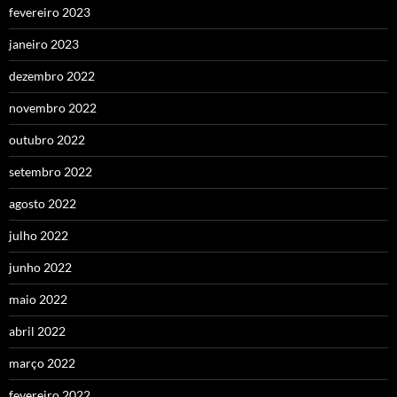
fevereiro 2023
janeiro 2023
dezembro 2022
novembro 2022
outubro 2022
setembro 2022
agosto 2022
julho 2022
junho 2022
maio 2022
abril 2022
março 2022
fevereiro 2022