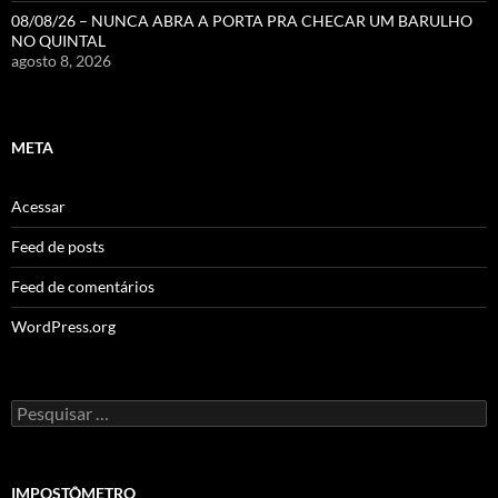
08/08/26 – NUNCA ABRA A PORTA PRA CHECAR UM BARULHO
NO QUINTAL
agosto 8, 2026
META
Acessar
Feed de posts
Feed de comentários
WordPress.org
Pesquisar
por:
IMPOSTÔMETRO