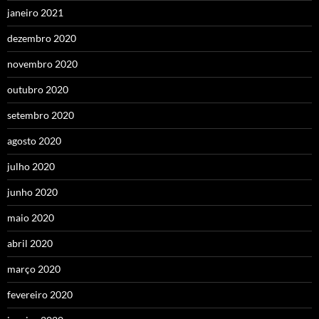
janeiro 2021
dezembro 2020
novembro 2020
outubro 2020
setembro 2020
agosto 2020
julho 2020
junho 2020
maio 2020
abril 2020
março 2020
fevereiro 2020