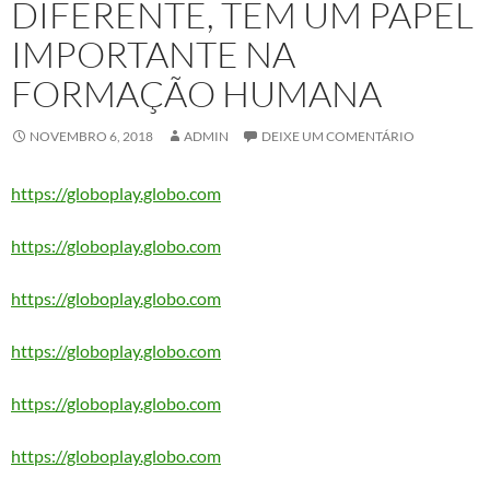
DIFERENTE, TEM UM PAPEL
IMPORTANTE NA
FORMAÇÃO HUMANA
NOVEMBRO 6, 2018
ADMIN
DEIXE UM COMENTÁRIO
https://globoplay.globo.com
https://globoplay.globo.com
https://globoplay.globo.com
https://globoplay.globo.com
https://globoplay.globo.com
https://globoplay.globo.com