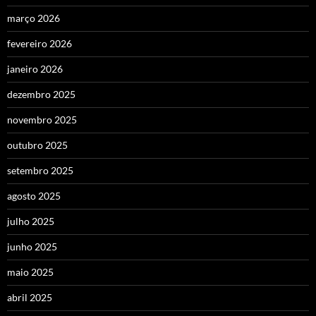
março 2026
fevereiro 2026
janeiro 2026
dezembro 2025
novembro 2025
outubro 2025
setembro 2025
agosto 2025
julho 2025
junho 2025
maio 2025
abril 2025