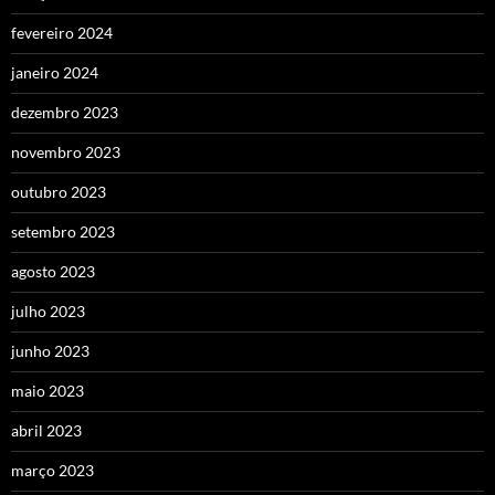
fevereiro 2024
janeiro 2024
dezembro 2023
novembro 2023
outubro 2023
setembro 2023
agosto 2023
julho 2023
junho 2023
maio 2023
abril 2023
março 2023