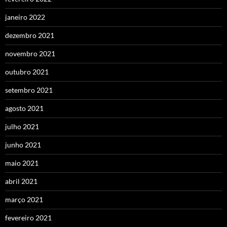
janeiro 2022
dezembro 2021
novembro 2021
outubro 2021
setembro 2021
agosto 2021
julho 2021
junho 2021
maio 2021
abril 2021
março 2021
fevereiro 2021