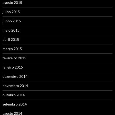
agosto 2015
julho 2015
junho 2015
maio 2015
abril 2015
março 2015
fevereiro 2015
janeiro 2015
dezembro 2014
novembro 2014
outubro 2014
setembro 2014
agosto 2014