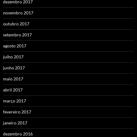
dezembro 2017
novembro 2017
outubro 2017
setembro 2017
agosto 2017
julho 2017
junho 2017
maio 2017
abril 2017
março 2017
fevereiro 2017
janeiro 2017
dezembro 2016