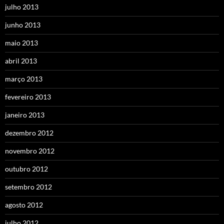
julho 2013
junho 2013
maio 2013
abril 2013
março 2013
fevereiro 2013
janeiro 2013
dezembro 2012
novembro 2012
outubro 2012
setembro 2012
agosto 2012
julho 2012