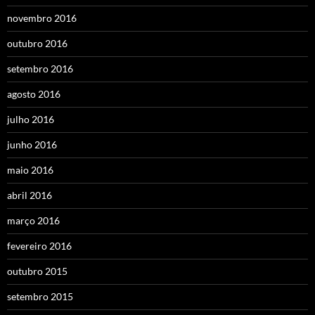
novembro 2016
outubro 2016
setembro 2016
agosto 2016
julho 2016
junho 2016
maio 2016
abril 2016
março 2016
fevereiro 2016
outubro 2015
setembro 2015