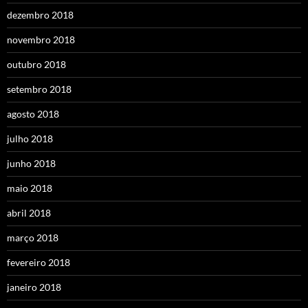
dezembro 2018
novembro 2018
outubro 2018
setembro 2018
agosto 2018
julho 2018
junho 2018
maio 2018
abril 2018
março 2018
fevereiro 2018
janeiro 2018