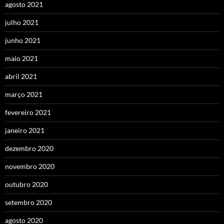
agosto 2021
julho 2021
junho 2021
maio 2021
abril 2021
março 2021
fevereiro 2021
janeiro 2021
dezembro 2020
novembro 2020
outubro 2020
setembro 2020
agosto 2020