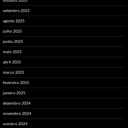
outubro 2025
setembro 2025
agosto 2025
julho 2025
junho 2025
maio 2025
abril 2025
março 2025
fevereiro 2025
janeiro 2025
dezembro 2024
novembro 2024
outubro 2024