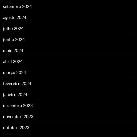
setembro 2024
agosto 2024
julho 2024
junho 2024
maio 2024
abril 2024
março 2024
fevereiro 2024
janeiro 2024
dezembro 2023
novembro 2023
outubro 2023