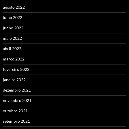
agosto 2022
julho 2022
junho 2022
maio 2022
abril 2022
março 2022
fevereiro 2022
janeiro 2022
dezembro 2021
novembro 2021
outubro 2021
setembro 2021