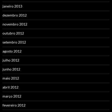
janeiro 2013
dezembro 2012
novembro 2012
outubro 2012
setembro 2012
agosto 2012
julho 2012
junho 2012
maio 2012
abril 2012
março 2012
fevereiro 2012