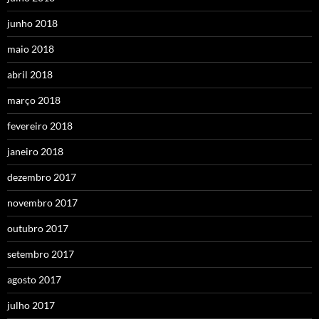
junho 2018
maio 2018
abril 2018
março 2018
fevereiro 2018
janeiro 2018
dezembro 2017
novembro 2017
outubro 2017
setembro 2017
agosto 2017
julho 2017