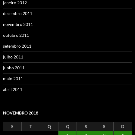
janeiro 2012
dezembro 2011
novembro 2011
outubro 2011
setembro 2011
julho 2011
junho 2011
maio 2011
abril 2011
NOVEMBRO 2018
S
T
Q
Q
S
S
D