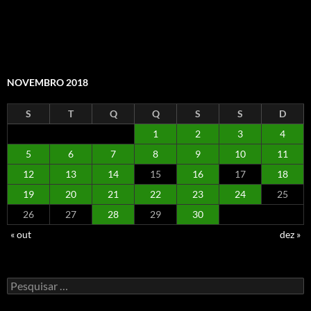
NOVEMBRO 2018
S
T
Q
Q
S
S
D
1
2
3
4
5
6
7
8
9
10
11
12
13
14
15
16
17
18
19
20
21
22
23
24
25
26
27
28
29
30
« out
dez »
Pesquisar
por: