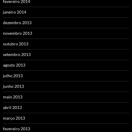
fevereiro 2014
janeiro 2014
dezembro 2013
novembro 2013
outubro 2013
setembro 2013
agosto 2013
julho 2013
junho 2013
maio 2013
abril 2013
março 2013
fevereiro 2013