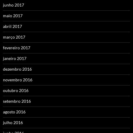
junho 2017
maio 2017
abril 2017
março 2017
fevereiro 2017
janeiro 2017
dezembro 2016
novembro 2016
outubro 2016
setembro 2016
agosto 2016
julho 2016