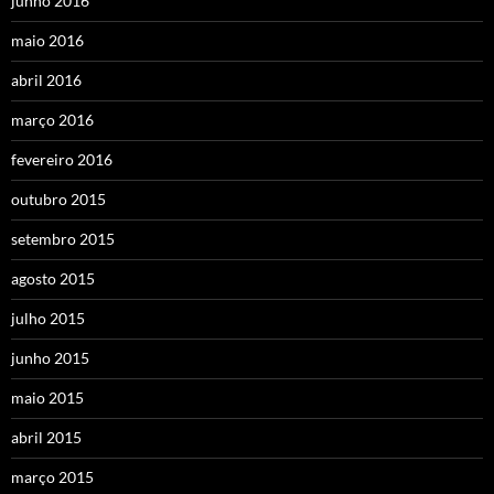
junho 2016
maio 2016
abril 2016
março 2016
fevereiro 2016
outubro 2015
setembro 2015
agosto 2015
julho 2015
junho 2015
maio 2015
abril 2015
março 2015