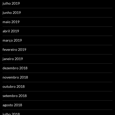
julho 2019
junho 2019
maio 2019
abril 2019
março 2019
fevereiro 2019
janeiro 2019
dezembro 2018
novembro 2018
outubro 2018
setembro 2018
agosto 2018
julho 2018