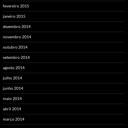
fevereiro 2015
janeiro 2015
dezembro 2014
novembro 2014
outubro 2014
setembro 2014
agosto 2014
julho 2014
junho 2014
maio 2014
abril 2014
março 2014