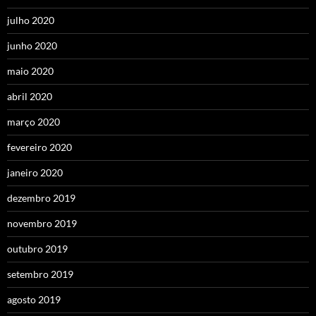
julho 2020
junho 2020
maio 2020
abril 2020
março 2020
fevereiro 2020
janeiro 2020
dezembro 2019
novembro 2019
outubro 2019
setembro 2019
agosto 2019