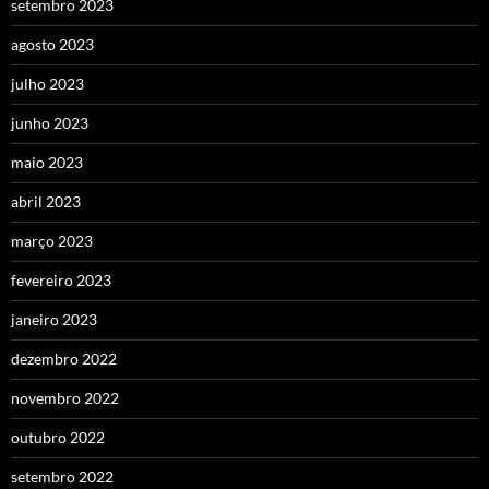
setembro 2023
agosto 2023
julho 2023
junho 2023
maio 2023
abril 2023
março 2023
fevereiro 2023
janeiro 2023
dezembro 2022
novembro 2022
outubro 2022
setembro 2022