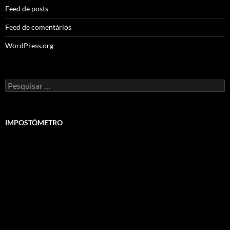
Feed de posts
Feed de comentários
WordPress.org
Pesquisar
por:
IMPOSTÔMETRO