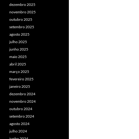
dezembro 2025
novembro 2025
outubro 2025
setembro 2025
agosto 2025
julho 2025
junho 2025
maio 2025
abril 2025
março 2025
fevereiro 2025
janeiro 2025
dezembro 2024
novembro 2024
outubro 2024
setembro 2024
agosto 2024
julho 2024
junho 2024