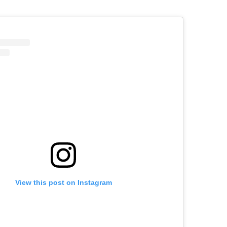
View this post on Instagram