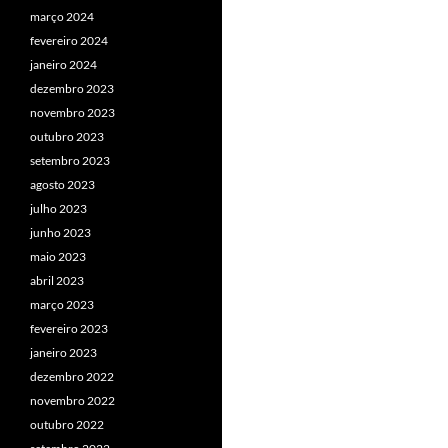
março 2024
fevereiro 2024
janeiro 2024
dezembro 2023
novembro 2023
outubro 2023
setembro 2023
agosto 2023
julho 2023
junho 2023
maio 2023
abril 2023
março 2023
fevereiro 2023
janeiro 2023
dezembro 2022
novembro 2022
outubro 2022