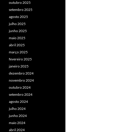
outubro 2025
setembro 2025
agosto 2025
julho 2025
junho 2025
maio 2025
abril 2025
março 2025
fevereiro 2025
janeiro 2025
dezembro 2024
novembro 2024
outubro 2024
setembro 2024
agosto 2024
julho 2024
junho 2024
maio 2024
abril 2024