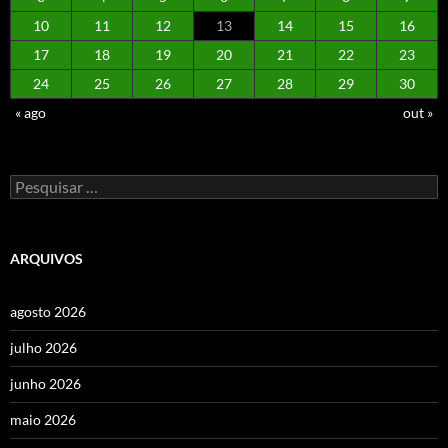
10
11
12
13
14
15
16
17
18
19
20
21
22
23
24
25
26
27
28
29
30
« ago
out »
Pesquisar
por:
ARQUIVOS
agosto 2026
julho 2026
junho 2026
maio 2026