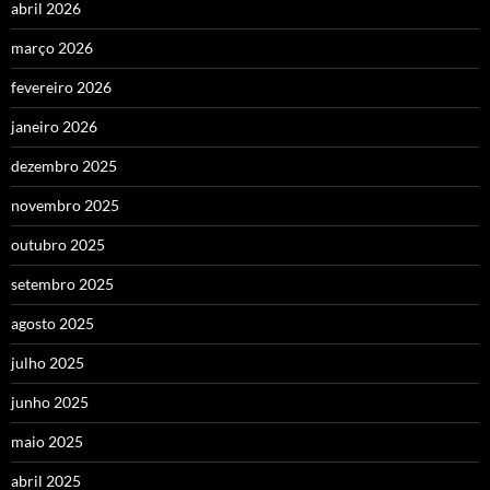
abril 2026
março 2026
fevereiro 2026
janeiro 2026
dezembro 2025
novembro 2025
outubro 2025
setembro 2025
agosto 2025
julho 2025
junho 2025
maio 2025
abril 2025