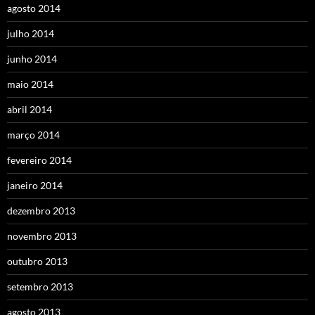
agosto 2014
julho 2014
junho 2014
maio 2014
abril 2014
março 2014
fevereiro 2014
janeiro 2014
dezembro 2013
novembro 2013
outubro 2013
setembro 2013
agosto 2013