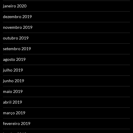
janeiro 2020
dezembro 2019
novembro 2019
outubro 2019
setembro 2019
agosto 2019
julho 2019
junho 2019
maio 2019
abril 2019
março 2019
fevereiro 2019