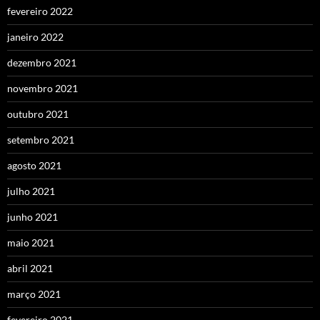
fevereiro 2022
janeiro 2022
dezembro 2021
novembro 2021
outubro 2021
setembro 2021
agosto 2021
julho 2021
junho 2021
maio 2021
abril 2021
março 2021
fevereiro 2021