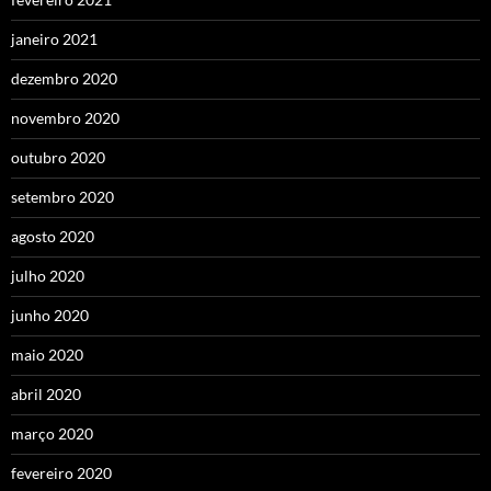
janeiro 2021
dezembro 2020
novembro 2020
outubro 2020
setembro 2020
agosto 2020
julho 2020
junho 2020
maio 2020
abril 2020
março 2020
fevereiro 2020