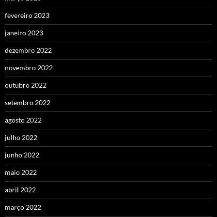
fevereiro 2023
janeiro 2023
dezembro 2022
novembro 2022
outubro 2022
setembro 2022
agosto 2022
julho 2022
junho 2022
maio 2022
abril 2022
março 2022