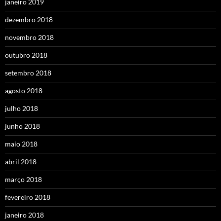
janeiro 2019
dezembro 2018
novembro 2018
outubro 2018
setembro 2018
agosto 2018
julho 2018
junho 2018
maio 2018
abril 2018
março 2018
fevereiro 2018
janeiro 2018