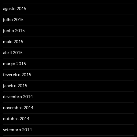
agosto 2015
julho 2015
junho 2015
maio 2015
abril 2015
março 2015
fevereiro 2015
janeiro 2015
dezembro 2014
novembro 2014
outubro 2014
setembro 2014