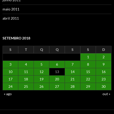
maio 2011
abril 2011
SETEMBRO 2018
S
T
Q
Q
S
S
D
1
2
3
4
5
6
7
8
9
10
11
12
13
14
15
16
17
18
19
20
21
22
23
24
25
26
27
28
29
30
« ago
out »