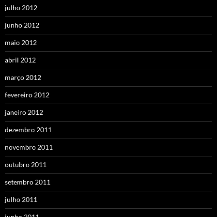
julho 2012
junho 2012
maio 2012
abril 2012
março 2012
fevereiro 2012
janeiro 2012
dezembro 2011
novembro 2011
outubro 2011
setembro 2011
julho 2011
junho 2011