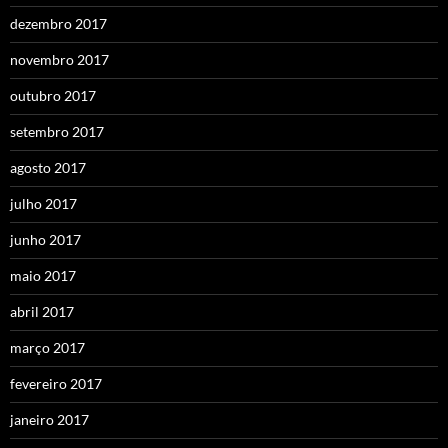
dezembro 2017
novembro 2017
outubro 2017
setembro 2017
agosto 2017
julho 2017
junho 2017
maio 2017
abril 2017
março 2017
fevereiro 2017
janeiro 2017