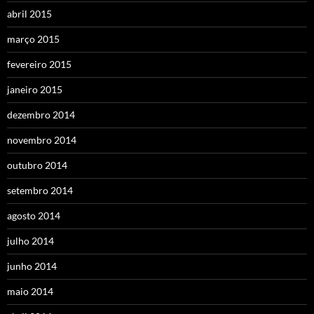
abril 2015
março 2015
fevereiro 2015
janeiro 2015
dezembro 2014
novembro 2014
outubro 2014
setembro 2014
agosto 2014
julho 2014
junho 2014
maio 2014