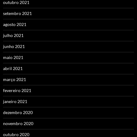
outubro 2021
setembro 2021
agosto 2021
julho 2021
junho 2021
maio 2021
abril 2021
março 2021
fevereiro 2021
janeiro 2021
dezembro 2020
novembro 2020
outubro 2020