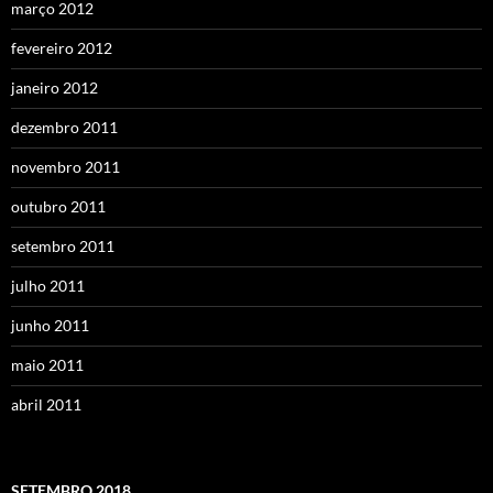
março 2012
fevereiro 2012
janeiro 2012
dezembro 2011
novembro 2011
outubro 2011
setembro 2011
julho 2011
junho 2011
maio 2011
abril 2011
SETEMBRO 2018