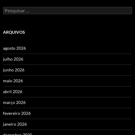
Pesquisar
por:
ARQUIVOS
agosto 2026
julho 2026
junho 2026
maio 2026
abril 2026
março 2026
fevereiro 2026
janeiro 2026
dezembro 2025