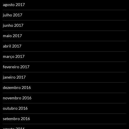
agosto 2017
julho 2017
junho 2017
maio 2017
abril 2017
março 2017
fevereiro 2017
janeiro 2017
dezembro 2016
novembro 2016
outubro 2016
setembro 2016
agosto 2016