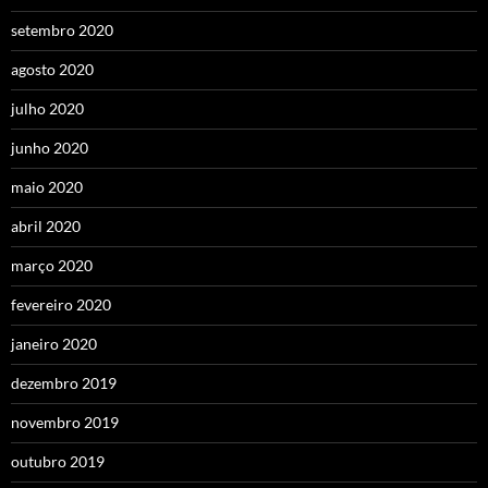
setembro 2020
agosto 2020
julho 2020
junho 2020
maio 2020
abril 2020
março 2020
fevereiro 2020
janeiro 2020
dezembro 2019
novembro 2019
outubro 2019