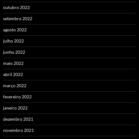
outubro 2022
setembro 2022
agosto 2022
julho 2022
junho 2022
maio 2022
abril 2022
março 2022
fevereiro 2022
janeiro 2022
dezembro 2021
novembro 2021