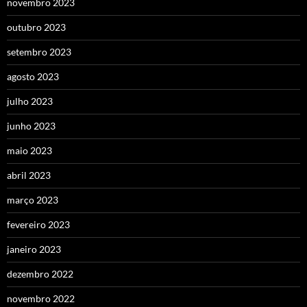
novembro 2023
outubro 2023
setembro 2023
agosto 2023
julho 2023
junho 2023
maio 2023
abril 2023
março 2023
fevereiro 2023
janeiro 2023
dezembro 2022
novembro 2022