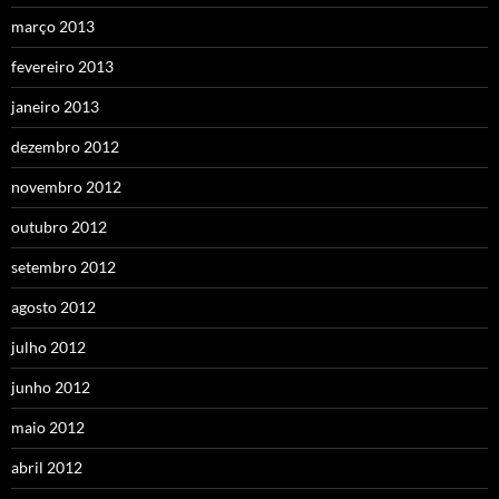
março 2013
fevereiro 2013
janeiro 2013
dezembro 2012
novembro 2012
outubro 2012
setembro 2012
agosto 2012
julho 2012
junho 2012
maio 2012
abril 2012