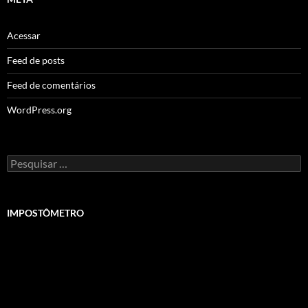
Acessar
Feed de posts
Feed de comentários
WordPress.org
Pesquisar
por:
IMPOSTÔMETRO