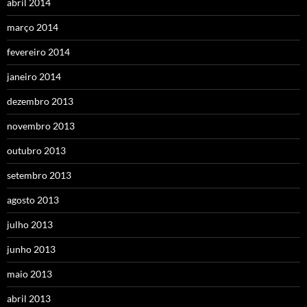
abril 2014
março 2014
fevereiro 2014
janeiro 2014
dezembro 2013
novembro 2013
outubro 2013
setembro 2013
agosto 2013
julho 2013
junho 2013
maio 2013
abril 2013