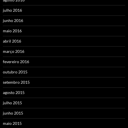
julho 2016
junho 2016
maio 2016
abril 2016
março 2016
fevereiro 2016
outubro 2015
setembro 2015
agosto 2015
julho 2015
junho 2015
maio 2015