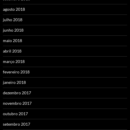
agosto 2018
julho 2018
junho 2018
maio 2018
abril 2018
março 2018
fevereiro 2018
janeiro 2018
dezembro 2017
novembro 2017
outubro 2017
setembro 2017