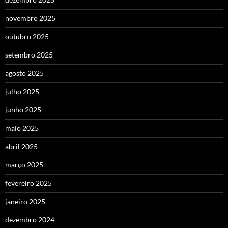
novembro 2025
outubro 2025
setembro 2025
agosto 2025
julho 2025
junho 2025
maio 2025
abril 2025
março 2025
fevereiro 2025
janeiro 2025
dezembro 2024