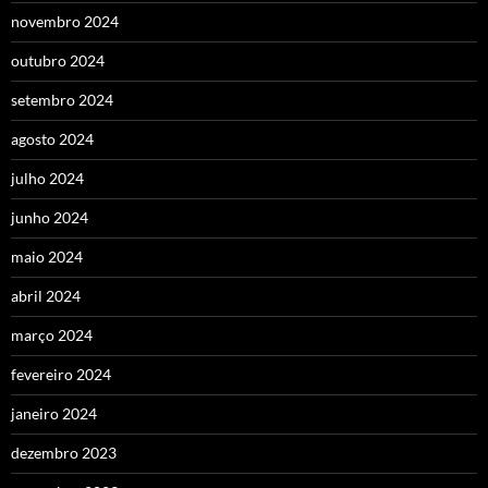
novembro 2024
outubro 2024
setembro 2024
agosto 2024
julho 2024
junho 2024
maio 2024
abril 2024
março 2024
fevereiro 2024
janeiro 2024
dezembro 2023