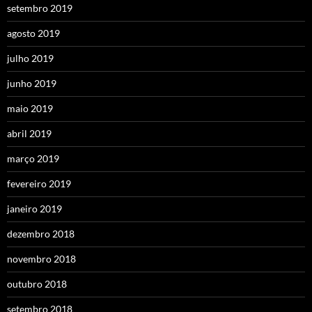
setembro 2019
agosto 2019
julho 2019
junho 2019
maio 2019
abril 2019
março 2019
fevereiro 2019
janeiro 2019
dezembro 2018
novembro 2018
outubro 2018
setembro 2018