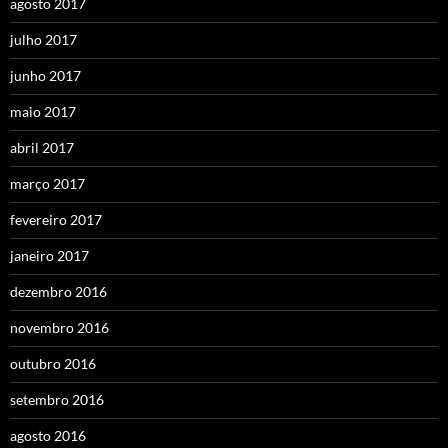
agosto 2017
julho 2017
junho 2017
maio 2017
abril 2017
março 2017
fevereiro 2017
janeiro 2017
dezembro 2016
novembro 2016
outubro 2016
setembro 2016
agosto 2016