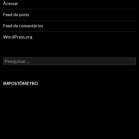
Acessar
Feed de posts
Feed de comentários
WordPress.org
Pesquisar
por:
IMPOSTÔMETRO