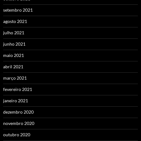
setembro 2021
agosto 2021
julho 2021
junho 2021
maio 2021
abril 2021
março 2021
fevereiro 2021
janeiro 2021
dezembro 2020
novembro 2020
outubro 2020