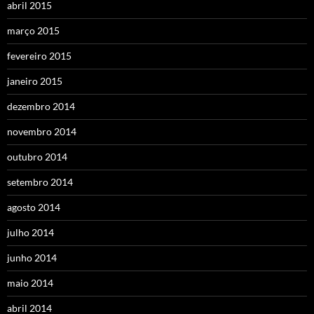
abril 2015
março 2015
fevereiro 2015
janeiro 2015
dezembro 2014
novembro 2014
outubro 2014
setembro 2014
agosto 2014
julho 2014
junho 2014
maio 2014
abril 2014