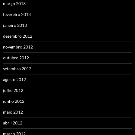
março 2013
fevereiro 2013
janeiro 2013
dezembro 2012
novembro 2012
outubro 2012
setembro 2012
agosto 2012
julho 2012
junho 2012
maio 2012
abril 2012
março 2012