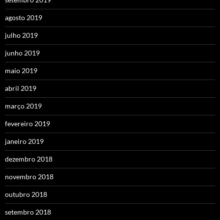
agosto 2019
julho 2019
junho 2019
maio 2019
abril 2019
março 2019
fevereiro 2019
janeiro 2019
dezembro 2018
novembro 2018
outubro 2018
setembro 2018