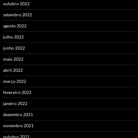
outubro 2022
setembro 2022
agosto 2022
julho 2022
junho 2022
maio 2022
abril 2022
março 2022
fevereiro 2022
janeiro 2022
dezembro 2021
novembro 2021
outubro 2021