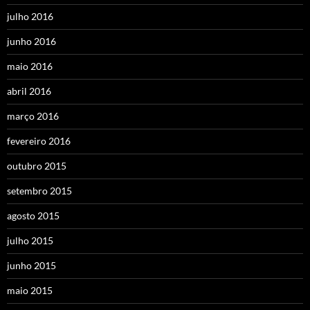
julho 2016
junho 2016
maio 2016
abril 2016
março 2016
fevereiro 2016
outubro 2015
setembro 2015
agosto 2015
julho 2015
junho 2015
maio 2015