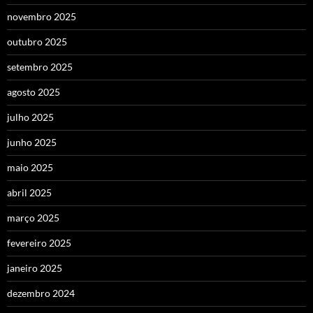
novembro 2025
outubro 2025
setembro 2025
agosto 2025
julho 2025
junho 2025
maio 2025
abril 2025
março 2025
fevereiro 2025
janeiro 2025
dezembro 2024