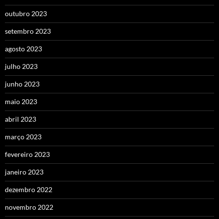
outubro 2023
setembro 2023
agosto 2023
julho 2023
junho 2023
maio 2023
abril 2023
março 2023
fevereiro 2023
janeiro 2023
dezembro 2022
novembro 2022