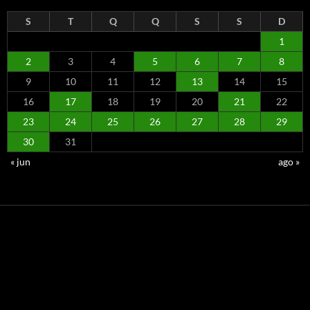
S
T
Q
Q
S
S
D
1
2
3
4
5
6
7
8
9
10
11
12
13
14
15
16
17
18
19
20
21
22
23
24
25
26
27
28
29
30
31
« jun
ago »