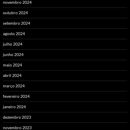
novembro 2024
outubro 2024
setembro 2024
agosto 2024
julho 2024
junho 2024
maio 2024
abril 2024
março 2024
fevereiro 2024
janeiro 2024
dezembro 2023
novembro 2023