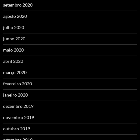
setembro 2020
agosto 2020
julho 2020
junho 2020
maio 2020
abril 2020
março 2020
fevereiro 2020
janeiro 2020
dezembro 2019
novembro 2019
outubro 2019
setembro 2019