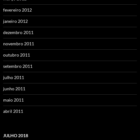
fevereiro 2012
janeiro 2012
dezembro 2011
novembro 2011
outubro 2011
setembro 2011
julho 2011
junho 2011
maio 2011
abril 2011
JULHO 2018