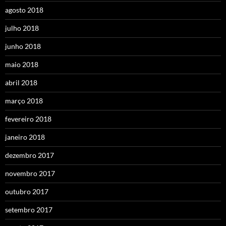
agosto 2018
julho 2018
junho 2018
maio 2018
abril 2018
março 2018
fevereiro 2018
janeiro 2018
dezembro 2017
novembro 2017
outubro 2017
setembro 2017