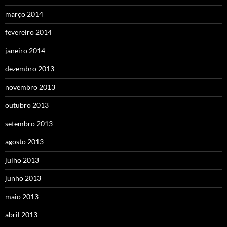
março 2014
fevereiro 2014
janeiro 2014
dezembro 2013
novembro 2013
outubro 2013
setembro 2013
agosto 2013
julho 2013
junho 2013
maio 2013
abril 2013