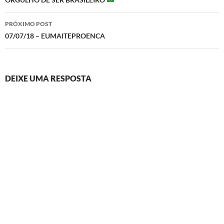
PRÓXIMO POST
07/07/18 – EUMAITEPROENCA
DEIXE UMA RESPOSTA