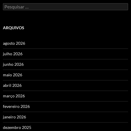
Pesquisar
por:
ARQUIVOS
agosto 2026
julho 2026
junho 2026
maio 2026
abril 2026
março 2026
fevereiro 2026
janeiro 2026
dezembro 2025