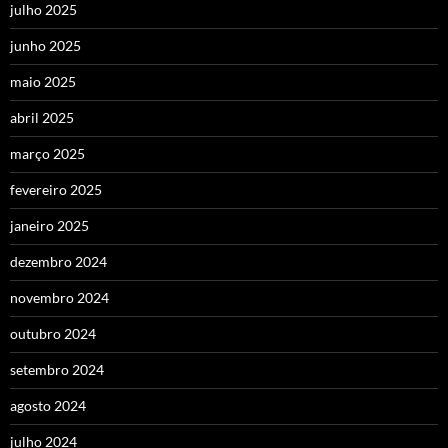
julho 2025
junho 2025
maio 2025
abril 2025
março 2025
fevereiro 2025
janeiro 2025
dezembro 2024
novembro 2024
outubro 2024
setembro 2024
agosto 2024
julho 2024