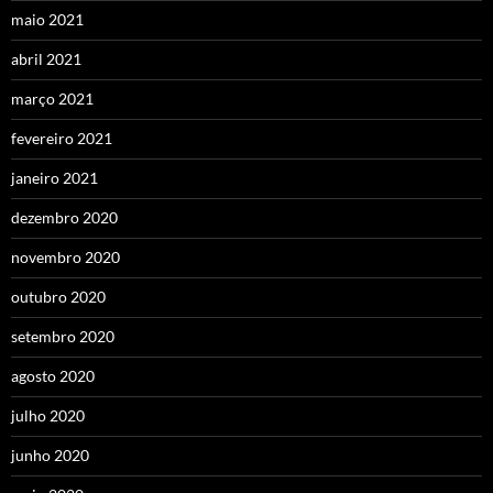
maio 2021
abril 2021
março 2021
fevereiro 2021
janeiro 2021
dezembro 2020
novembro 2020
outubro 2020
setembro 2020
agosto 2020
julho 2020
junho 2020