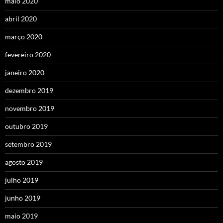
maio 2020
abril 2020
março 2020
fevereiro 2020
janeiro 2020
dezembro 2019
novembro 2019
outubro 2019
setembro 2019
agosto 2019
julho 2019
junho 2019
maio 2019