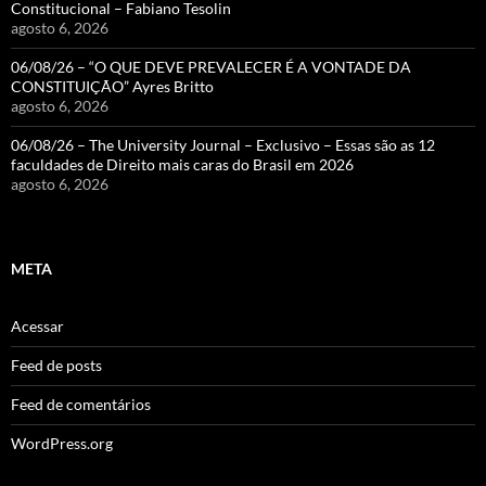
Constitucional – Fabiano Tesolin
agosto 6, 2026
06/08/26 – “O QUE DEVE PREVALECER É A VONTADE DA
CONSTITUIÇÃO” Ayres Britto
agosto 6, 2026
06/08/26 – The University Journal – Exclusivo – Essas são as 12
faculdades de Direito mais caras do Brasil em 2026
agosto 6, 2026
META
Acessar
Feed de posts
Feed de comentários
WordPress.org