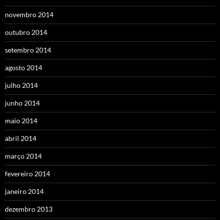
novembro 2014
outubro 2014
setembro 2014
agosto 2014
julho 2014
junho 2014
maio 2014
abril 2014
março 2014
fevereiro 2014
janeiro 2014
dezembro 2013