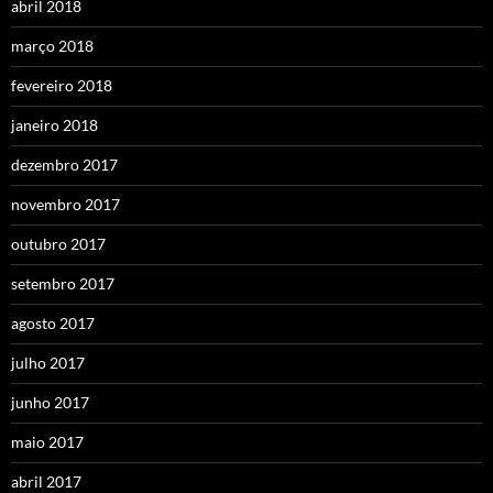
abril 2018
março 2018
fevereiro 2018
janeiro 2018
dezembro 2017
novembro 2017
outubro 2017
setembro 2017
agosto 2017
julho 2017
junho 2017
maio 2017
abril 2017