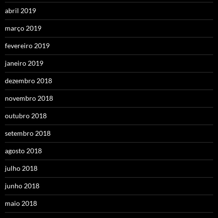
abril 2019
março 2019
fevereiro 2019
janeiro 2019
dezembro 2018
novembro 2018
outubro 2018
setembro 2018
agosto 2018
julho 2018
junho 2018
maio 2018