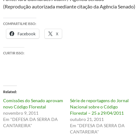
(Reprodução autorizada mediante citação da Agência Senado)
COMPARTILHE ISSO:
Facebook
X
CURTIR ISSO:
Related
Comissões do Senado aprovam
Série de reportagens do Jornal
novo Código Florestal
Nacional sobre o Código
novembro 9, 2011
Florestal – 25 a 29/04/2011
Em "DEFESA DA SERRA DA
outubro 21, 2011
CANTAREIRA"
Em "DEFESA DA SERRA DA
CANTAREIRA"