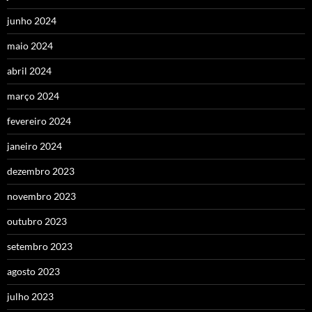
junho 2024
maio 2024
abril 2024
março 2024
fevereiro 2024
janeiro 2024
dezembro 2023
novembro 2023
outubro 2023
setembro 2023
agosto 2023
julho 2023