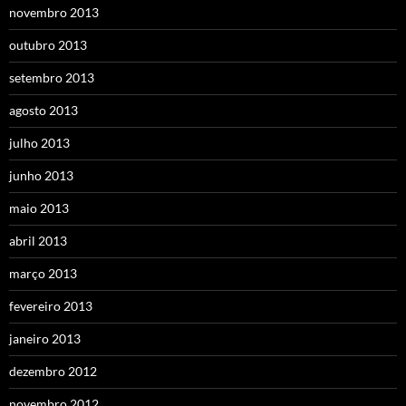
novembro 2013
outubro 2013
setembro 2013
agosto 2013
julho 2013
junho 2013
maio 2013
abril 2013
março 2013
fevereiro 2013
janeiro 2013
dezembro 2012
novembro 2012