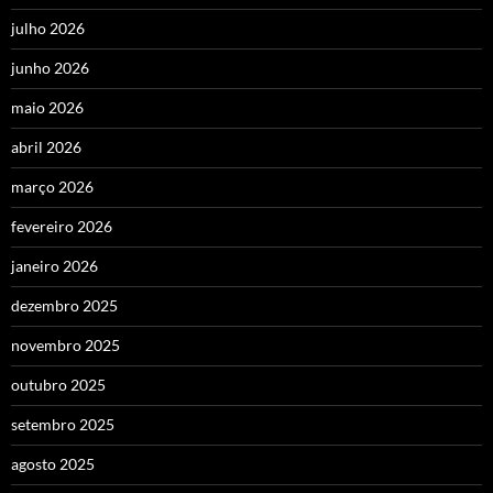
julho 2026
junho 2026
maio 2026
abril 2026
março 2026
fevereiro 2026
janeiro 2026
dezembro 2025
novembro 2025
outubro 2025
setembro 2025
agosto 2025