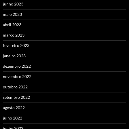
junho 2023
maio 2023
abril 2023
março 2023
fevereiro 2023
janeiro 2023
dezembro 2022
novembro 2022
outubro 2022
setembro 2022
agosto 2022
julho 2022
junho 2022