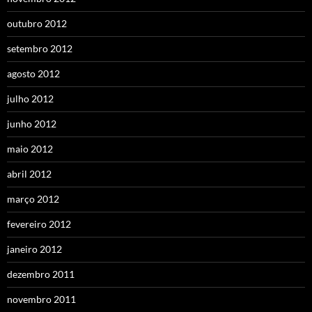
outubro 2012
setembro 2012
agosto 2012
julho 2012
junho 2012
maio 2012
abril 2012
março 2012
fevereiro 2012
janeiro 2012
dezembro 2011
novembro 2011