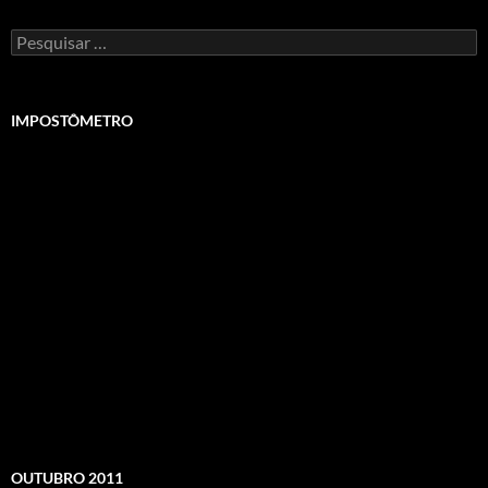
Pesquisar
por:
IMPOSTÔMETRO
OUTUBRO 2011