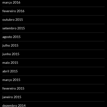
março 2016
fevereiro 2016
outubro 2015
setembro 2015
agosto 2015
julho 2015
junho 2015
maio 2015
abril 2015
março 2015
fevereiro 2015
janeiro 2015
dezembro 2014