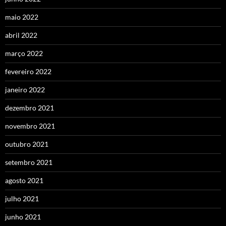
maio 2022
abril 2022
março 2022
fevereiro 2022
janeiro 2022
dezembro 2021
novembro 2021
outubro 2021
setembro 2021
agosto 2021
julho 2021
junho 2021