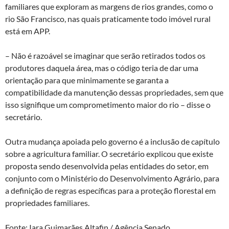
familiares que exploram as margens de rios grandes, como o
rio São Francisco, nas quais praticamente todo imóvel rural
está em APP.
– Não é razoável se imaginar que serão retirados todos os
produtores daquela área, mas o código teria de dar uma
orientação para que minimamente se garanta a
compatibilidade da manutenção dessas propriedades, sem que
isso signifique um comprometimento maior do rio – disse o
secretário.
Outra mudança apoiada pelo governo é a inclusão de capítulo
sobre a agricultura familiar. O secretário explicou que existe
proposta sendo desenvolvida pelas entidades do setor, em
conjunto com o Ministério do Desenvolvimento Agrário, para
a definição de regras específicas para a proteção florestal em
propriedades familiares.
Fonte: Iara Guimarães Altafin / Agência Senado