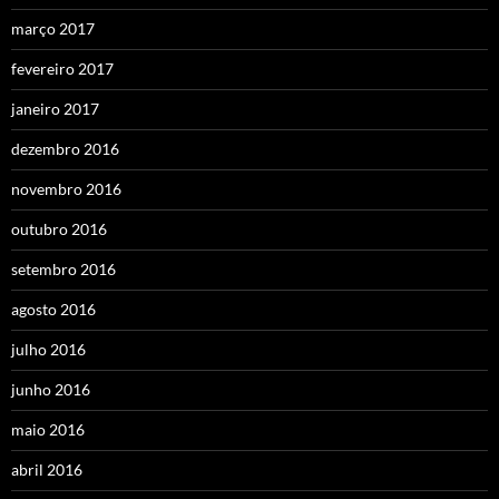
março 2017
fevereiro 2017
janeiro 2017
dezembro 2016
novembro 2016
outubro 2016
setembro 2016
agosto 2016
julho 2016
junho 2016
maio 2016
abril 2016