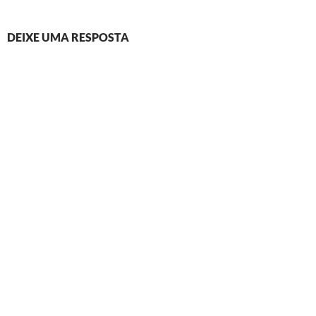
DEIXE UMA RESPOSTA