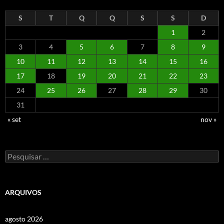
S
T
Q
Q
S
S
D
1
2
3
4
5
6
7
8
9
10
11
12
13
14
15
16
17
18
19
20
21
22
23
24
25
26
27
28
29
30
31
« set
nov »
Pesquisar
por:
ARQUIVOS
agosto 2026