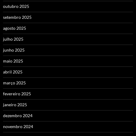
outubro 2025
setembro 2025
agosto 2025
julho 2025
junho 2025
maio 2025
abril 2025
março 2025
fevereiro 2025
janeiro 2025
dezembro 2024
novembro 2024