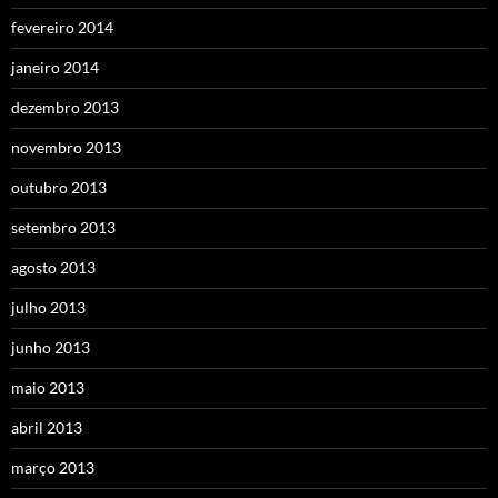
fevereiro 2014
janeiro 2014
dezembro 2013
novembro 2013
outubro 2013
setembro 2013
agosto 2013
julho 2013
junho 2013
maio 2013
abril 2013
março 2013