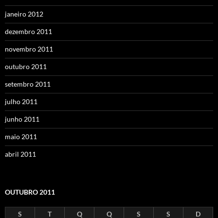
janeiro 2012
dezembro 2011
novembro 2011
outubro 2011
setembro 2011
julho 2011
junho 2011
maio 2011
abril 2011
OUTUBRO 2011
S
T
Q
Q
S
S
D