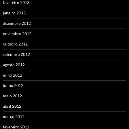
fevereiro 2013
janeiro 2013
dezembro 2012
novembro 2012
outubro 2012
setembro 2012
agosto 2012
julho 2012
junho 2012
maio 2012
abril 2012
março 2012
fevereiro 2012