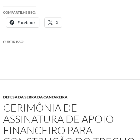
COMPARTILHE ISSO:
Facebook
X
CURTIR ISSO:
DEFESA DA SERRA DA CANTAREIRA
CERIMÔNIA DE
ASSINATURA DE APOIO
FINANCEIRO PARA