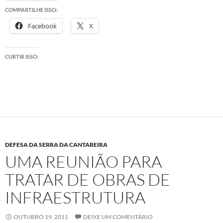
COMPARTILHE ISSO:
Facebook
X
CURTIR ISSO:
DEFESA DA SERRA DA CANTAREIRA
UMA REUNIÃO PARA
TRATAR DE OBRAS DE
INFRAESTRUTURA
OUTUBRO 19, 2011
DEIXE UM COMENTÁRIO