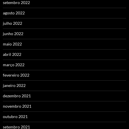
setembro 2022
agosto 2022
julho 2022
junho 2022
maio 2022
abril 2022
março 2022
fevereiro 2022
janeiro 2022
dezembro 2021
novembro 2021
outubro 2021
setembro 2021