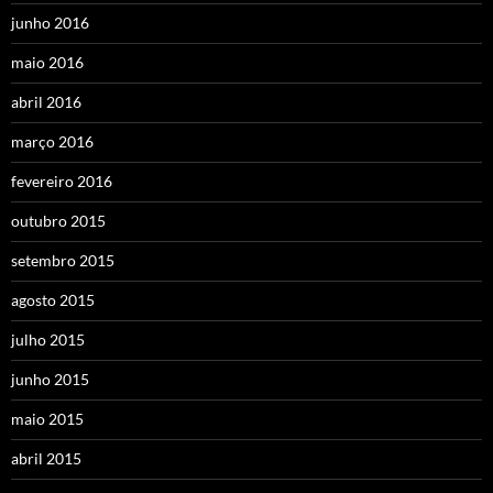
junho 2016
maio 2016
abril 2016
março 2016
fevereiro 2016
outubro 2015
setembro 2015
agosto 2015
julho 2015
junho 2015
maio 2015
abril 2015