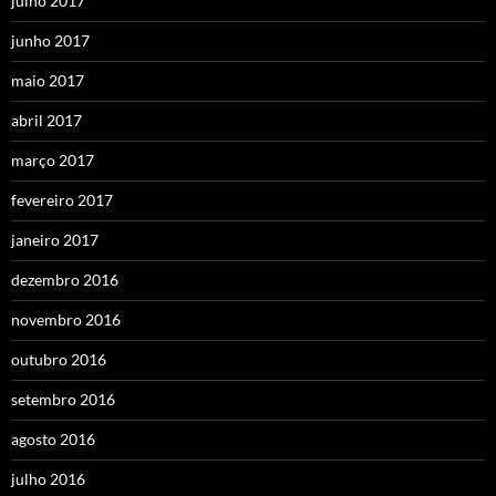
julho 2017
junho 2017
maio 2017
abril 2017
março 2017
fevereiro 2017
janeiro 2017
dezembro 2016
novembro 2016
outubro 2016
setembro 2016
agosto 2016
julho 2016