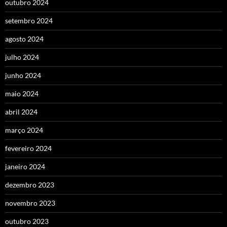
outubro 2024
setembro 2024
agosto 2024
julho 2024
junho 2024
maio 2024
abril 2024
março 2024
fevereiro 2024
janeiro 2024
dezembro 2023
novembro 2023
outubro 2023