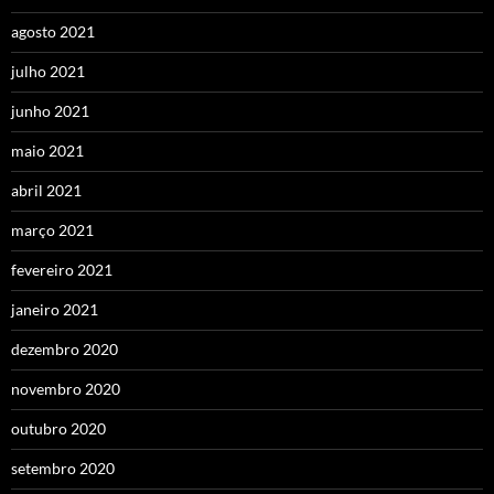
agosto 2021
julho 2021
junho 2021
maio 2021
abril 2021
março 2021
fevereiro 2021
janeiro 2021
dezembro 2020
novembro 2020
outubro 2020
setembro 2020