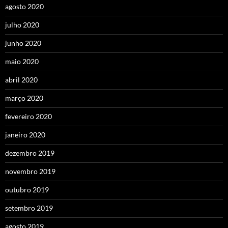
agosto 2020
julho 2020
junho 2020
maio 2020
abril 2020
março 2020
fevereiro 2020
janeiro 2020
dezembro 2019
novembro 2019
outubro 2019
setembro 2019
agosto 2019