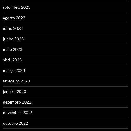
setembro 2023
agosto 2023
julho 2023
junho 2023
maio 2023
abril 2023
março 2023
fevereiro 2023
janeiro 2023
dezembro 2022
novembro 2022
outubro 2022