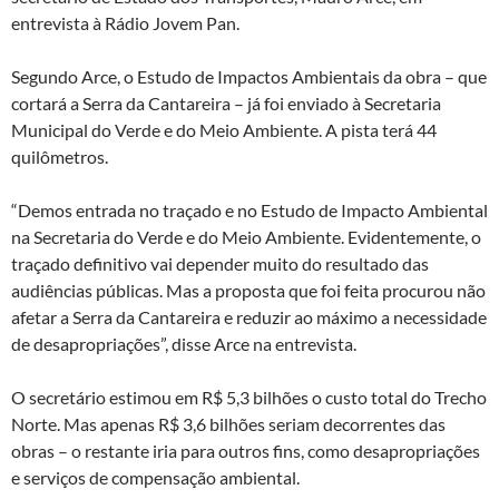
entrevista à Rádio Jovem Pan.
Segundo Arce, o Estudo de Impactos Ambientais da obra – que
cortará a Serra da Cantareira – já foi enviado à Secretaria
Municipal do Verde e do Meio Ambiente. A pista terá 44
quilômetros.
“Demos entrada no traçado e no Estudo de Impacto Ambiental
na Secretaria do Verde e do Meio Ambiente. Evidentemente, o
traçado definitivo vai depender muito do resultado das
audiências públicas. Mas a proposta que foi feita procurou não
afetar a Serra da Cantareira e reduzir ao máximo a necessidade
de desapropriações”, disse Arce na entrevista.
O secretário estimou em R$ 5,3 bilhões o custo total do Trecho
Norte. Mas apenas R$ 3,6 bilhões seriam decorrentes das
obras – o restante iria para outros fins, como desapropriações
e serviços de compensação ambiental.