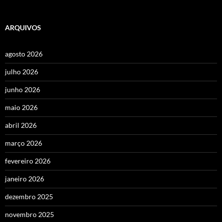
ARQUIVOS
agosto 2026
julho 2026
junho 2026
maio 2026
abril 2026
março 2026
fevereiro 2026
janeiro 2026
dezembro 2025
novembro 2025