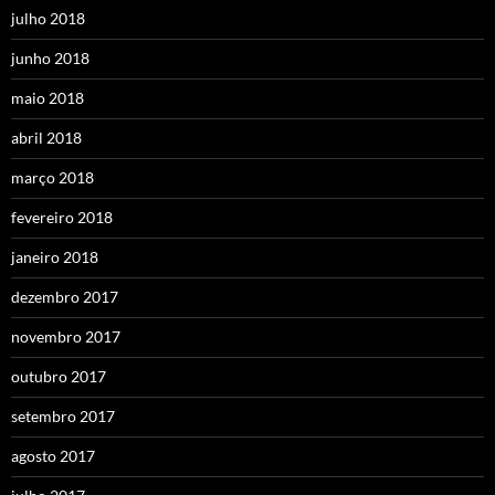
julho 2018
junho 2018
maio 2018
abril 2018
março 2018
fevereiro 2018
janeiro 2018
dezembro 2017
novembro 2017
outubro 2017
setembro 2017
agosto 2017