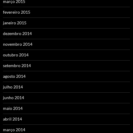
março 2015
fevereiro 2015
janeiro 2015
dezembro 2014
novembro 2014
outubro 2014
setembro 2014
agosto 2014
julho 2014
junho 2014
maio 2014
abril 2014
março 2014