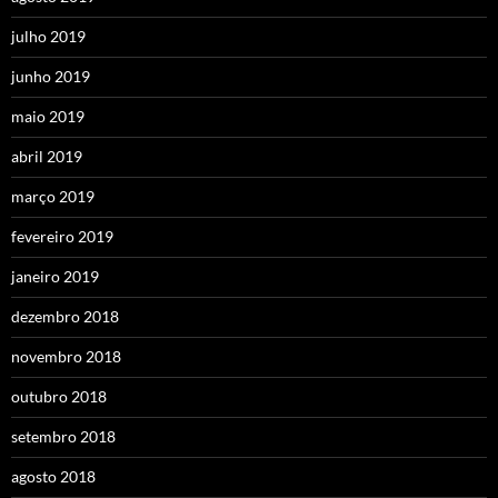
julho 2019
junho 2019
maio 2019
abril 2019
março 2019
fevereiro 2019
janeiro 2019
dezembro 2018
novembro 2018
outubro 2018
setembro 2018
agosto 2018