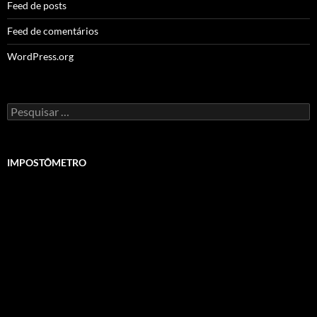
Feed de posts
Feed de comentários
WordPress.org
Pesquisar
por:
IMPOSTÔMETRO