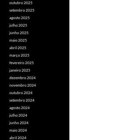
outubro 2025
setembro 2025
agosto 2025
julho 2025
junho 2025
maio 2025
abril 2025
março 2025
fevereiro 2025
janeiro 2025
dezembro 2024
novembro 2024
outubro 2024
setembro 2024
agosto 2024
julho 2024
junho 2024
maio 2024
abril 2024