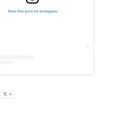
View this post on Instagram
X