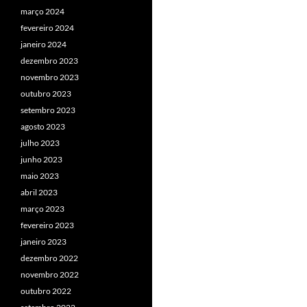
março 2024
fevereiro 2024
janeiro 2024
dezembro 2023
novembro 2023
outubro 2023
setembro 2023
agosto 2023
julho 2023
junho 2023
maio 2023
abril 2023
março 2023
fevereiro 2023
janeiro 2023
dezembro 2022
novembro 2022
outubro 2022