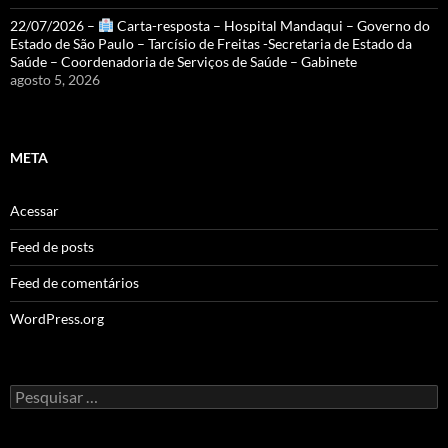
22/07/2026 –
Carta-resposta – Hospital Mandaqui – Governo do
Estado de São Paulo – Tarcísio de Freitas -Secretaria de Estado da
Saúde – Coordenadoria de Serviços de Saúde – Gabinete
agosto 5, 2026
META
Acessar
Feed de posts
Feed de comentários
WordPress.org
Pesquisar
por: