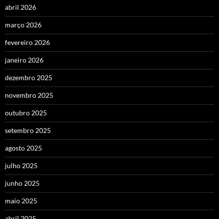
abril 2026
março 2026
fevereiro 2026
janeiro 2026
dezembro 2025
novembro 2025
outubro 2025
setembro 2025
agosto 2025
julho 2025
junho 2025
maio 2025
abril 2025