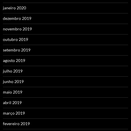
janeiro 2020
dezembro 2019
novembro 2019
outubro 2019
setembro 2019
agosto 2019
julho 2019
junho 2019
maio 2019
abril 2019
março 2019
fevereiro 2019