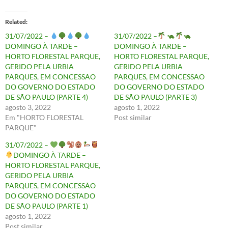
Related
31/07/2022 –
31/07/2022 –
DOMINGO À TARDE –
DOMINGO À TARDE –
HORTO FLORESTAL PARQUE,
HORTO FLORESTAL PARQUE,
GERIDO PELA URBIA
GERIDO PELA URBIA
PARQUES, EM CONCESSÃO
PARQUES, EM CONCESSÃO
DO GOVERNO DO ESTADO
DO GOVERNO DO ESTADO
DE SÃO PAULO (PARTE 4)
DE SÃO PAULO (PARTE 3)
agosto 3, 2022
agosto 1, 2022
Em "HORTO FLORESTAL
Post similar
PARQUE"
31/07/2022 –
DOMINGO À TARDE –
HORTO FLORESTAL PARQUE,
GERIDO PELA URBIA
PARQUES, EM CONCESSÃO
DO GOVERNO DO ESTADO
DE SÃO PAULO (PARTE 1)
agosto 1, 2022
Post similar