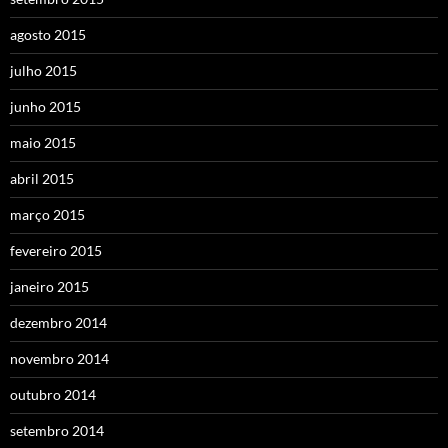
agosto 2015
julho 2015
junho 2015
maio 2015
abril 2015
março 2015
fevereiro 2015
janeiro 2015
dezembro 2014
novembro 2014
outubro 2014
setembro 2014