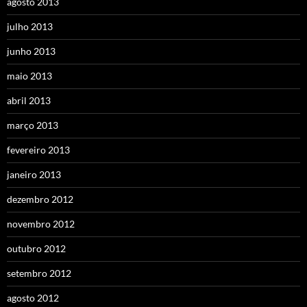
agosto 2013
julho 2013
junho 2013
maio 2013
abril 2013
março 2013
fevereiro 2013
janeiro 2013
dezembro 2012
novembro 2012
outubro 2012
setembro 2012
agosto 2012