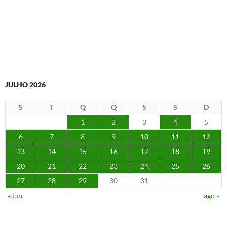
JULHO 2026
S
T
Q
Q
S
S
D
1
2
3
4
5
6
7
8
9
10
11
12
13
14
15
16
17
18
19
20
21
22
23
24
25
26
27
28
29
30
31
« jun
ago »