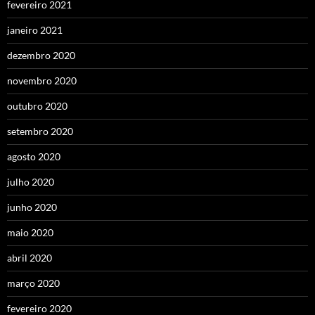
fevereiro 2021
janeiro 2021
dezembro 2020
novembro 2020
outubro 2020
setembro 2020
agosto 2020
julho 2020
junho 2020
maio 2020
abril 2020
março 2020
fevereiro 2020