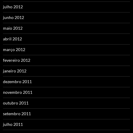
julho 2012
junho 2012
maio 2012
abril 2012
março 2012
fevereiro 2012
janeiro 2012
dezembro 2011
novembro 2011
outubro 2011
setembro 2011
julho 2011