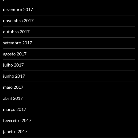
dezembro 2017
novembro 2017
outubro 2017
setembro 2017
agosto 2017
julho 2017
junho 2017
maio 2017
abril 2017
março 2017
fevereiro 2017
janeiro 2017