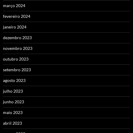
março 2024
fevereiro 2024
janeiro 2024
dezembro 2023
novembro 2023
outubro 2023
setembro 2023
agosto 2023
julho 2023
junho 2023
maio 2023
abril 2023