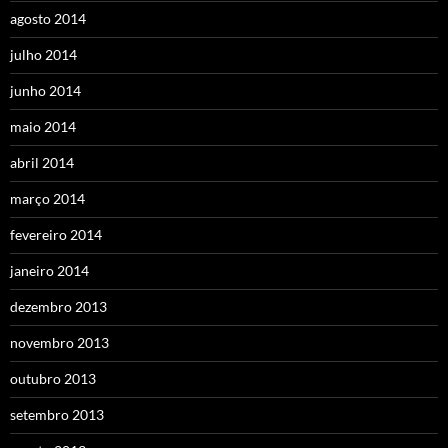
agosto 2014
julho 2014
junho 2014
maio 2014
abril 2014
março 2014
fevereiro 2014
janeiro 2014
dezembro 2013
novembro 2013
outubro 2013
setembro 2013