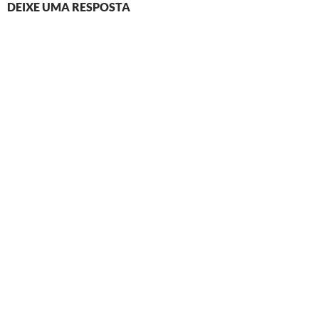
DEIXE UMA RESPOSTA