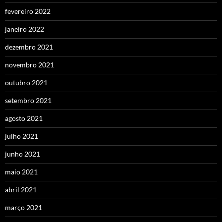
fevereiro 2022
janeiro 2022
dezembro 2021
novembro 2021
outubro 2021
setembro 2021
agosto 2021
julho 2021
junho 2021
maio 2021
abril 2021
março 2021