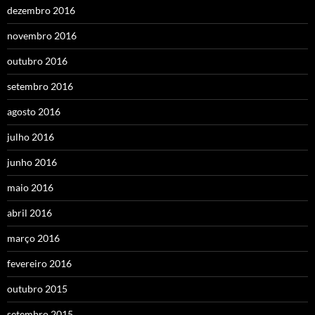
dezembro 2016
novembro 2016
outubro 2016
setembro 2016
agosto 2016
julho 2016
junho 2016
maio 2016
abril 2016
março 2016
fevereiro 2016
outubro 2015
setembro 2015