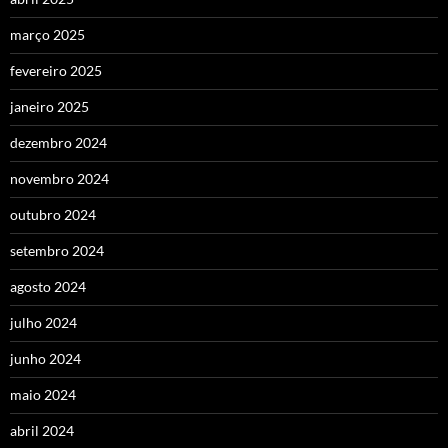
março 2025
fevereiro 2025
janeiro 2025
dezembro 2024
novembro 2024
outubro 2024
setembro 2024
agosto 2024
julho 2024
junho 2024
maio 2024
abril 2024