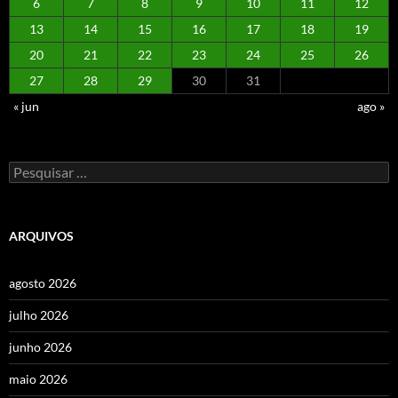
6
7
8
9
10
11
12
13
14
15
16
17
18
19
20
21
22
23
24
25
26
27
28
29
30
31
« jun
ago »
Pesquisar
por:
ARQUIVOS
agosto 2026
julho 2026
junho 2026
maio 2026