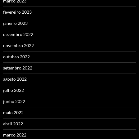
março 2023
fevereiro 2023
janeiro 2023
dezembro 2022
novembro 2022
outubro 2022
setembro 2022
agosto 2022
julho 2022
junho 2022
maio 2022
abril 2022
março 2022