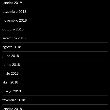
janeiro 2019
dezembro 2018
novembro 2018
outubro 2018
setembro 2018
agosto 2018
julho 2018
junho 2018
maio 2018
abril 2018
março 2018
fevereiro 2018
janeiro 2018