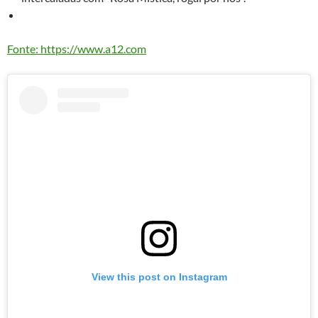
Fonte: https://www.a12.com
View this post on Instagram