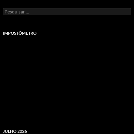
Pesquisar
por:
IMPOSTÔMETRO
JULHO 2026