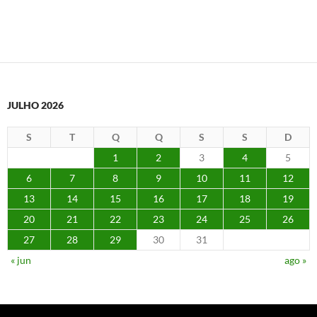
JULHO 2026
S
T
Q
Q
S
S
D
1
2
3
4
5
6
7
8
9
10
11
12
13
14
15
16
17
18
19
20
21
22
23
24
25
26
27
28
29
30
31
« jun
ago »