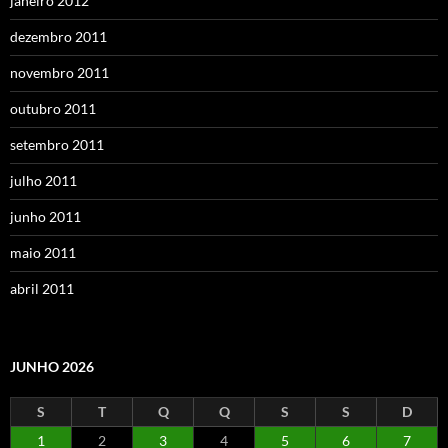
janeiro 2012
dezembro 2011
novembro 2011
outubro 2011
setembro 2011
julho 2011
junho 2011
maio 2011
abril 2011
JUNHO 2026
S
T
Q
Q
S
S
D
1
2
3
4
5
6
7