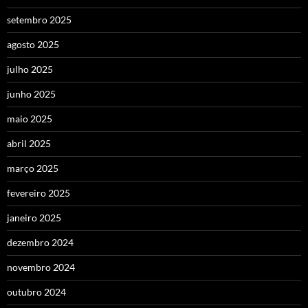
setembro 2025
agosto 2025
julho 2025
junho 2025
maio 2025
abril 2025
março 2025
fevereiro 2025
janeiro 2025
dezembro 2024
novembro 2024
outubro 2024