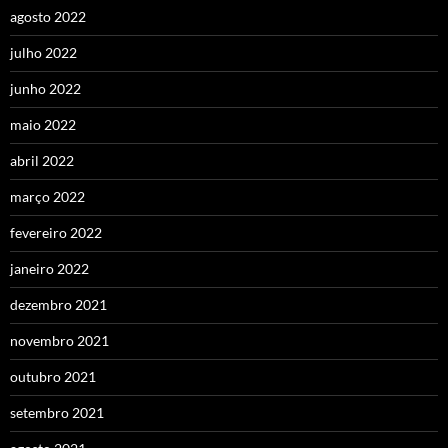
agosto 2022
julho 2022
junho 2022
maio 2022
abril 2022
março 2022
fevereiro 2022
janeiro 2022
dezembro 2021
novembro 2021
outubro 2021
setembro 2021