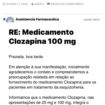
JUNHO 17, 2026
ADMIN
DEIXE UM COMENTÁRIO