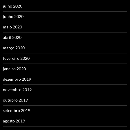
julho 2020
junho 2020
maio 2020
abril 2020
março 2020
fevereiro 2020
janeiro 2020
dezembro 2019
novembro 2019
outubro 2019
setembro 2019
agosto 2019