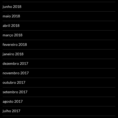
junho 2018
maio 2018
abril 2018
março 2018
fevereiro 2018
janeiro 2018
dezembro 2017
novembro 2017
outubro 2017
setembro 2017
agosto 2017
julho 2017