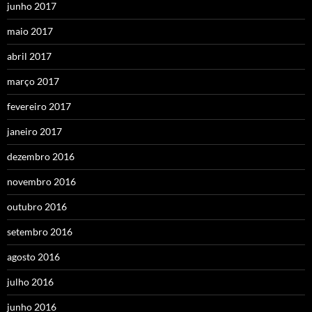
junho 2017
maio 2017
abril 2017
março 2017
fevereiro 2017
janeiro 2017
dezembro 2016
novembro 2016
outubro 2016
setembro 2016
agosto 2016
julho 2016
junho 2016