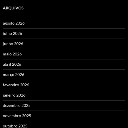
ARQUIVOS
agosto 2026
julho 2026
junho 2026
maio 2026
abril 2026
março 2026
fevereiro 2026
janeiro 2026
dezembro 2025
novembro 2025
outubro 2025