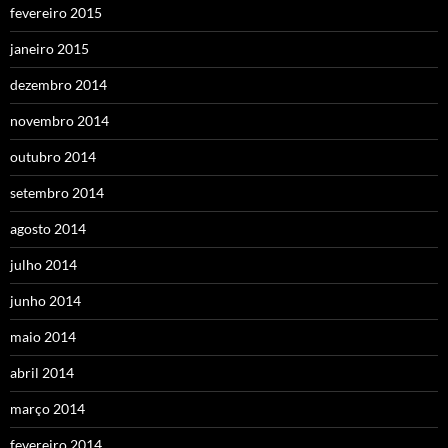
fevereiro 2015
janeiro 2015
dezembro 2014
novembro 2014
outubro 2014
setembro 2014
agosto 2014
julho 2014
junho 2014
maio 2014
abril 2014
março 2014
fevereiro 2014