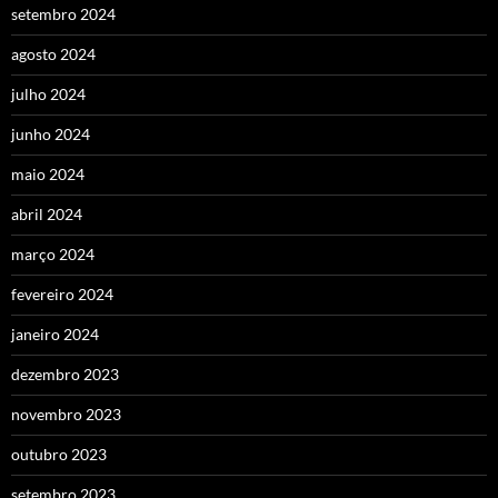
setembro 2024
agosto 2024
julho 2024
junho 2024
maio 2024
abril 2024
março 2024
fevereiro 2024
janeiro 2024
dezembro 2023
novembro 2023
outubro 2023
setembro 2023