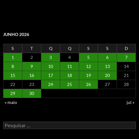
JUNHO 2026
S
T
Q
Q
S
S
D
1
2
3
4
5
6
7
8
9
10
11
12
13
14
15
16
17
18
19
20
21
22
23
24
25
26
27
28
29
30
« maio
jul »
Pesquisar
por: