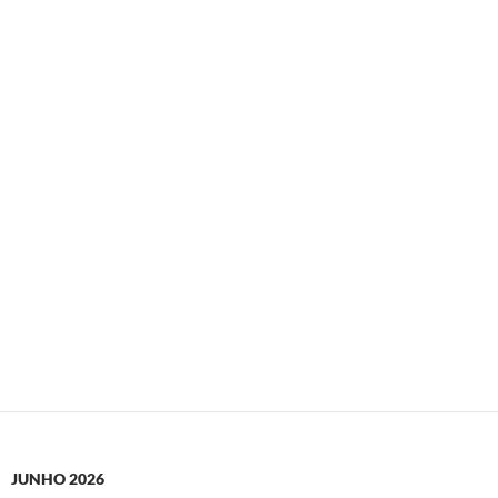
JUNHO 2026