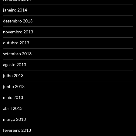
janeiro 2014
dezembro 2013
novembro 2013
outubro 2013
setembro 2013
agosto 2013
julho 2013
junho 2013
maio 2013
abril 2013
março 2013
fevereiro 2013