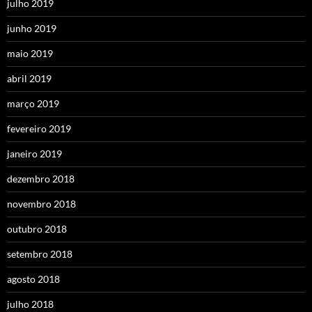
julho 2019
junho 2019
maio 2019
abril 2019
março 2019
fevereiro 2019
janeiro 2019
dezembro 2018
novembro 2018
outubro 2018
setembro 2018
agosto 2018
julho 2018