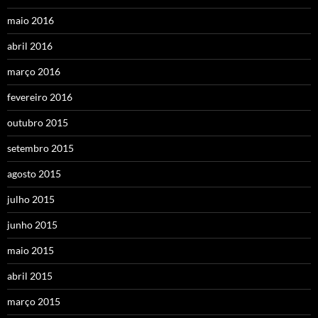
maio 2016
abril 2016
março 2016
fevereiro 2016
outubro 2015
setembro 2015
agosto 2015
julho 2015
junho 2015
maio 2015
abril 2015
março 2015