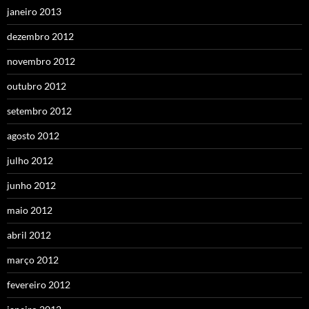
janeiro 2013
dezembro 2012
novembro 2012
outubro 2012
setembro 2012
agosto 2012
julho 2012
junho 2012
maio 2012
abril 2012
março 2012
fevereiro 2012