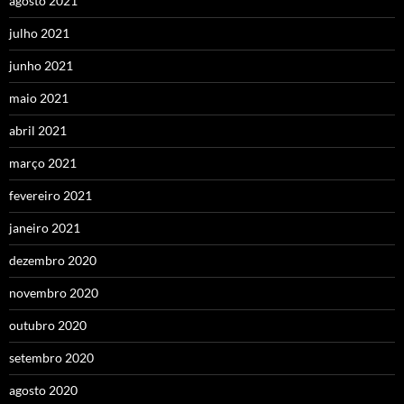
agosto 2021
julho 2021
junho 2021
maio 2021
abril 2021
março 2021
fevereiro 2021
janeiro 2021
dezembro 2020
novembro 2020
outubro 2020
setembro 2020
agosto 2020