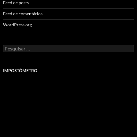
Feed de posts
Feed de comentários
WordPress.org
Pesquisar
por:
IMPOSTÔMETRO