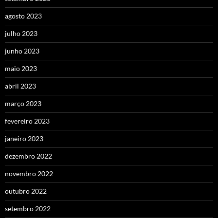
agosto 2023
julho 2023
junho 2023
maio 2023
abril 2023
março 2023
fevereiro 2023
janeiro 2023
dezembro 2022
novembro 2022
outubro 2022
setembro 2022