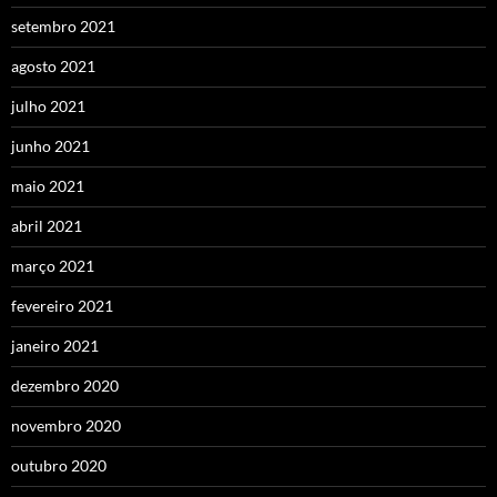
setembro 2021
agosto 2021
julho 2021
junho 2021
maio 2021
abril 2021
março 2021
fevereiro 2021
janeiro 2021
dezembro 2020
novembro 2020
outubro 2020