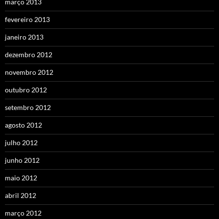
março 2013
fevereiro 2013
janeiro 2013
dezembro 2012
novembro 2012
outubro 2012
setembro 2012
agosto 2012
julho 2012
junho 2012
maio 2012
abril 2012
março 2012