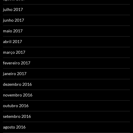
julho 2017
junho 2017
maio 2017
abril 2017
março 2017
fevereiro 2017
janeiro 2017
dezembro 2016
novembro 2016
outubro 2016
setembro 2016
agosto 2016