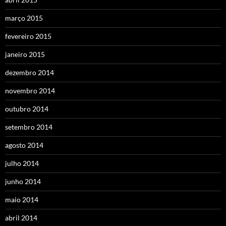
março 2015
fevereiro 2015
janeiro 2015
dezembro 2014
novembro 2014
outubro 2014
setembro 2014
agosto 2014
julho 2014
junho 2014
maio 2014
abril 2014