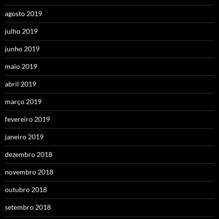
agosto 2019
julho 2019
junho 2019
maio 2019
abril 2019
março 2019
fevereiro 2019
janeiro 2019
dezembro 2018
novembro 2018
outubro 2018
setembro 2018