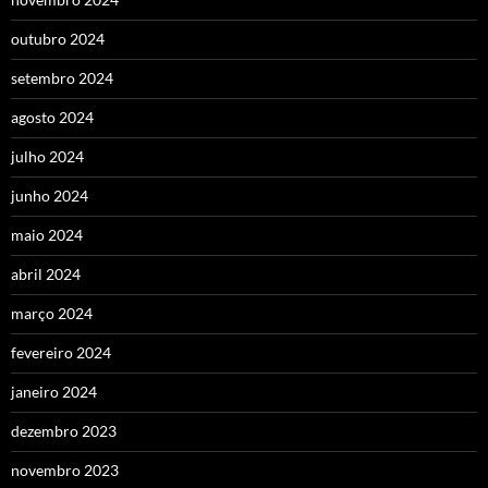
outubro 2024
setembro 2024
agosto 2024
julho 2024
junho 2024
maio 2024
abril 2024
março 2024
fevereiro 2024
janeiro 2024
dezembro 2023
novembro 2023