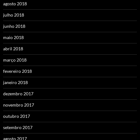
agosto 2018
julho 2018
junho 2018
maio 2018
abril 2018
março 2018
fevereiro 2018
janeiro 2018
dezembro 2017
novembro 2017
outubro 2017
setembro 2017
agosto 2017