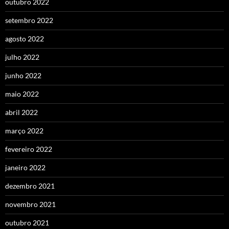
outubro 2022
setembro 2022
agosto 2022
julho 2022
junho 2022
maio 2022
abril 2022
março 2022
fevereiro 2022
janeiro 2022
dezembro 2021
novembro 2021
outubro 2021