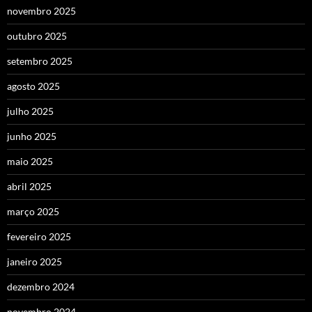
novembro 2025
outubro 2025
setembro 2025
agosto 2025
julho 2025
junho 2025
maio 2025
abril 2025
março 2025
fevereiro 2025
janeiro 2025
dezembro 2024
novembro 2024