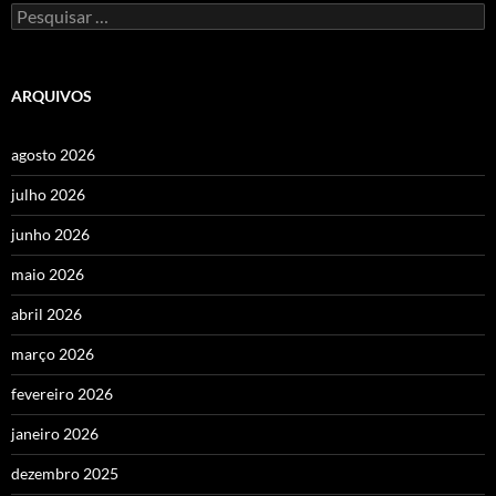
Pesquisar
por:
ARQUIVOS
agosto 2026
julho 2026
junho 2026
maio 2026
abril 2026
março 2026
fevereiro 2026
janeiro 2026
dezembro 2025