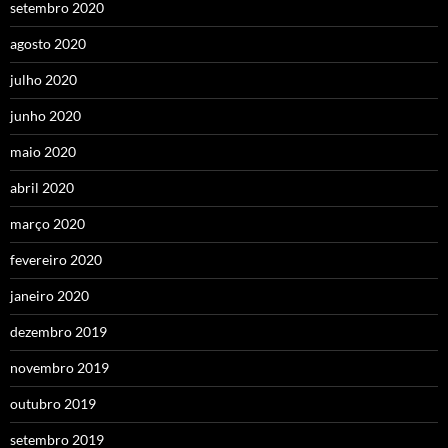
setembro 2020
agosto 2020
julho 2020
junho 2020
maio 2020
abril 2020
março 2020
fevereiro 2020
janeiro 2020
dezembro 2019
novembro 2019
outubro 2019
setembro 2019