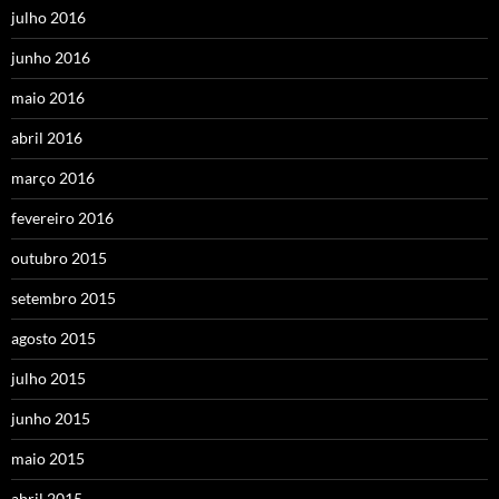
julho 2016
junho 2016
maio 2016
abril 2016
março 2016
fevereiro 2016
outubro 2015
setembro 2015
agosto 2015
julho 2015
junho 2015
maio 2015
abril 2015