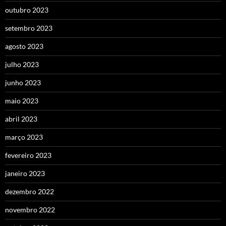
outubro 2023
setembro 2023
agosto 2023
julho 2023
junho 2023
maio 2023
abril 2023
março 2023
fevereiro 2023
janeiro 2023
dezembro 2022
novembro 2022