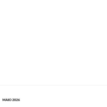
MAIO 2026