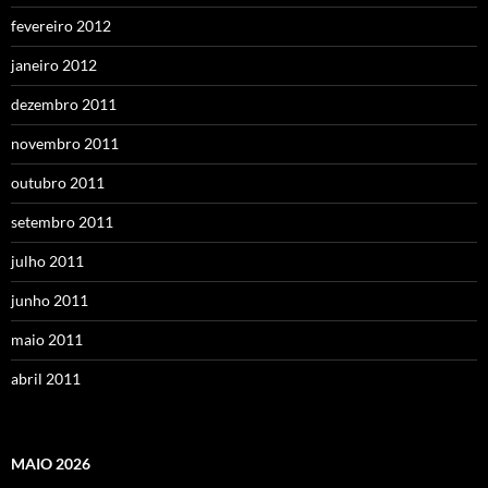
fevereiro 2012
janeiro 2012
dezembro 2011
novembro 2011
outubro 2011
setembro 2011
julho 2011
junho 2011
maio 2011
abril 2011
MAIO 2026