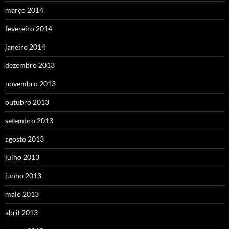
março 2014
fevereiro 2014
janeiro 2014
dezembro 2013
novembro 2013
outubro 2013
setembro 2013
agosto 2013
julho 2013
junho 2013
maio 2013
abril 2013