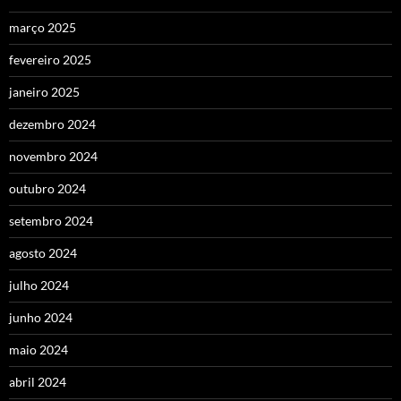
março 2025
fevereiro 2025
janeiro 2025
dezembro 2024
novembro 2024
outubro 2024
setembro 2024
agosto 2024
julho 2024
junho 2024
maio 2024
abril 2024