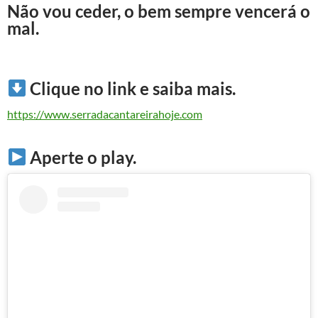
Não vou ceder, o bem sempre vencerá o
mal.
Clique no link e saiba mais.
https://www.serradacantareirahoje.com
Aperte o play.