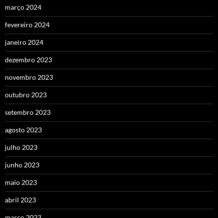
março 2024
fevereiro 2024
janeiro 2024
dezembro 2023
novembro 2023
outubro 2023
setembro 2023
agosto 2023
julho 2023
junho 2023
maio 2023
abril 2023
março 2023