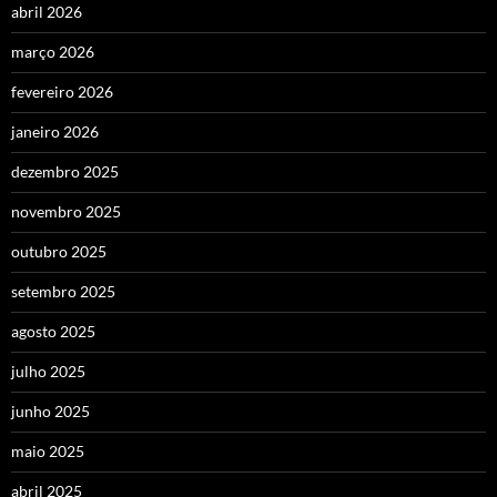
abril 2026
março 2026
fevereiro 2026
janeiro 2026
dezembro 2025
novembro 2025
outubro 2025
setembro 2025
agosto 2025
julho 2025
junho 2025
maio 2025
abril 2025