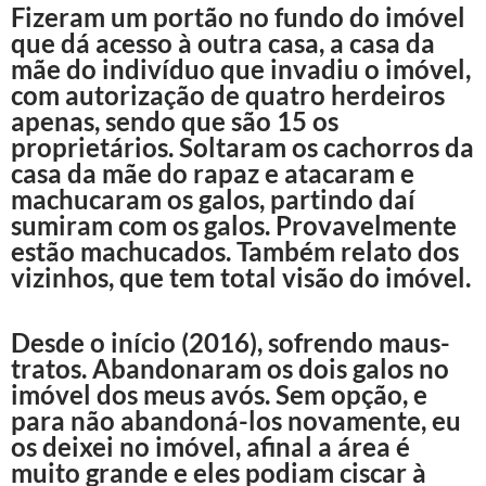
Fizeram um portão no fundo do imóvel
que dá acesso à outra casa, a casa da
mãe do indivíduo que invadiu o imóvel,
com autorização de quatro herdeiros
apenas, sendo que são 15 os
proprietários. Soltaram os cachorros da
casa da mãe do rapaz e atacaram e
machucaram os galos, partindo daí
sumiram com os galos. Provavelmente
estão machucados. Também relato dos
vizinhos, que tem total visão do imóvel.
Desde o início (2016), sofrendo maus-
tratos. Abandonaram os dois galos no
imóvel dos meus avós. Sem opção, e
para não abandoná-los novamente, eu
os deixei no imóvel, afinal a área é
muito grande e eles podiam ciscar à