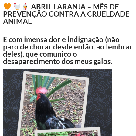
ABRIL LARANJA – MÊS DE
PREVENÇÃO CONTRA A CRUELDADE
ANIMAL
É com imensa dor e indignação (não
paro de chorar desde então, ao lembrar
deles), que comunico o
desaparecimento dos meus galos.