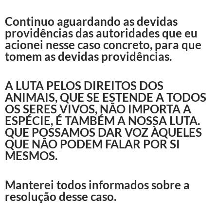
Continuo aguardando as devidas
providências das autoridades que eu
acionei nesse caso concreto, para que
tomem as devidas providências.
A LUTA PELOS DIREITOS DOS
ANIMAIS, QUE SE ESTENDE A TODOS
OS SERES VIVOS, NÃO IMPORTA A
ESPÉCIE, É TAMBÉM A NOSSA LUTA.
QUE POSSAMOS DAR VOZ ÀQUELES
QUE NÃO PODEM FALAR POR SI
MESMOS.
Manterei todos informados sobre a
resolução desse caso.