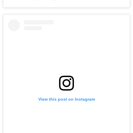
View this post on Instagram