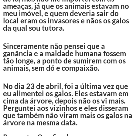
ameaças, já que os animais estavam no
meu imóvel, e quem deveria sair do
local eram os invasores e nãos os galos
da qual sou tutora.
Sinceramente não pensei que a
ganância e a maldade humana fossem
tão longe, a ponto de sumirem com os
animais, sem dó e compaixão.
No dia 23 de abril, foi a última vez que
eu alimentei os galos. Eles estavam em
cima da árvore, depois não os vi mais.
Perguntei aos vizinhos e eles disseram
que também não viram mais os galos na
árvore na mesma data.