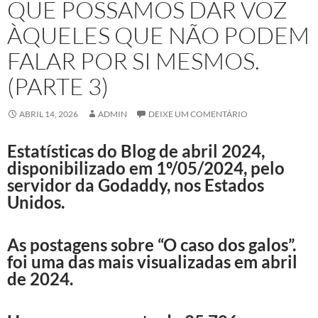
QUE POSSAMOS DAR VOZ
ÀQUELES QUE NÃO PODEM
FALAR POR SI MESMOS.
(PARTE 3)
ABRIL 14, 2026
ADMIN
DEIXE UM COMENTÁRIO
Estatísticas do Blog de abril 2024,
disponibilizado em 1º/05/2024, pelo
servidor da Godaddy, nos Estados
Unidos.
As postagens sobre “O caso dos galos”.
foi uma das mais visualizadas em abril
de 2024.