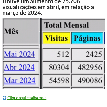
Houve um aumento de 25.706
visualizações em abril, em relação a
março de 2024.
Clique aqui e saiba mais