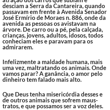
desciam a Serra da Cantareira, quando
passavam em frente à Avenida Senador
José Ermírio de Moraes n. 886, onde da
avenida as pessoas os avistavam na
árvore. De carro ou a pé, pela calçada,
crianças, jovens, adultos, idosos, todos
conheciam eles e paravam para os
admirarem.
Infelizmente a maldade humana, mais
uma vez, maltratando os animais. Onde
vamos parar? A ganância, o amor pelo
dinheiro tem falado mais alto.
Que Deus tenha misericórdia desses e
de outros animais que sofrem maus-
tratos, e que possamos ser a voz deles.