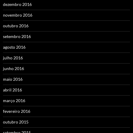
dezembro 2016
novembro 2016
outubro 2016
setembro 2016
agosto 2016
julho 2016
junho 2016
maio 2016
abril 2016
março 2016
fevereiro 2016
outubro 2015
setembro 2015