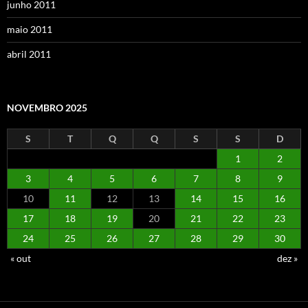
junho 2011
maio 2011
abril 2011
NOVEMBRO 2025
S
T
Q
Q
S
S
D
1
2
3
4
5
6
7
8
9
10
11
12
13
14
15
16
17
18
19
20
21
22
23
24
25
26
27
28
29
30
« out
dez »