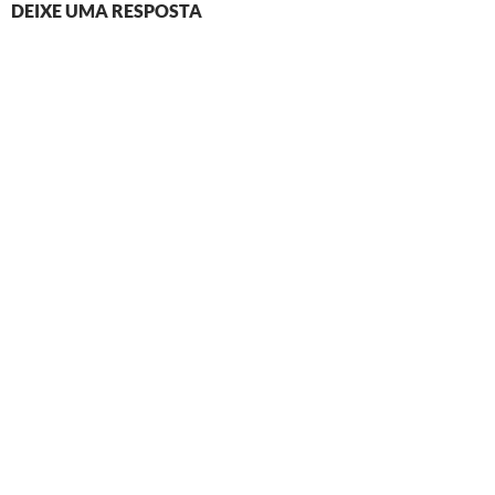
DEIXE UMA RESPOSTA