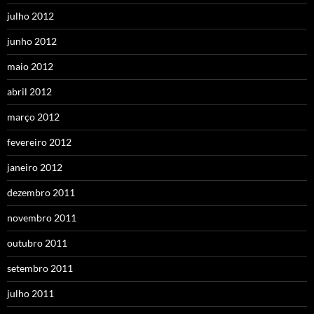
julho 2012
junho 2012
maio 2012
abril 2012
março 2012
fevereiro 2012
janeiro 2012
dezembro 2011
novembro 2011
outubro 2011
setembro 2011
julho 2011