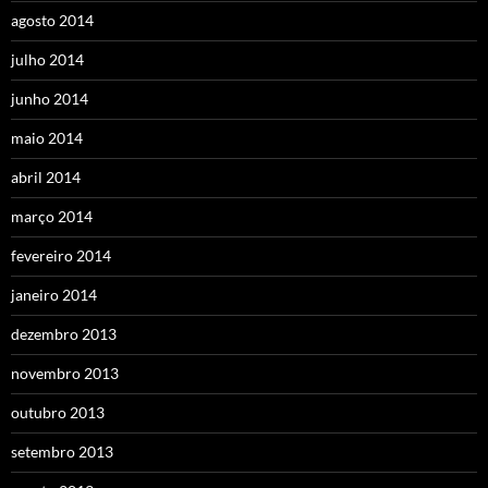
agosto 2014
julho 2014
junho 2014
maio 2014
abril 2014
março 2014
fevereiro 2014
janeiro 2014
dezembro 2013
novembro 2013
outubro 2013
setembro 2013