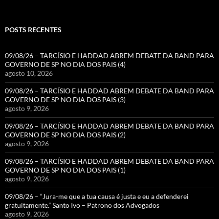
POSTS RECENTES
09/08/26 – TARCÍSIO E HADDAD ABREM DEBATE DA BAND PARA
GOVERNO DE SP NO DIA DOS PAIS (4)
agosto 10, 2026
09/08/26 – TARCÍSIO E HADDAD ABREM DEBATE DA BAND PARA
GOVERNO DE SP NO DIA DOS PAIS (3)
agosto 9, 2026
09/08/26 – TARCÍSIO E HADDAD ABREM DEBATE DA BAND PARA
GOVERNO DE SP NO DIA DOS PAIS (2)
agosto 9, 2026
09/08/26 – TARCÍSIO E HADDAD ABREM DEBATE DA BAND PARA
GOVERNO DE SP NO DIA DOS PAIS (1)
agosto 9, 2026
09/08/26 – “Jura-me que a tua causa é justa e eu a defenderei
gratuitamente.” Santo Ivo – Patrono dos Advogados
agosto 9, 2026