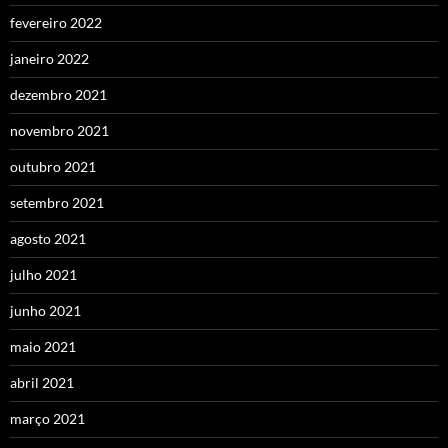
fevereiro 2022
janeiro 2022
dezembro 2021
novembro 2021
outubro 2021
setembro 2021
agosto 2021
julho 2021
junho 2021
maio 2021
abril 2021
março 2021