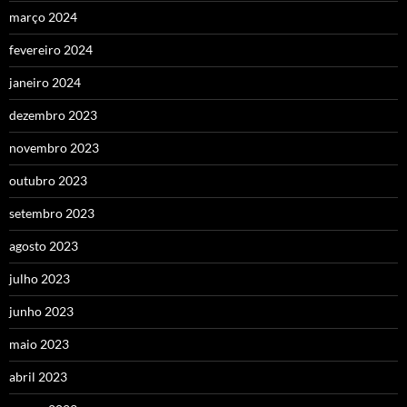
março 2024
fevereiro 2024
janeiro 2024
dezembro 2023
novembro 2023
outubro 2023
setembro 2023
agosto 2023
julho 2023
junho 2023
maio 2023
abril 2023