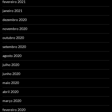
fevereiro 2021
janeiro 2021
dezembro 2020
novembro 2020
outubro 2020
setembro 2020
agosto 2020
julho 2020
junho 2020
maio 2020
abril 2020
março 2020
fevereiro 2020