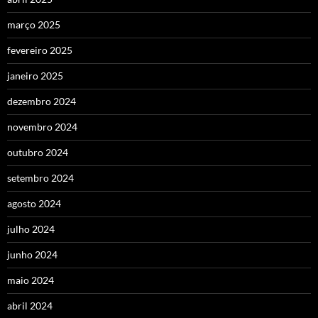
março 2025
fevereiro 2025
janeiro 2025
dezembro 2024
novembro 2024
outubro 2024
setembro 2024
agosto 2024
julho 2024
junho 2024
maio 2024
abril 2024