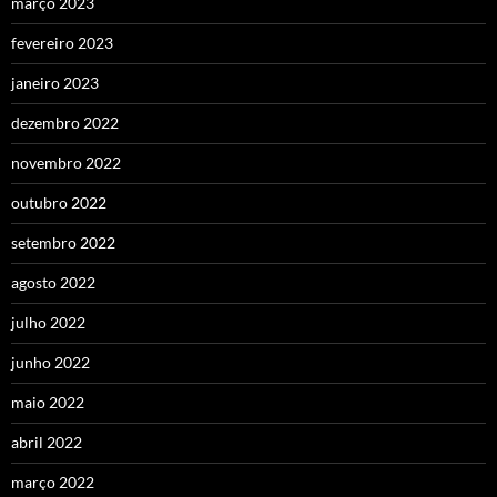
março 2023
fevereiro 2023
janeiro 2023
dezembro 2022
novembro 2022
outubro 2022
setembro 2022
agosto 2022
julho 2022
junho 2022
maio 2022
abril 2022
março 2022