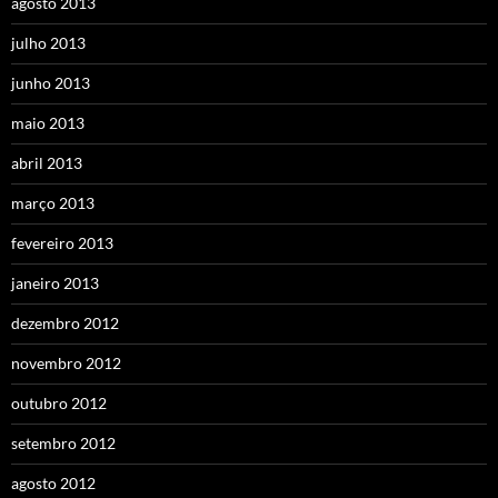
agosto 2013
julho 2013
junho 2013
maio 2013
abril 2013
março 2013
fevereiro 2013
janeiro 2013
dezembro 2012
novembro 2012
outubro 2012
setembro 2012
agosto 2012