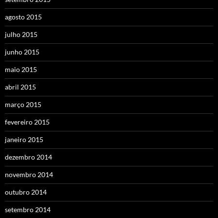
agosto 2015
julho 2015
junho 2015
maio 2015
abril 2015
março 2015
fevereiro 2015
janeiro 2015
dezembro 2014
novembro 2014
outubro 2014
setembro 2014