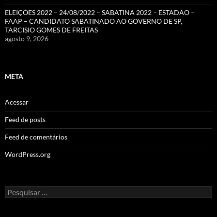
ELEIÇÕES 2022 – 24/08/2022 – SABATINA 2022 – ESTADÃO –
FAAP – CANDIDATO SABATINADO AO GOVERNO DE SP,
TARCISIO GOMES DE FREITAS
agosto 9, 2026
META
Acessar
Feed de posts
Feed de comentários
WordPress.org
Pesquisar
por: