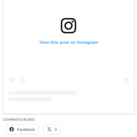
View this post on Instagram
COMPARTILHE ISSO:
Facebook
X