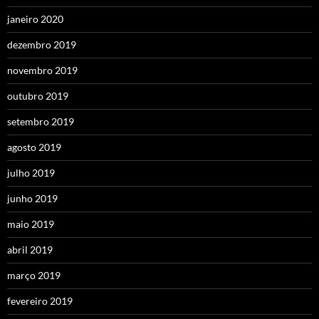
janeiro 2020
dezembro 2019
novembro 2019
outubro 2019
setembro 2019
agosto 2019
julho 2019
junho 2019
maio 2019
abril 2019
março 2019
fevereiro 2019