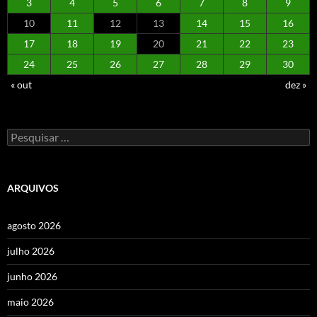
3
4
5
6
7
8
9
10
11
12
13
14
15
16
17
18
19
20
21
22
23
24
25
26
27
28
29
30
« out
dez »
Pesquisar
por:
ARQUIVOS
agosto 2026
julho 2026
junho 2026
maio 2026