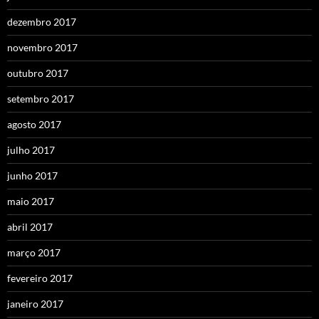
dezembro 2017
novembro 2017
outubro 2017
setembro 2017
agosto 2017
julho 2017
junho 2017
maio 2017
abril 2017
março 2017
fevereiro 2017
janeiro 2017