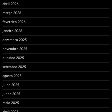
abril 2026
março 2026
fevereiro 2026
janeiro 2026
dezembro 2025
novembro 2025
outubro 2025
setembro 2025
agosto 2025
julho 2025
junho 2025
maio 2025
abril 2025