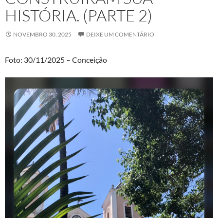
HISTÓRIA. (PARTE 2)
NOVEMBRO 30, 2025
DEIXE UM COMENTÁRIO
Foto: 30/11/2025 – Conceição