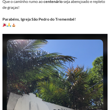
Que o caminho rumo ao
centenário
seja abençoado e repleto
de graças!
Parabéns, Igreja São Pedro do Tremembé!