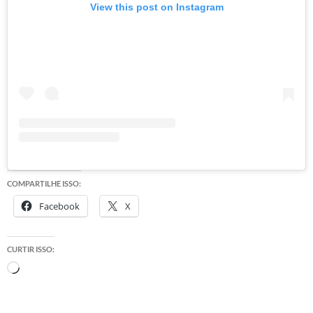
View this post on Instagram
COMPARTILHE ISSO:
Facebook
X
CURTIR ISSO:
Carregando...