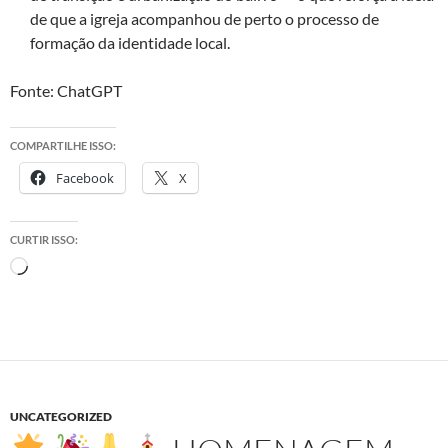
de que a igreja acompanhou de perto o processo de
formação da identidade local.
Fonte: ChatGPT
COMPARTILHE ISSO:
Facebook
X
CURTIR ISSO:
Carregando...
UNCATEGORIZED