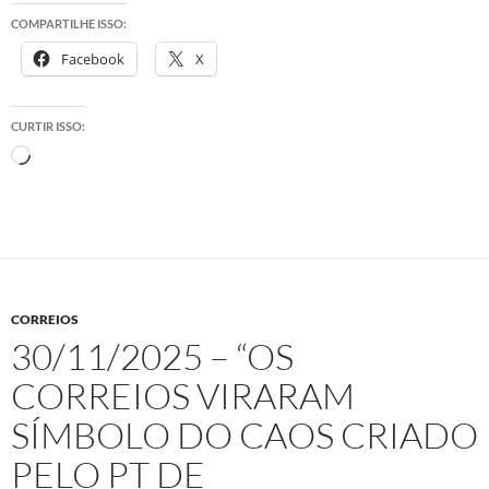
COMPARTILHE ISSO:
Facebook
X
CURTIR ISSO:
Carregando...
CORREIOS
30/11/2025 – “OS
CORREIOS VIRARAM
SÍMBOLO DO CAOS CRIADO
PELO PT DE