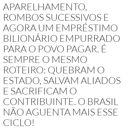
APARELHAMENTO,
ROMBOS SUCESSIVOS E
AGORA UM EMPRÉSTIMO
BILIONÁRIO EMPURRADO
PARA O POVO PAGAR. É
SEMPRE O MESMO
ROTEIRO: QUEBRAM O
ESTADO, SALVAM ALIADOS
E SACRIFICAM O
CONTRIBUINTE. O BRASIL
NÃO AGUENTA MAIS ESSE
CICLO!