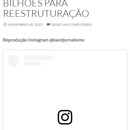
BILHÕES PARA
REESTRUTURAÇÃO
NOVEMBRO 30, 2025
DEIXE UM COMENTÁRIO
Reprodução Instagram @bandjornalismo