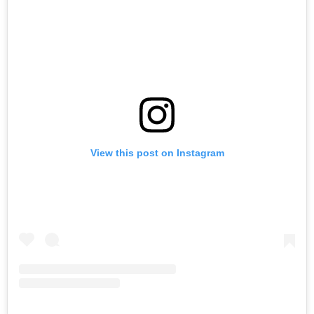
View this post on Instagram