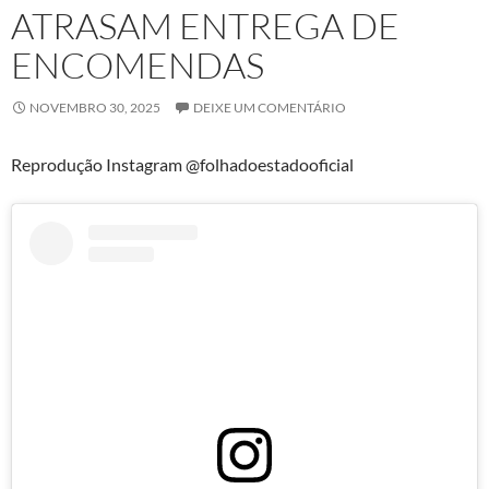
ATRASAM ENTREGA DE
ENCOMENDAS
NOVEMBRO 30, 2025
DEIXE UM COMENTÁRIO
Reprodução Instagram @folhadoestadooficial