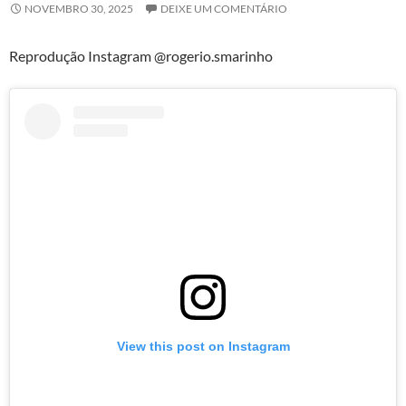
NOVEMBRO 30, 2025
DEIXE UM COMENTÁRIO
Reprodução Instagram @rogerio.smarinho
View this post on Instagram