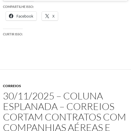
COMPARTILHE ISSO:
Facebook
X
CURTIR ISSO:
CORREIOS
30/11/2025 – COLUNA
ESPLANADA – CORREIOS
CORTAM CONTRATOS COM
COMPANHIAS AÉREAS E