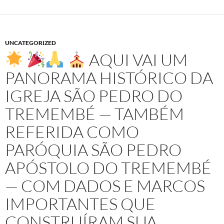
UNCATEGORIZED
AQUI VAI UM
PANORAMA HISTÓRICO DA
IGREJA SÃO PEDRO DO
TREMEMBÉ — TAMBÉM
REFERIDA COMO
PARÓQUIA SÃO PEDRO
APÓSTOLO DO TREMEMBÉ
— COM DADOS E MARCOS
IMPORTANTES QUE
CONSTRUÍRAM SUA