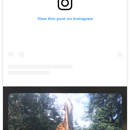
View this post on Instagram