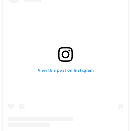
View this post on Instagram