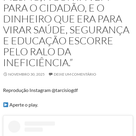
PARA O CIDADÃO, E O
DINHEIRO QUE ERA PARA
VIRAR SAÚDE, SEGURANÇA
E EDUCAÇÃO ESCORRE
PELO RALO DA
INEFICIÊNCIA.”
NOVEMBRO 30, 2025
DEIXE UM COMENTÁRIO
Reprodução Instagram @tarcisiogdf
Aperte o play.