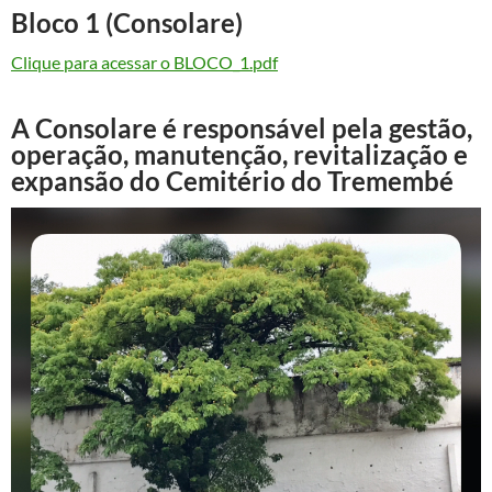
Bloco 1 (Consolare)
Clique para acessar o BLOCO_1.pdf
A Consolare é responsável pela gestão,
operação, manutenção, revitalização e
expansão do Cemitério do Tremembé