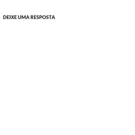
DEIXE UMA RESPOSTA