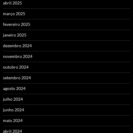
abril 2025
março 2025
fevereiro 2025
janeiro 2025
dezembro 2024
novembro 2024
outubro 2024
setembro 2024
agosto 2024
julho 2024
junho 2024
maio 2024
abril 2024