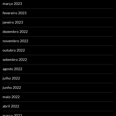
março 2023
fevereiro 2023
janeiro 2023
dezembro 2022
novembro 2022
outubro 2022
setembro 2022
agosto 2022
julho 2022
junho 2022
maio 2022
abril 2022
março 2022