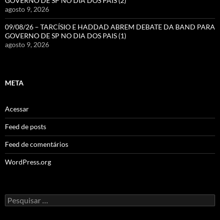
GOVERNO DE SP NO DIA DOS PAIS (2)
agosto 9, 2026
09/08/26 – TARCÍSIO E HADDAD ABREM DEBATE DA BAND PARA
GOVERNO DE SP NO DIA DOS PAIS (1)
agosto 9, 2026
META
Acessar
Feed de posts
Feed de comentários
WordPress.org
Pesquisar
por: