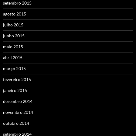
setembro 2015
agosto 2015
julho 2015
junho 2015
maio 2015
abril 2015
março 2015
fevereiro 2015
janeiro 2015
dezembro 2014
novembro 2014
outubro 2014
setembro 2014