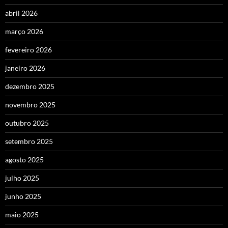
abril 2026
março 2026
fevereiro 2026
janeiro 2026
dezembro 2025
novembro 2025
outubro 2025
setembro 2025
agosto 2025
julho 2025
junho 2025
maio 2025