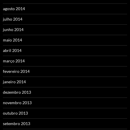
agosto 2014
julho 2014
junho 2014
maio 2014
abril 2014
março 2014
fevereiro 2014
janeiro 2014
dezembro 2013
novembro 2013
outubro 2013
setembro 2013