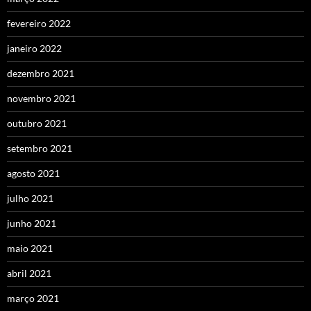
fevereiro 2022
janeiro 2022
dezembro 2021
novembro 2021
outubro 2021
setembro 2021
agosto 2021
julho 2021
junho 2021
maio 2021
abril 2021
março 2021