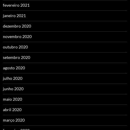
fevereiro 2021
janeiro 2021
dezembro 2020
novembro 2020
outubro 2020
setembro 2020
agosto 2020
julho 2020
junho 2020
maio 2020
abril 2020
março 2020