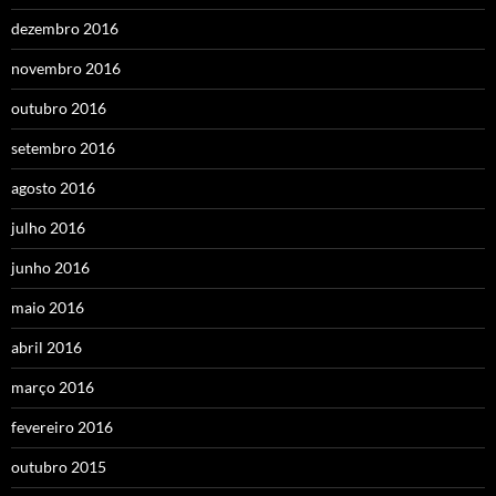
dezembro 2016
novembro 2016
outubro 2016
setembro 2016
agosto 2016
julho 2016
junho 2016
maio 2016
abril 2016
março 2016
fevereiro 2016
outubro 2015