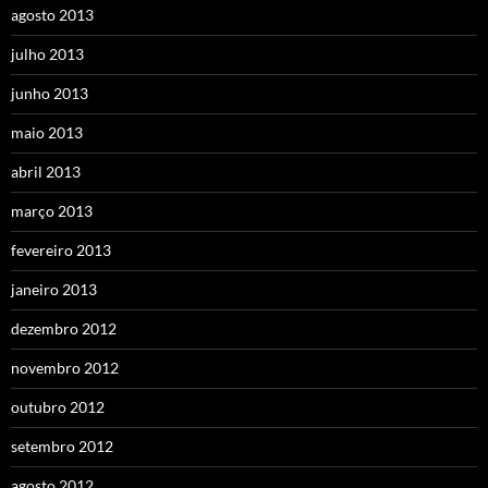
agosto 2013
julho 2013
junho 2013
maio 2013
abril 2013
março 2013
fevereiro 2013
janeiro 2013
dezembro 2012
novembro 2012
outubro 2012
setembro 2012
agosto 2012