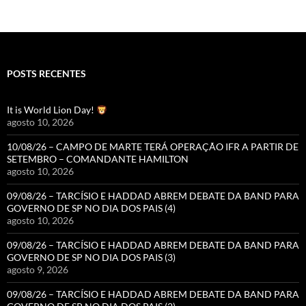
POSTS RECENTES
It is World Lion Day!
agosto 10, 2026
10/08/26 – CAMPO DE MARTE TERÁ OPERAÇÃO IFR A PARTIR DE
SETEMBRO – COMANDANTE HAMILTON
agosto 10, 2026
09/08/26 – TARCÍSIO E HADDAD ABREM DEBATE DA BAND PARA
GOVERNO DE SP NO DIA DOS PAIS (4)
agosto 10, 2026
09/08/26 – TARCÍSIO E HADDAD ABREM DEBATE DA BAND PARA
GOVERNO DE SP NO DIA DOS PAIS (3)
agosto 9, 2026
09/08/26 – TARCÍSIO E HADDAD ABREM DEBATE DA BAND PARA