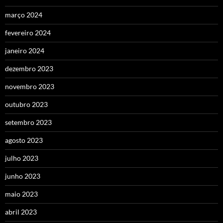
março 2024
fevereiro 2024
janeiro 2024
dezembro 2023
novembro 2023
outubro 2023
setembro 2023
agosto 2023
julho 2023
junho 2023
maio 2023
abril 2023