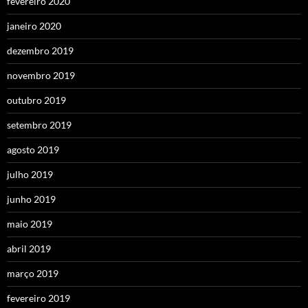
fevereiro 2020
janeiro 2020
dezembro 2019
novembro 2019
outubro 2019
setembro 2019
agosto 2019
julho 2019
junho 2019
maio 2019
abril 2019
março 2019
fevereiro 2019