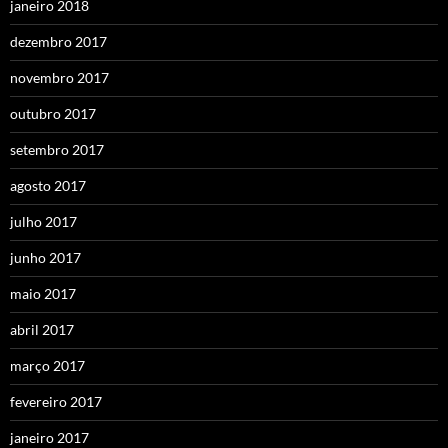
janeiro 2018
dezembro 2017
novembro 2017
outubro 2017
setembro 2017
agosto 2017
julho 2017
junho 2017
maio 2017
abril 2017
março 2017
fevereiro 2017
janeiro 2017