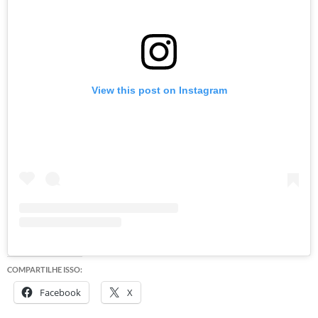
View this post on Instagram
COMPARTILHE ISSO:
Facebook
X