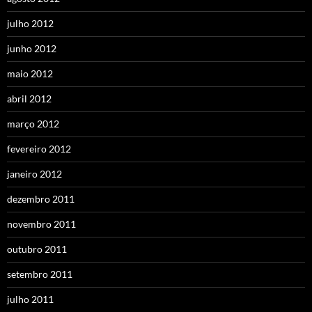
julho 2012
junho 2012
maio 2012
abril 2012
março 2012
fevereiro 2012
janeiro 2012
dezembro 2011
novembro 2011
outubro 2011
setembro 2011
julho 2011