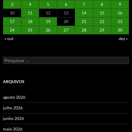
3
4
5
6
7
8
9
10
11
12
13
14
15
16
17
18
19
20
21
22
23
24
25
26
27
28
29
30
« out
dez »
Pesquisar
por:
ARQUIVOS
agosto 2026
julho 2026
junho 2026
maio 2026