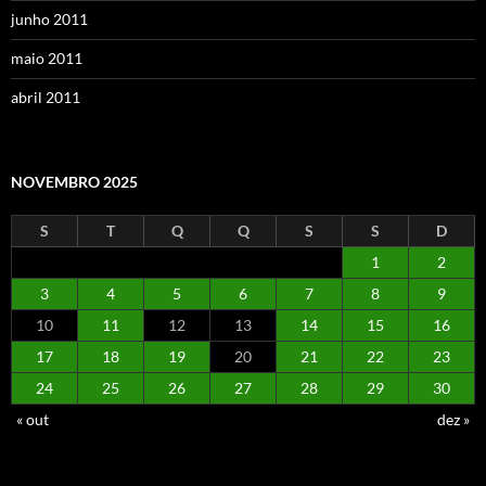
junho 2011
maio 2011
abril 2011
NOVEMBRO 2025
S
T
Q
Q
S
S
D
1
2
3
4
5
6
7
8
9
10
11
12
13
14
15
16
17
18
19
20
21
22
23
24
25
26
27
28
29
30
« out
dez »