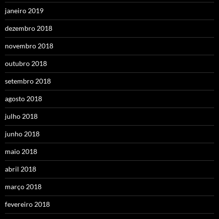
janeiro 2019
dezembro 2018
novembro 2018
outubro 2018
setembro 2018
agosto 2018
julho 2018
junho 2018
maio 2018
abril 2018
março 2018
fevereiro 2018