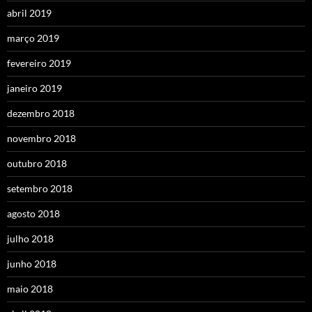
abril 2019
março 2019
fevereiro 2019
janeiro 2019
dezembro 2018
novembro 2018
outubro 2018
setembro 2018
agosto 2018
julho 2018
junho 2018
maio 2018