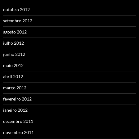
outubro 2012
setembro 2012
agosto 2012
julho 2012
junho 2012
maio 2012
abril 2012
março 2012
fevereiro 2012
janeiro 2012
dezembro 2011
novembro 2011