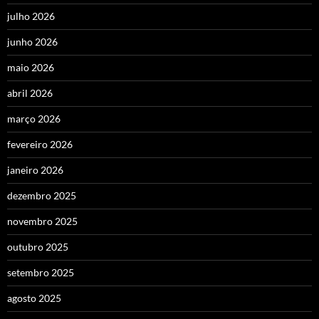
julho 2026
junho 2026
maio 2026
abril 2026
março 2026
fevereiro 2026
janeiro 2026
dezembro 2025
novembro 2025
outubro 2025
setembro 2025
agosto 2025