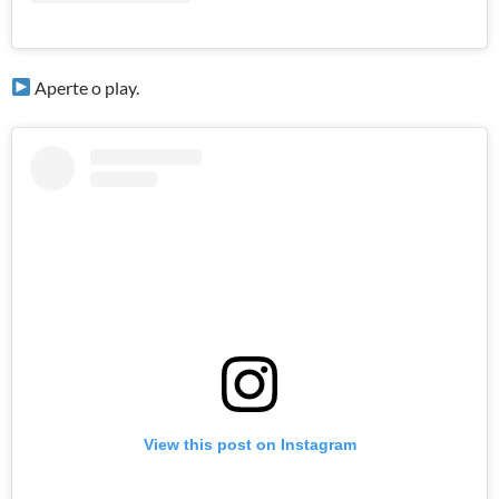
Aperte o play.
View this post on Instagram