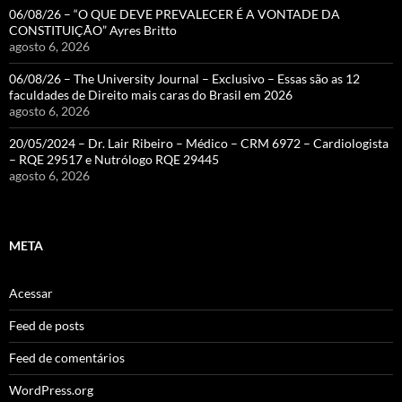
06/08/26 – “O QUE DEVE PREVALECER É A VONTADE DA
CONSTITUIÇÃO” Ayres Britto
agosto 6, 2026
06/08/26 – The University Journal – Exclusivo – Essas são as 12
faculdades de Direito mais caras do Brasil em 2026
agosto 6, 2026
20/05/2024 – Dr. Lair Ribeiro – Médico – CRM 6972 – Cardiologista
– RQE 29517 e Nutrólogo RQE 29445
agosto 6, 2026
META
Acessar
Feed de posts
Feed de comentários
WordPress.org