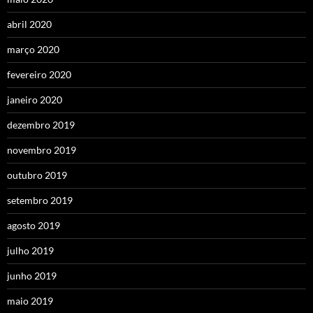
abril 2020
março 2020
fevereiro 2020
janeiro 2020
dezembro 2019
novembro 2019
outubro 2019
setembro 2019
agosto 2019
julho 2019
junho 2019
maio 2019