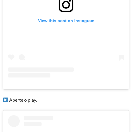
View this post on Instagram
Aperte o play.