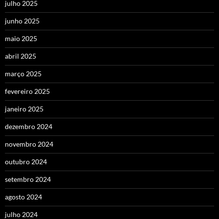
julho 2025
junho 2025
maio 2025
abril 2025
março 2025
fevereiro 2025
janeiro 2025
dezembro 2024
novembro 2024
outubro 2024
setembro 2024
agosto 2024
julho 2024