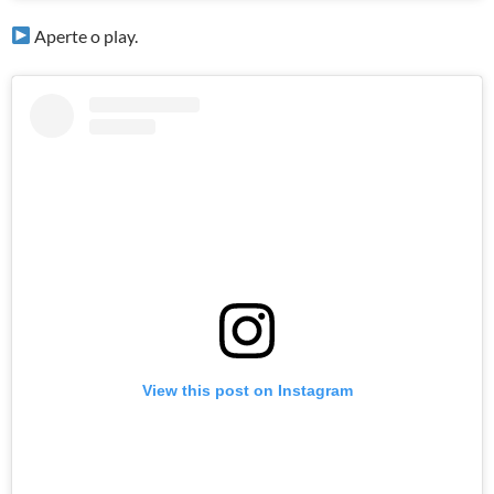
Aperte o play.
View this post on Instagram