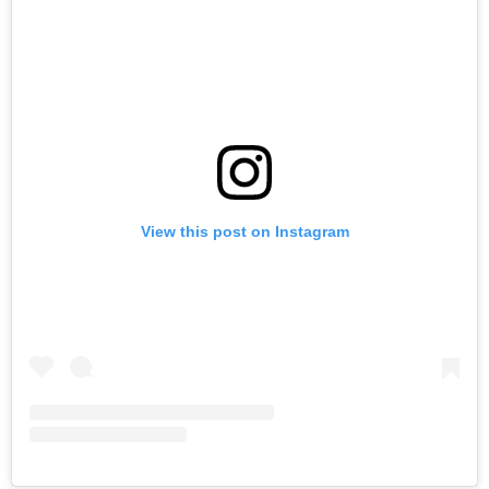
View this post on Instagram