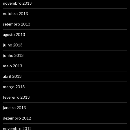
novembro 2013
outubro 2013
setembro 2013
agosto 2013
julho 2013
junho 2013
maio 2013
abril 2013
março 2013
fevereiro 2013
janeiro 2013
dezembro 2012
novembro 2012