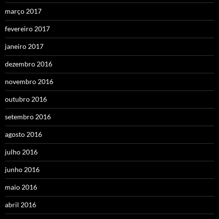
março 2017
fevereiro 2017
janeiro 2017
dezembro 2016
novembro 2016
outubro 2016
setembro 2016
agosto 2016
julho 2016
junho 2016
maio 2016
abril 2016