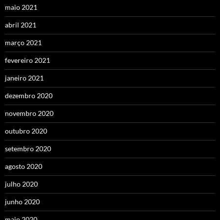
maio 2021
abril 2021
março 2021
fevereiro 2021
janeiro 2021
dezembro 2020
novembro 2020
outubro 2020
setembro 2020
agosto 2020
julho 2020
junho 2020
maio 2020