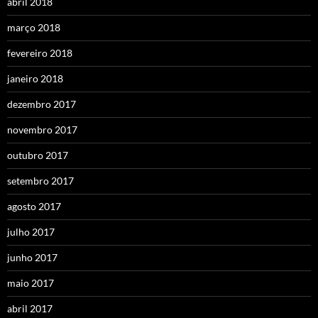
abril 2018
março 2018
fevereiro 2018
janeiro 2018
dezembro 2017
novembro 2017
outubro 2017
setembro 2017
agosto 2017
julho 2017
junho 2017
maio 2017
abril 2017