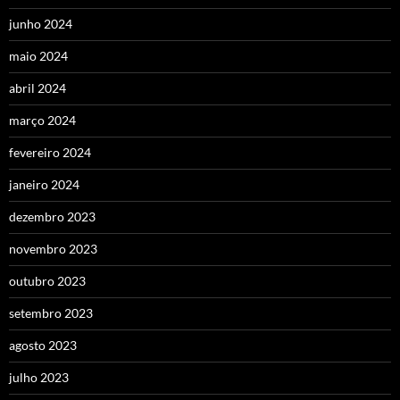
junho 2024
maio 2024
abril 2024
março 2024
fevereiro 2024
janeiro 2024
dezembro 2023
novembro 2023
outubro 2023
setembro 2023
agosto 2023
julho 2023