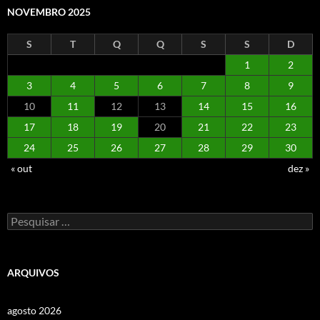
NOVEMBRO 2025
S
T
Q
Q
S
S
D
1
2
3
4
5
6
7
8
9
10
11
12
13
14
15
16
17
18
19
20
21
22
23
24
25
26
27
28
29
30
« out
dez »
Pesquisar
por:
ARQUIVOS
agosto 2026