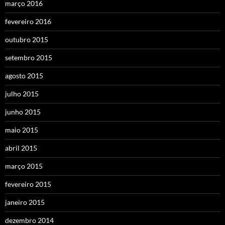
março 2016
fevereiro 2016
outubro 2015
setembro 2015
agosto 2015
julho 2015
junho 2015
maio 2015
abril 2015
março 2015
fevereiro 2015
janeiro 2015
dezembro 2014