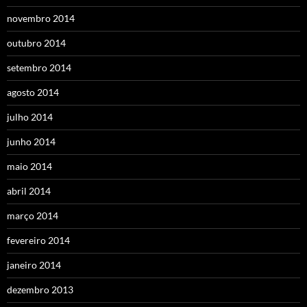
novembro 2014
outubro 2014
setembro 2014
agosto 2014
julho 2014
junho 2014
maio 2014
abril 2014
março 2014
fevereiro 2014
janeiro 2014
dezembro 2013