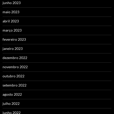
junho 2023
maio 2023
abril 2023
março 2023
fevereiro 2023
janeiro 2023
dezembro 2022
novembro 2022
outubro 2022
setembro 2022
agosto 2022
julho 2022
junho 2022