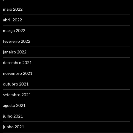
maio 2022
abril 2022
março 2022
fevereiro 2022
janeiro 2022
dezembro 2021
novembro 2021
outubro 2021
setembro 2021
agosto 2021
julho 2021
junho 2021